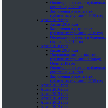
Оповещения о начале публичных
слушаний, 2020 год
Заключения о результатах
публичных слушаний, 2020 год
Архив 2019 года
Архив 2019 года
Заключения о результатах
публичных слушаний, 2019 год
Оповещения о начале публичных
слушаний, 2019 год
Архив 2018 года
Архив 2018 года
Постановления о назначении
публичных слушаний в городе
Орле, 2018 год
Оповещения о начале публичных
слушаний, 2018 год
Заключения о результатах
публичных слушаний, 2018 год
Архив 2017 года
Архив 2016 года
Архив 2015 года
Архив 2014 года
Архив 2013 года
Архив 2012 года