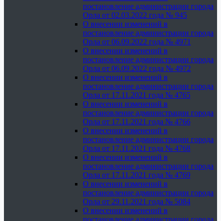
постановление администрации города
Орла от 02.03.2022 года № 945
О внесении изменений в
постановление администрации города
Орла от 06.09.2022 года № 4971
О внесении изменений в
постановление администрации города
Орла от 06.09.2022 года № 4972
О внесении изменений в
постановление администрации города
Орла от 17.11.2021 года № 4765
О внесении изменений в
постановление администрации города
Орла от 17.11.2021 года № 4766
О внесении изменений в
постановление администрации города
Орла от 17.11.2021 года № 4768
О внесении изменений в
постановление администрации города
Орла от 17.11.2021 года № 4769
О внесении изменений в
постановление администрации города
Орла от 29.11.2021 года № 5084
О внесении изменений в
постановление администрации города