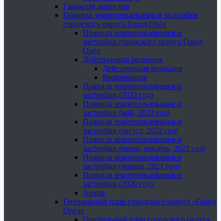
Гаражная амнистия
Правила землепользования и застройки
городского округа Город Орёл
Правила землепользования и
застройки городского округа Город
Орёл
Действующая редакция
Действующая редакция
Информация
Правила землепользования и
застройки (2023 год)
Правила землепользования и
застройки (май, 2023 год)
Правила землепользования и
застройки (август, 2022 год)
Правила землепользования и
застройки (июнь, декабрь, 2021 год)
Правила землепользования и
застройки (январь, 2021 год)
Правила землепользования и
застройки (2020 год)
Архив
Генеральный план городского округа «Город
Орел»
Генеральный план городского округа