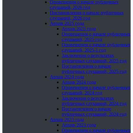
Оповещения о начале публичных
слушаний, 2026 год
Постановления о начале публичных
слушаний, 2026 год
Архив 2025 года
Архив 2025 года
Оповещения о начале публичных
слушаний, 2025 год
Оповещения о начале публичных
слушаний, 2025-1 год
Заключения о результатах
публичных слушаний, 2025 год
Постановления о начале
публичных слушаний, 2025 год
Архив 2024 года
Архив 2024 года
Оповещения о начале публичных
слушаний, 2024 год
Заключения о результатах
публичных слушаний, 2024 год
Постановления о начале
публичных слушаний, 2024 год
Архив 2023 года
Архив 2023 года
Оповещения о начале публичных