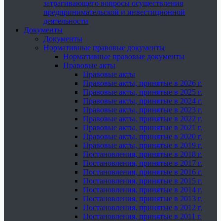
затрагивающего вопросы осуществления
предпринимательской и инвестиционной
деятельности
Документы
Документы
Нормативные правовые документы
Нормативные правовые документы
Правовые акты
Правовые акты
Правовые акты, принятые в 2026 г.
Правовые акты, принятые в 2025 г.
Правовые акты, принятые в 2024 г.
Правовые акты, принятые в 2023 г.
Правовые акты, принятые в 2022 г.
Правовые акты, принятые в 2021 г.
Правовые акты, принятые в 2020 г.
Правовые акты, принятые в 2019 г.
Постановления, принятые в 2018 г.
Постановления, принятые в 2017 г.
Постановления, принятые в 2016 г.
Постановления, принятые в 2015 г.
Постановления, принятые в 2014 г.
Постановления, принятые в 2013 г.
Постановления, принятые в 2012 г.
Постановления, принятые в 2011 г.