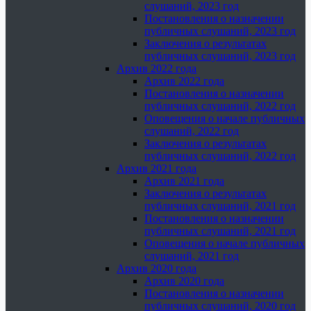
слушаний, 2023 год
Постановления о назначении
публичных слушаний, 2023 год
Заключения о результатах
публичных слушаний, 2023 год
Архив 2022 года
Архив 2022 года
Постановления о назначении
публичных слушаний, 2022 год
Оповещения о начале публичных
слушаний, 2022 год
Заключения о результатах
публичных слушаний, 2022 год
Архив 2021 года
Архив 2021 года
Заключения о результатах
публичных слушаний, 2021 год
Постановления о назначении
публичных слушаний, 2021 год
Оповещения о начале публичных
слушаний, 2021 год
Архив 2020 года
Архив 2020 года
Постановления о назначении
публичных слушаний, 2020 год