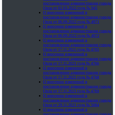
постановление администрации города
Орла от 02.03.2022 года № 945
О внесении изменений в
постановление администрации города
Орла от 06.09.2022 года № 4971
О внесении изменений в
постановление администрации города
Орла от 06.09.2022 года № 4972
О внесении изменений в
постановление администрации города
Орла от 17.11.2021 года № 4765
О внесении изменений в
постановление администрации города
Орла от 17.11.2021 года № 4766
О внесении изменений в
постановление администрации города
Орла от 17.11.2021 года № 4768
О внесении изменений в
постановление администрации города
Орла от 17.11.2021 года № 4769
О внесении изменений в
постановление администрации города
Орла от 29.11.2021 года № 5084
О внесении изменений в
постановление администрации города