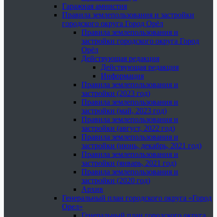
Гаражная амнистия
Правила землепользования и застройки
городского округа Город Орёл
Правила землепользования и
застройки городского округа Город
Орёл
Действующая редакция
Действующая редакция
Информация
Правила землепользования и
застройки (2023 год)
Правила землепользования и
застройки (май, 2023 год)
Правила землепользования и
застройки (август, 2022 год)
Правила землепользования и
застройки (июнь, декабрь, 2021 год)
Правила землепользования и
застройки (январь, 2021 год)
Правила землепользования и
застройки (2020 год)
Архив
Генеральный план городского округа «Город
Орел»
Генеральный план городского округа