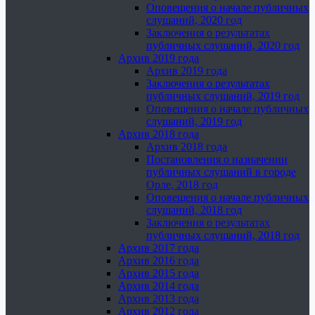
Оповещения о начале публичных
слушаний, 2020 год
Заключения о результатах
публичных слушаний, 2020 год
Архив 2019 года
Архив 2019 года
Заключения о результатах
публичных слушаний, 2019 год
Оповещения о начале публичных
слушаний, 2019 год
Архив 2018 года
Архив 2018 года
Постановления о назначении
публичных слушаний в городе
Орле, 2018 год
Оповещения о начале публичных
слушаний, 2018 год
Заключения о результатах
публичных слушаний, 2018 год
Архив 2017 года
Архив 2016 года
Архив 2015 года
Архив 2014 года
Архив 2013 года
Архив 2012 года