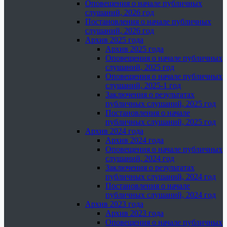
Оповещения о начале публичных
слушаний, 2026 год
Постановления о начале публичных
слушаний, 2026 год
Архив 2025 года
Архив 2025 года
Оповещения о начале публичных
слушаний, 2025 год
Оповещения о начале публичных
слушаний, 2025-1 год
Заключения о результатах
публичных слушаний, 2025 год
Постановления о начале
публичных слушаний, 2025 год
Архив 2024 года
Архив 2024 года
Оповещения о начале публичных
слушаний, 2024 год
Заключения о результатах
публичных слушаний, 2024 год
Постановления о начале
публичных слушаний, 2024 год
Архив 2023 года
Архив 2023 года
Оповещения о начале публичных