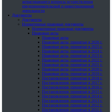
затрагивающего вопросы осуществления
предпринимательской и инвестиционной
деятельности
Документы
Документы
Нормативные правовые документы
Нормативные правовые документы
Правовые акты
Правовые акты
Правовые акты, принятые в 2026 г.
Правовые акты, принятые в 2025 г.
Правовые акты, принятые в 2024 г.
Правовые акты, принятые в 2023 г.
Правовые акты, принятые в 2022 г.
Правовые акты, принятые в 2021 г.
Правовые акты, принятые в 2020 г.
Правовые акты, принятые в 2019 г.
Постановления, принятые в 2018 г.
Постановления, принятые в 2017 г.
Постановления, принятые в 2016 г.
Постановления, принятые в 2015 г.
Постановления, принятые в 2014 г.
Постановления, принятые в 2013 г.
Постановления, принятые в 2012 г.
Постановления, принятые в 2011 г.