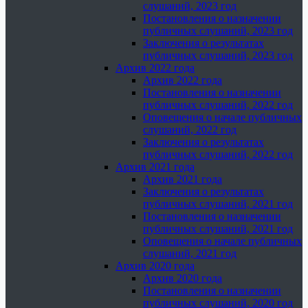
слушаний, 2023 год
Постановления о назначении
публичных слушаний, 2023 год
Заключения о результатах
публичных слушаний, 2023 год
Архив 2022 года
Архив 2022 года
Постановления о назначении
публичных слушаний, 2022 год
Оповещения о начале публичных
слушаний, 2022 год
Заключения о результатах
публичных слушаний, 2022 год
Архив 2021 года
Архив 2021 года
Заключения о результатах
публичных слушаний, 2021 год
Постановления о назначении
публичных слушаний, 2021 год
Оповещения о начале публичных
слушаний, 2021 год
Архив 2020 года
Архив 2020 года
Постановления о назначении
публичных слушаний, 2020 год