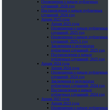
Оповещения о начале публичных
слушаний, 2026 год
Постановления о начале публичных
слушаний, 2026 год
Архив 2025 года
Архив 2025 года
Оповещения о начале публичных
слушаний, 2025 год
Оповещения о начале публичных
слушаний, 2025-1 год
Заключения о результатах
публичных слушаний, 2025 год
Постановления о начале
публичных слушаний, 2025 год
Архив 2024 года
Архив 2024 года
Оповещения о начале публичных
слушаний, 2024 год
Заключения о результатах
публичных слушаний, 2024 год
Постановления о начале
публичных слушаний, 2024 год
Архив 2023 года
Архив 2023 года
Оповещения о начале публичных