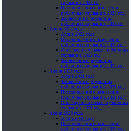
слушаний, 2023 год
Постановления о назначении
публичных слушаний, 2023 год
Заключения о результатах
публичных слушаний, 2023 год
Архив 2022 года
Архив 2022 года
Постановления о назначении
публичных слушаний, 2022 год
Оповещения о начале публичных
слушаний, 2022 год
Заключения о результатах
публичных слушаний, 2022 год
Архив 2021 года
Архив 2021 года
Заключения о результатах
публичных слушаний, 2021 год
Постановления о назначении
публичных слушаний, 2021 год
Оповещения о начале публичных
слушаний, 2021 год
Архив 2020 года
Архив 2020 года
Постановления о назначении
публичных слушаний, 2020 год