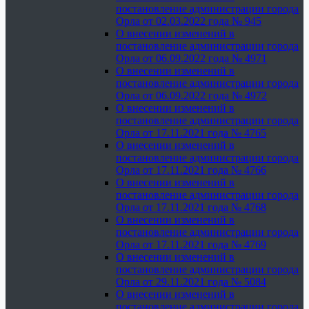
постановление администрации города
Орла от 02.03.2022 года № 945
О внесении изменений в
постановление администрации города
Орла от 06.09.2022 года № 4971
О внесении изменений в
постановление администрации города
Орла от 06.09.2022 года № 4972
О внесении изменений в
постановление администрации города
Орла от 17.11.2021 года № 4765
О внесении изменений в
постановление администрации города
Орла от 17.11.2021 года № 4766
О внесении изменений в
постановление администрации города
Орла от 17.11.2021 года № 4768
О внесении изменений в
постановление администрации города
Орла от 17.11.2021 года № 4769
О внесении изменений в
постановление администрации города
Орла от 29.11.2021 года № 5084
О внесении изменений в
постановление администрации города