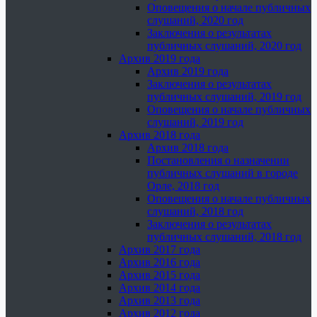
Оповещения о начале публичных
слушаний, 2020 год
Заключения о результатах
публичных слушаний, 2020 год
Архив 2019 года
Архив 2019 года
Заключения о результатах
публичных слушаний, 2019 год
Оповещения о начале публичных
слушаний, 2019 год
Архив 2018 года
Архив 2018 года
Постановления о назначении
публичных слушаний в городе
Орле, 2018 год
Оповещения о начале публичных
слушаний, 2018 год
Заключения о результатах
публичных слушаний, 2018 год
Архив 2017 года
Архив 2016 года
Архив 2015 года
Архив 2014 года
Архив 2013 года
Архив 2012 года