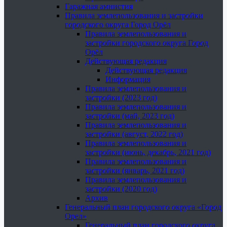
Гаражная амнистия
Правила землепользования и застройки
городского округа Город Орёл
Правила землепользования и
застройки городского округа Город
Орёл
Действующая редакция
Действующая редакция
Информация
Правила землепользования и
застройки (2023 год)
Правила землепользования и
застройки (май, 2023 год)
Правила землепользования и
застройки (август, 2022 год)
Правила землепользования и
застройки (июнь, декабрь, 2021 год)
Правила землепользования и
застройки (январь, 2021 год)
Правила землепользования и
застройки (2020 год)
Архив
Генеральный план городского округа «Город
Орел»
Генеральный план городского округа