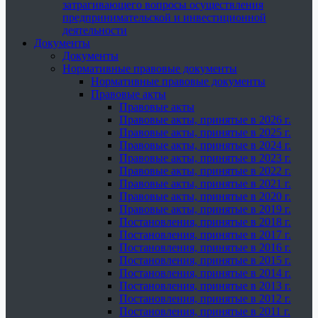
затрагивающего вопросы осуществления
предпринимательской и инвестиционной
деятельности
Документы
Документы
Нормативные правовые документы
Нормативные правовые документы
Правовые акты
Правовые акты
Правовые акты, принятые в 2026 г.
Правовые акты, принятые в 2025 г.
Правовые акты, принятые в 2024 г.
Правовые акты, принятые в 2023 г.
Правовые акты, принятые в 2022 г.
Правовые акты, принятые в 2021 г.
Правовые акты, принятые в 2020 г.
Правовые акты, принятые в 2019 г.
Постановления, принятые в 2018 г.
Постановления, принятые в 2017 г.
Постановления, принятые в 2016 г.
Постановления, принятые в 2015 г.
Постановления, принятые в 2014 г.
Постановления, принятые в 2013 г.
Постановления, принятые в 2012 г.
Постановления, принятые в 2011 г.