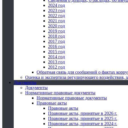
Сведения о доходах, о расходах, об иму
2024 год
2023 год
2022 год
2021 год
2020 год
2019 год
2018 год
2017 год
2016 год
2015 год
2014 год
2013 год
2012 год
Обратная связь для сообщений о фактах корр
Оценка и экспертиза регулирующего воздействия,
Документы
Документы
Нормативные правовые документы
Нормативные правовые документы
Правовые акты
Правовые акты
Правовые акты, принятые в 2026 г.
Правовые акты, принятые в 2025 г.
Правовые акты, принятые в 2024 г.