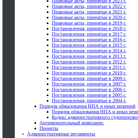
Правовые акты, принятые в 2023 г.
Правовые акты, принятые в 2022 г.
Правовые акты, принятые в 2021 г.
Правовые акты, принятые в 2020 г.
Правовые акты, принятые в 2019 г.
Постановления, принятые в 2018 г.
Постановления, принятые в 2017 г.
Постановления, принятые в 2016 г.
Постановления, принятые в 2015 г.
Постановления, принятые в 2014 г.
Постановления, принятые в 2013 г.
Постановления, принятые в 2012 г.
Постановления, принятые в 2011 г.
Постановления, принятые в 2010 г.
Постановления, принятые в 2009 г.
Постановления, принятые в 2007 г.
Постановления, принятые в 2006 г.
Постановления, принятые в 2005 г.
Постановления, принятые в 2004 г.
Порядок обжалования НПА и иных решений
Порядок обжалования НПА и иных реш
Кодекс административного судопроизво
Антимонопольный комплаенс
Проекты
Административные регламенты