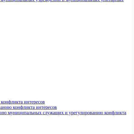
конфликта интересов
ванию конфликта интересов
ению муниципальных служащих и урегулированию конфликта