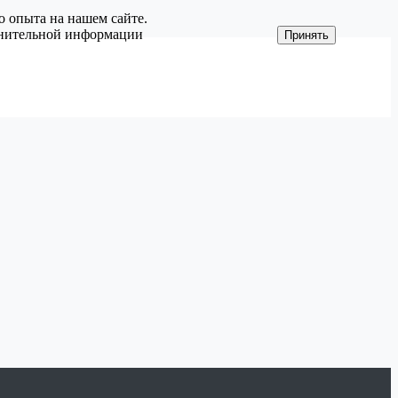
о опыта на нашем сайте.
олнительной информации
Принять