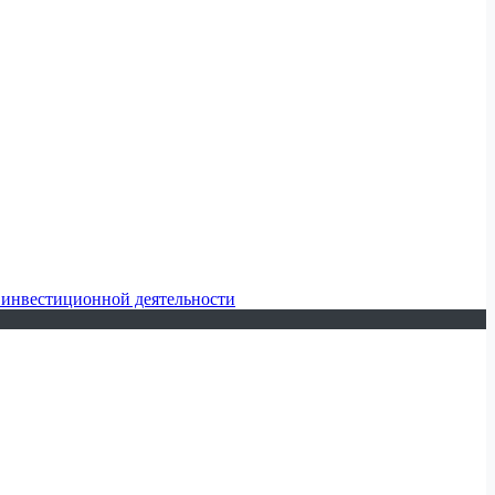
 инвестиционной деятельности