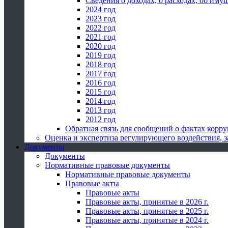
Сведения о доходах, о расходах, об иму
2024 год
2023 год
2022 год
2021 год
2020 год
2019 год
2018 год
2017 год
2016 год
2015 год
2014 год
2013 год
2012 год
Обратная связь для сообщений о фактах корр
Оценка и экспертиза регулирующего воздействия,
Документы
Документы
Нормативные правовые документы
Нормативные правовые документы
Правовые акты
Правовые акты
Правовые акты, принятые в 2026 г.
Правовые акты, принятые в 2025 г.
Правовые акты, принятые в 2024 г.