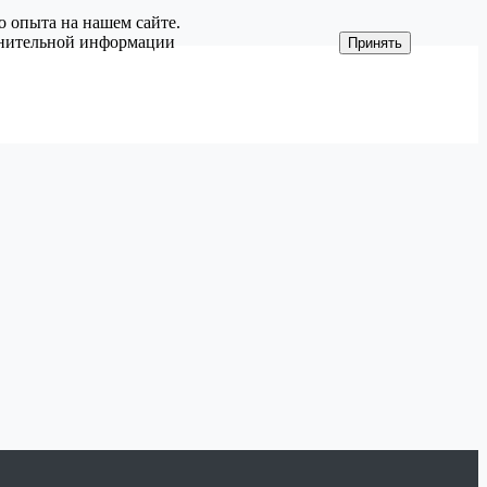
о опыта на нашем сайте.
олнительной информации
Принять