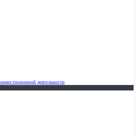
 инвестиционной деятельности