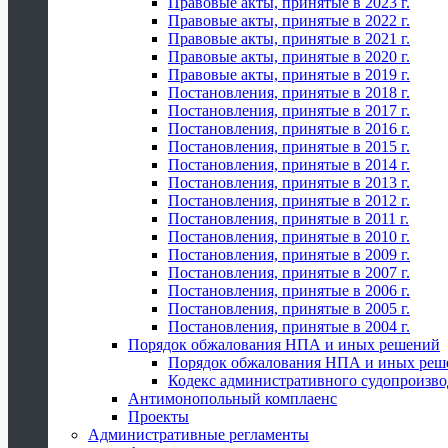
Правовые акты, принятые в 2023 г.
Правовые акты, принятые в 2022 г.
Правовые акты, принятые в 2021 г.
Правовые акты, принятые в 2020 г.
Правовые акты, принятые в 2019 г.
Постановления, принятые в 2018 г.
Постановления, принятые в 2017 г.
Постановления, принятые в 2016 г.
Постановления, принятые в 2015 г.
Постановления, принятые в 2014 г.
Постановления, принятые в 2013 г.
Постановления, принятые в 2012 г.
Постановления, принятые в 2011 г.
Постановления, принятые в 2010 г.
Постановления, принятые в 2009 г.
Постановления, принятые в 2007 г.
Постановления, принятые в 2006 г.
Постановления, принятые в 2005 г.
Постановления, принятые в 2004 г.
Порядок обжалования НПА и иных решений
Порядок обжалования НПА и иных реш
Кодекс административного судопроизво
Антимонопольный комплаенс
Проекты
Административные регламенты