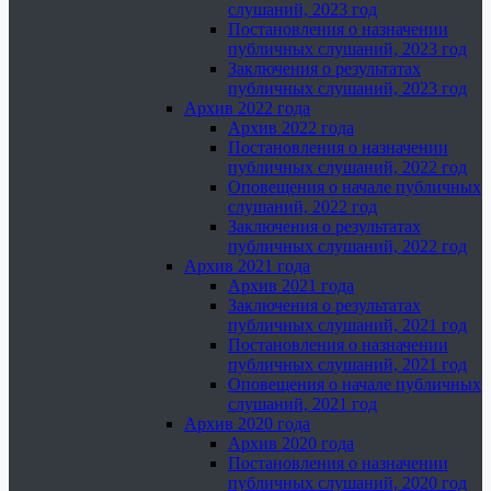
слушаний, 2023 год
Постановления о назначении
публичных слушаний, 2023 год
Заключения о результатах
публичных слушаний, 2023 год
Архив 2022 года
Архив 2022 года
Постановления о назначении
публичных слушаний, 2022 год
Оповещения о начале публичных
слушаний, 2022 год
Заключения о результатах
публичных слушаний, 2022 год
Архив 2021 года
Архив 2021 года
Заключения о результатах
публичных слушаний, 2021 год
Постановления о назначении
публичных слушаний, 2021 год
Оповещения о начале публичных
слушаний, 2021 год
Архив 2020 года
Архив 2020 года
Постановления о назначении
публичных слушаний, 2020 год