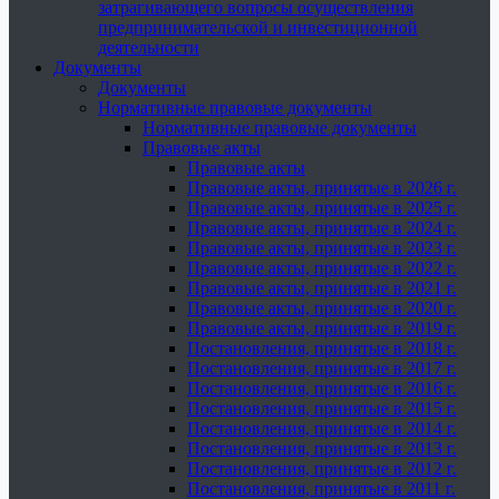
затрагивающего вопросы осуществления
предпринимательской и инвестиционной
деятельности
Документы
Документы
Нормативные правовые документы
Нормативные правовые документы
Правовые акты
Правовые акты
Правовые акты, принятые в 2026 г.
Правовые акты, принятые в 2025 г.
Правовые акты, принятые в 2024 г.
Правовые акты, принятые в 2023 г.
Правовые акты, принятые в 2022 г.
Правовые акты, принятые в 2021 г.
Правовые акты, принятые в 2020 г.
Правовые акты, принятые в 2019 г.
Постановления, принятые в 2018 г.
Постановления, принятые в 2017 г.
Постановления, принятые в 2016 г.
Постановления, принятые в 2015 г.
Постановления, принятые в 2014 г.
Постановления, принятые в 2013 г.
Постановления, принятые в 2012 г.
Постановления, принятые в 2011 г.