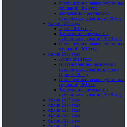
Оповещения о начале публичных
слушаний, 2020 год
Заключения о результатах
публичных слушаний, 2020 год
Архив 2019 года
Архив 2019 года
Заключения о результатах
публичных слушаний, 2019 год
Оповещения о начале публичных
слушаний, 2019 год
Архив 2018 года
Архив 2018 года
Постановления о назначении
публичных слушаний в городе
Орле, 2018 год
Оповещения о начале публичных
слушаний, 2018 год
Заключения о результатах
публичных слушаний, 2018 год
Архив 2017 года
Архив 2016 года
Архив 2015 года
Архив 2014 года
Архив 2013 года
Архив 2012 года