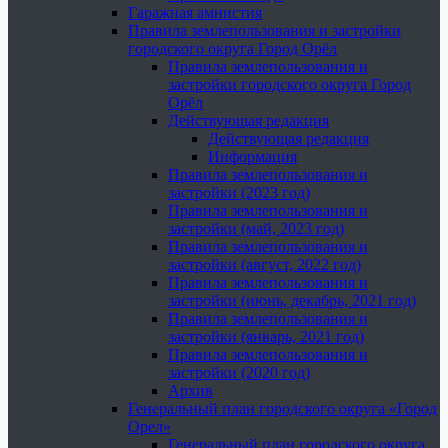
Гаражная амнистия
Правила землепользования и застройки
городского округа Город Орёл
Правила землепользования и
застройки городского округа Город
Орёл
Действующая редакция
Действующая редакция
Информация
Правила землепользования и
застройки (2023 год)
Правила землепользования и
застройки (май, 2023 год)
Правила землепользования и
застройки (август, 2022 год)
Правила землепользования и
застройки (июнь, декабрь, 2021 год)
Правила землепользования и
застройки (январь, 2021 год)
Правила землепользования и
застройки (2020 год)
Архив
Генеральный план городского округа «Город
Орел»
Генеральный план городского округа