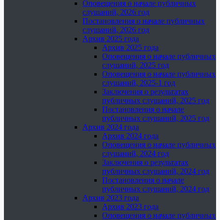
Оповещения о начале публичных
слушаний, 2026 год
Постановления о начале публичных
слушаний, 2026 год
Архив 2025 года
Архив 2025 года
Оповещения о начале публичных
слушаний, 2025 год
Оповещения о начале публичных
слушаний, 2025-1 год
Заключения о результатах
публичных слушаний, 2025 год
Постановления о начале
публичных слушаний, 2025 год
Архив 2024 года
Архив 2024 года
Оповещения о начале публичных
слушаний, 2024 год
Заключения о результатах
публичных слушаний, 2024 год
Постановления о начале
публичных слушаний, 2024 год
Архив 2023 года
Архив 2023 года
Оповещения о начале публичных