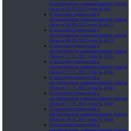
постановление администрации города
Орла от 02.03.2022 года № 945
О внесении изменений в
постановление администрации города
Орла от 06.09.2022 года № 4971
О внесении изменений в
постановление администрации города
Орла от 06.09.2022 года № 4972
О внесении изменений в
постановление администрации города
Орла от 17.11.2021 года № 4765
О внесении изменений в
постановление администрации города
Орла от 17.11.2021 года № 4766
О внесении изменений в
постановление администрации города
Орла от 17.11.2021 года № 4768
О внесении изменений в
постановление администрации города
Орла от 17.11.2021 года № 4769
О внесении изменений в
постановление администрации города
Орла от 29.11.2021 года № 5084
О внесении изменений в
постановление администрации города