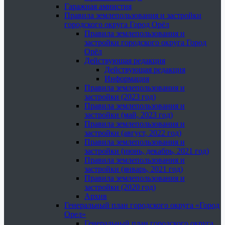
Гаражная амнистия
Правила землепользования и застройки
городского округа Город Орёл
Правила землепользования и
застройки городского округа Город
Орёл
Действующая редакция
Действующая редакция
Информация
Правила землепользования и
застройки (2023 год)
Правила землепользования и
застройки (май, 2023 год)
Правила землепользования и
застройки (август, 2022 год)
Правила землепользования и
застройки (июнь, декабрь, 2021 год)
Правила землепользования и
застройки (январь, 2021 год)
Правила землепользования и
застройки (2020 год)
Архив
Генеральный план городского округа «Город
Орел»
Генеральный план городского округа