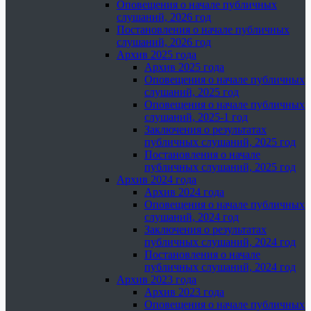
Оповещения о начале публичных
слушаний, 2026 год
Постановления о начале публичных
слушаний, 2026 год
Архив 2025 года
Архив 2025 года
Оповещения о начале публичных
слушаний, 2025 год
Оповещения о начале публичных
слушаний, 2025-1 год
Заключения о результатах
публичных слушаний, 2025 год
Постановления о начале
публичных слушаний, 2025 год
Архив 2024 года
Архив 2024 года
Оповещения о начале публичных
слушаний, 2024 год
Заключения о результатах
публичных слушаний, 2024 год
Постановления о начале
публичных слушаний, 2024 год
Архив 2023 года
Архив 2023 года
Оповещения о начале публичных