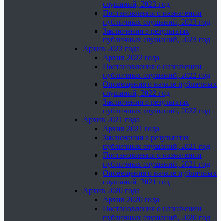
слушаний, 2023 год
Постановления о назначении
публичных слушаний, 2023 год
Заключения о результатах
публичных слушаний, 2023 год
Архив 2022 года
Архив 2022 года
Постановления о назначении
публичных слушаний, 2022 год
Оповещения о начале публичных
слушаний, 2022 год
Заключения о результатах
публичных слушаний, 2022 год
Архив 2021 года
Архив 2021 года
Заключения о результатах
публичных слушаний, 2021 год
Постановления о назначении
публичных слушаний, 2021 год
Оповещения о начале публичных
слушаний, 2021 год
Архив 2020 года
Архив 2020 года
Постановления о назначении
публичных слушаний, 2020 год