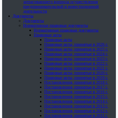
затрагивающего вопросы осуществления
предпринимательской и инвестиционной
деятельности
Документы
Документы
Нормативные правовые документы
Нормативные правовые документы
Правовые акты
Правовые акты
Правовые акты, принятые в 2026 г.
Правовые акты, принятые в 2025 г.
Правовые акты, принятые в 2024 г.
Правовые акты, принятые в 2023 г.
Правовые акты, принятые в 2022 г.
Правовые акты, принятые в 2021 г.
Правовые акты, принятые в 2020 г.
Правовые акты, принятые в 2019 г.
Постановления, принятые в 2018 г.
Постановления, принятые в 2017 г.
Постановления, принятые в 2016 г.
Постановления, принятые в 2015 г.
Постановления, принятые в 2014 г.
Постановления, принятые в 2013 г.
Постановления, принятые в 2012 г.
Постановления, принятые в 2011 г.