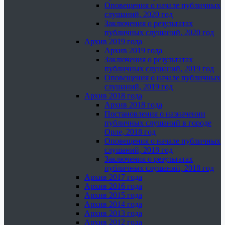
Оповещения о начале публичных
слушаний, 2020 год
Заключения о результатах
публичных слушаний, 2020 год
Архив 2019 года
Архив 2019 года
Заключения о результатах
публичных слушаний, 2019 год
Оповещения о начале публичных
слушаний, 2019 год
Архив 2018 года
Архив 2018 года
Постановления о назначении
публичных слушаний в городе
Орле, 2018 год
Оповещения о начале публичных
слушаний, 2018 год
Заключения о результатах
публичных слушаний, 2018 год
Архив 2017 года
Архив 2016 года
Архив 2015 года
Архив 2014 года
Архив 2013 года
Архив 2012 года