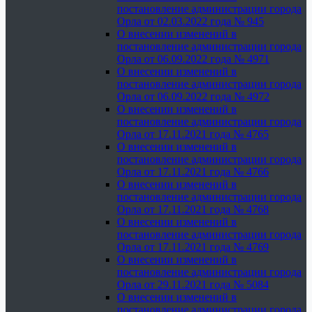
постановление администрации города
Орла от 02.03.2022 года № 945
О внесении изменений в
постановление администрации города
Орла от 06.09.2022 года № 4971
О внесении изменений в
постановление администрации города
Орла от 06.09.2022 года № 4972
О внесении изменений в
постановление администрации города
Орла от 17.11.2021 года № 4765
О внесении изменений в
постановление администрации города
Орла от 17.11.2021 года № 4766
О внесении изменений в
постановление администрации города
Орла от 17.11.2021 года № 4768
О внесении изменений в
постановление администрации города
Орла от 17.11.2021 года № 4769
О внесении изменений в
постановление администрации города
Орла от 29.11.2021 года № 5084
О внесении изменений в
постановление администрации города