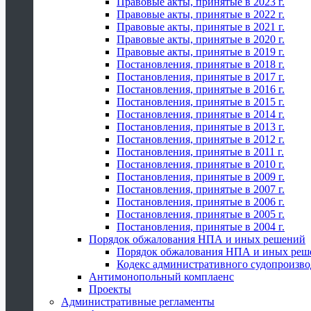
Правовые акты, принятые в 2023 г.
Правовые акты, принятые в 2022 г.
Правовые акты, принятые в 2021 г.
Правовые акты, принятые в 2020 г.
Правовые акты, принятые в 2019 г.
Постановления, принятые в 2018 г.
Постановления, принятые в 2017 г.
Постановления, принятые в 2016 г.
Постановления, принятые в 2015 г.
Постановления, принятые в 2014 г.
Постановления, принятые в 2013 г.
Постановления, принятые в 2012 г.
Постановления, принятые в 2011 г.
Постановления, принятые в 2010 г.
Постановления, принятые в 2009 г.
Постановления, принятые в 2007 г.
Постановления, принятые в 2006 г.
Постановления, принятые в 2005 г.
Постановления, принятые в 2004 г.
Порядок обжалования НПА и иных решений
Порядок обжалования НПА и иных реш
Кодекс административного судопроизво
Антимонопольный комплаенс
Проекты
Административные регламенты