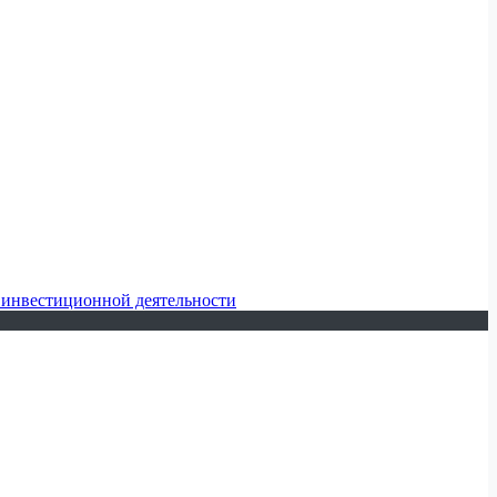
 инвестиционной деятельности