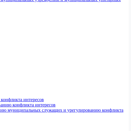
конфликта интересов
ванию конфликта интересов
ению муниципальных служащих и урегулированию конфликта