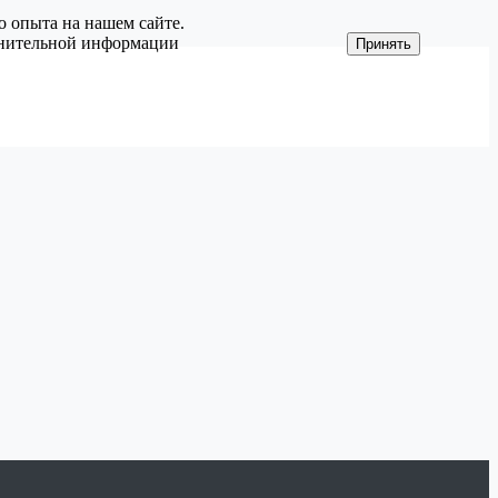
о опыта на нашем сайте.
олнительной информации
Принять