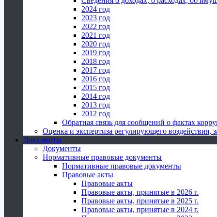
Сведения о доходах, о расходах, об иму
2024 год
2023 год
2022 год
2021 год
2020 год
2019 год
2018 год
2017 год
2016 год
2015 год
2014 год
2013 год
2012 год
Обратная связь для сообщений о фактах корр
Оценка и экспертиза регулирующего воздействия,
Документы
Документы
Нормативные правовые документы
Нормативные правовые документы
Правовые акты
Правовые акты
Правовые акты, принятые в 2026 г.
Правовые акты, принятые в 2025 г.
Правовые акты, принятые в 2024 г.