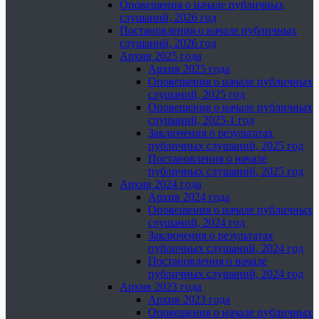
Оповещения о начале публичных
слушаний, 2026 год
Постановления о начале публичных
слушаний, 2026 год
Архив 2025 года
Архив 2025 года
Оповещения о начале публичных
слушаний, 2025 год
Оповещения о начале публичных
слушаний, 2025-1 год
Заключения о результатах
публичных слушаний, 2025 год
Постановления о начале
публичных слушаний, 2025 год
Архив 2024 года
Архив 2024 года
Оповещения о начале публичных
слушаний, 2024 год
Заключения о результатах
публичных слушаний, 2024 год
Постановления о начале
публичных слушаний, 2024 год
Архив 2023 года
Архив 2023 года
Оповещения о начале публичных