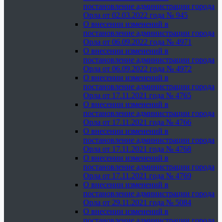
постановление администрации города
Орла от 02.03.2022 года № 945
О внесении изменений в
постановление администрации города
Орла от 06.09.2022 года № 4971
О внесении изменений в
постановление администрации города
Орла от 06.09.2022 года № 4972
О внесении изменений в
постановление администрации города
Орла от 17.11.2021 года № 4765
О внесении изменений в
постановление администрации города
Орла от 17.11.2021 года № 4766
О внесении изменений в
постановление администрации города
Орла от 17.11.2021 года № 4768
О внесении изменений в
постановление администрации города
Орла от 17.11.2021 года № 4769
О внесении изменений в
постановление администрации города
Орла от 29.11.2021 года № 5084
О внесении изменений в
постановление администрации города