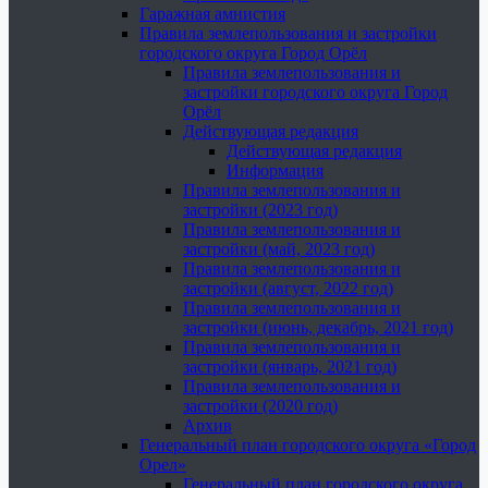
Гаражная амнистия
Правила землепользования и застройки
городского округа Город Орёл
Правила землепользования и
застройки городского округа Город
Орёл
Действующая редакция
Действующая редакция
Информация
Правила землепользования и
застройки (2023 год)
Правила землепользования и
застройки (май, 2023 год)
Правила землепользования и
застройки (август, 2022 год)
Правила землепользования и
застройки (июнь, декабрь, 2021 год)
Правила землепользования и
застройки (январь, 2021 год)
Правила землепользования и
застройки (2020 год)
Архив
Генеральный план городского округа «Город
Орел»
Генеральный план городского округа