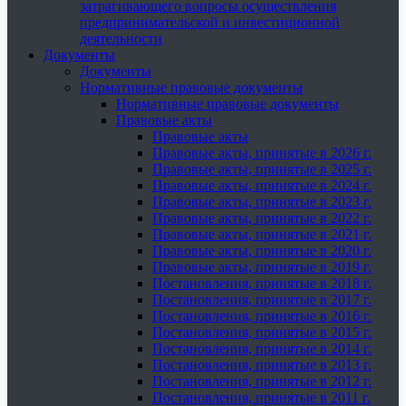
затрагивающего вопросы осуществления
предпринимательской и инвестиционной
деятельности
Документы
Документы
Нормативные правовые документы
Нормативные правовые документы
Правовые акты
Правовые акты
Правовые акты, принятые в 2026 г.
Правовые акты, принятые в 2025 г.
Правовые акты, принятые в 2024 г.
Правовые акты, принятые в 2023 г.
Правовые акты, принятые в 2022 г.
Правовые акты, принятые в 2021 г.
Правовые акты, принятые в 2020 г.
Правовые акты, принятые в 2019 г.
Постановления, принятые в 2018 г.
Постановления, принятые в 2017 г.
Постановления, принятые в 2016 г.
Постановления, принятые в 2015 г.
Постановления, принятые в 2014 г.
Постановления, принятые в 2013 г.
Постановления, принятые в 2012 г.
Постановления, принятые в 2011 г.