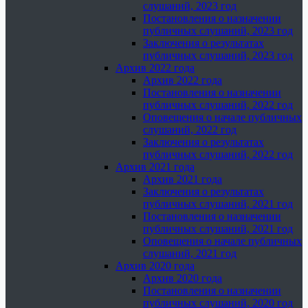
слушаний, 2023 год
Постановления о назначении
публичных слушаний, 2023 год
Заключения о результатах
публичных слушаний, 2023 год
Архив 2022 года
Архив 2022 года
Постановления о назначении
публичных слушаний, 2022 год
Оповещения о начале публичных
слушаний, 2022 год
Заключения о результатах
публичных слушаний, 2022 год
Архив 2021 года
Архив 2021 года
Заключения о результатах
публичных слушаний, 2021 год
Постановления о назначении
публичных слушаний, 2021 год
Оповещения о начале публичных
слушаний, 2021 год
Архив 2020 года
Архив 2020 года
Постановления о назначении
публичных слушаний, 2020 год