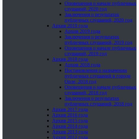
Оповещения о начале публичных
слушаний, 2020 год
Заключения о результатах
публичных слушаний, 2020 год
Архив 2019 года
Архив 2019 года
Заключения о результатах
публичных слушаний, 2019 год
Оповещения о начале публичных
слушаний, 2019 год
Архив 2018 года
Архив 2018 года
Постановления о назначении
публичных слушаний в городе
Орле, 2018 год
Оповещения о начале публичных
слушаний, 2018 год
Заключения о результатах
публичных слушаний, 2018 год
Архив 2017 года
Архив 2016 года
Архив 2015 года
Архив 2014 года
Архив 2013 года
Архив 2012 года