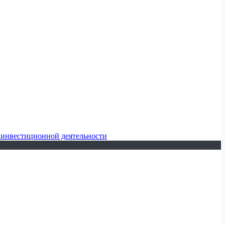
 инвестиционной деятельности