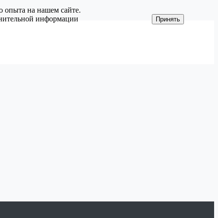
о опыта на нашем сайте.
олнительной информации
Принять