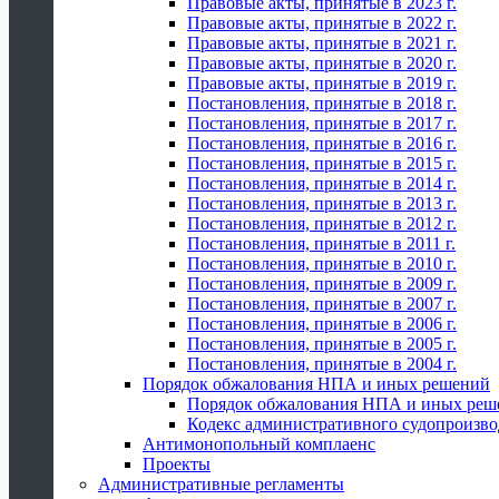
Правовые акты, принятые в 2023 г.
Правовые акты, принятые в 2022 г.
Правовые акты, принятые в 2021 г.
Правовые акты, принятые в 2020 г.
Правовые акты, принятые в 2019 г.
Постановления, принятые в 2018 г.
Постановления, принятые в 2017 г.
Постановления, принятые в 2016 г.
Постановления, принятые в 2015 г.
Постановления, принятые в 2014 г.
Постановления, принятые в 2013 г.
Постановления, принятые в 2012 г.
Постановления, принятые в 2011 г.
Постановления, принятые в 2010 г.
Постановления, принятые в 2009 г.
Постановления, принятые в 2007 г.
Постановления, принятые в 2006 г.
Постановления, принятые в 2005 г.
Постановления, принятые в 2004 г.
Порядок обжалования НПА и иных решений
Порядок обжалования НПА и иных реш
Кодекс административного судопроизво
Антимонопольный комплаенс
Проекты
Административные регламенты