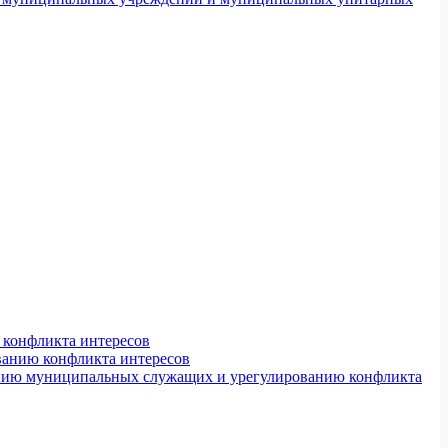
конфликта интересов
ванию конфликта интересов
ению муниципальных служащих и урегулированию конфликта