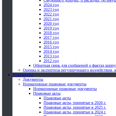
Сведения о доходах, о расходах, об иму
2024 год
2023 год
2022 год
2021 год
2020 год
2019 год
2018 год
2017 год
2016 год
2015 год
2014 год
2013 год
2012 год
Обратная связь для сообщений о фактах корр
Оценка и экспертиза регулирующего воздействия,
Документы
Документы
Нормативные правовые документы
Нормативные правовые документы
Правовые акты
Правовые акты
Правовые акты, принятые в 2026 г.
Правовые акты, принятые в 2025 г.
Правовые акты, принятые в 2024 г.