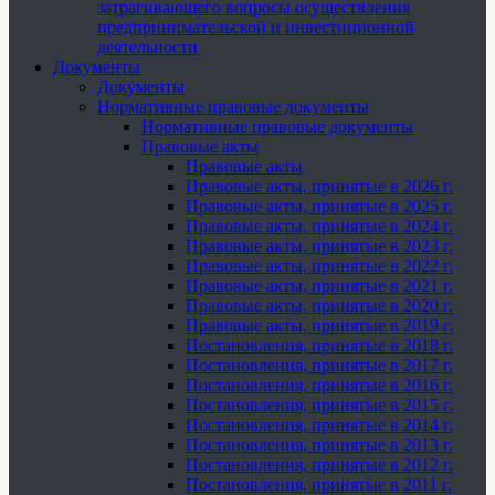
затрагивающего вопросы осуществления
предпринимательской и инвестиционной
деятельности
Документы
Документы
Нормативные правовые документы
Нормативные правовые документы
Правовые акты
Правовые акты
Правовые акты, принятые в 2026 г.
Правовые акты, принятые в 2025 г.
Правовые акты, принятые в 2024 г.
Правовые акты, принятые в 2023 г.
Правовые акты, принятые в 2022 г.
Правовые акты, принятые в 2021 г.
Правовые акты, принятые в 2020 г.
Правовые акты, принятые в 2019 г.
Постановления, принятые в 2018 г.
Постановления, принятые в 2017 г.
Постановления, принятые в 2016 г.
Постановления, принятые в 2015 г.
Постановления, принятые в 2014 г.
Постановления, принятые в 2013 г.
Постановления, принятые в 2012 г.
Постановления, принятые в 2011 г.