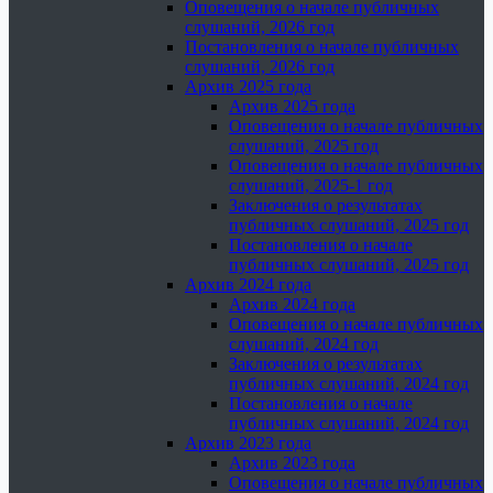
Оповещения о начале публичных
слушаний, 2026 год
Постановления о начале публичных
слушаний, 2026 год
Архив 2025 года
Архив 2025 года
Оповещения о начале публичных
слушаний, 2025 год
Оповещения о начале публичных
слушаний, 2025-1 год
Заключения о результатах
публичных слушаний, 2025 год
Постановления о начале
публичных слушаний, 2025 год
Архив 2024 года
Архив 2024 года
Оповещения о начале публичных
слушаний, 2024 год
Заключения о результатах
публичных слушаний, 2024 год
Постановления о начале
публичных слушаний, 2024 год
Архив 2023 года
Архив 2023 года
Оповещения о начале публичных