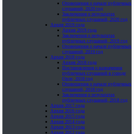
Оповещения о начале публичных
слушаний, 2020 год
Заключения о результатах
публичных слушаний, 2020 год
Архив 2019 года
Архив 2019 года
Заключения о результатах
публичных слушаний, 2019 год
Оповещения о начале публичных
слушаний, 2019 год
Архив 2018 года
Архив 2018 года
Постановления о назначении
публичных слушаний в городе
Орле, 2018 год
Оповещения о начале публичных
слушаний, 2018 год
Заключения о результатах
публичных слушаний, 2018 год
Архив 2017 года
Архив 2016 года
Архив 2015 года
Архив 2014 года
Архив 2013 года
Архив 2012 года