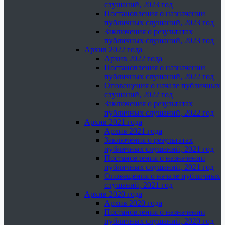
слушаний, 2023 год
Постановления о назначении
публичных слушаний, 2023 год
Заключения о результатах
публичных слушаний, 2023 год
Архив 2022 года
Архив 2022 года
Постановления о назначении
публичных слушаний, 2022 год
Оповещения о начале публичных
слушаний, 2022 год
Заключения о результатах
публичных слушаний, 2022 год
Архив 2021 года
Архив 2021 года
Заключения о результатах
публичных слушаний, 2021 год
Постановления о назначении
публичных слушаний, 2021 год
Оповещения о начале публичных
слушаний, 2021 год
Архив 2020 года
Архив 2020 года
Постановления о назначении
публичных слушаний, 2020 год