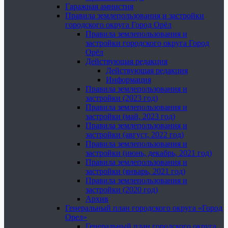
Гаражная амнистия
Правила землепользования и застройки
городского округа Город Орёл
Правила землепользования и
застройки городского округа Город
Орёл
Действующая редакция
Действующая редакция
Информация
Правила землепользования и
застройки (2023 год)
Правила землепользования и
застройки (май, 2023 год)
Правила землепользования и
застройки (август, 2022 год)
Правила землепользования и
застройки (июнь, декабрь, 2021 год)
Правила землепользования и
застройки (январь, 2021 год)
Правила землепользования и
застройки (2020 год)
Архив
Генеральный план городского округа «Город
Орел»
Генеральный план городского округа