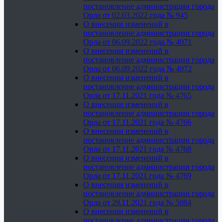
постановление администрации города
Орла от 02.03.2022 года № 945
О внесении изменений в
постановление администрации города
Орла от 06.09.2022 года № 4971
О внесении изменений в
постановление администрации города
Орла от 06.09.2022 года № 4972
О внесении изменений в
постановление администрации города
Орла от 17.11.2021 года № 4765
О внесении изменений в
постановление администрации города
Орла от 17.11.2021 года № 4766
О внесении изменений в
постановление администрации города
Орла от 17.11.2021 года № 4768
О внесении изменений в
постановление администрации города
Орла от 17.11.2021 года № 4769
О внесении изменений в
постановление администрации города
Орла от 29.11.2021 года № 5084
О внесении изменений в
постановление администрации города