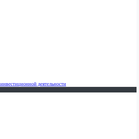
 инвестиционной деятельности