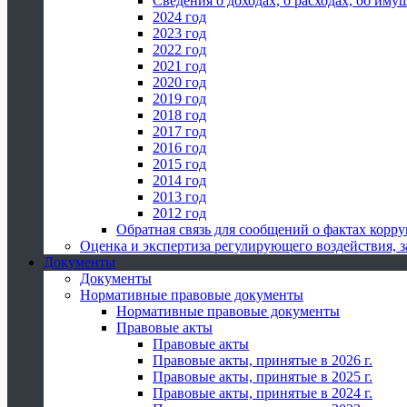
Сведения о доходах, о расходах, об иму
2024 год
2023 год
2022 год
2021 год
2020 год
2019 год
2018 год
2017 год
2016 год
2015 год
2014 год
2013 год
2012 год
Обратная связь для сообщений о фактах корр
Оценка и экспертиза регулирующего воздействия,
Документы
Документы
Нормативные правовые документы
Нормативные правовые документы
Правовые акты
Правовые акты
Правовые акты, принятые в 2026 г.
Правовые акты, принятые в 2025 г.
Правовые акты, принятые в 2024 г.