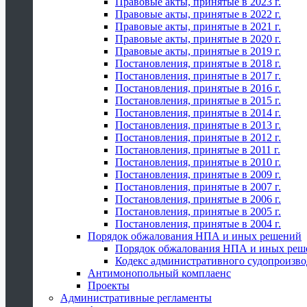
Правовые акты, принятые в 2023 г.
Правовые акты, принятые в 2022 г.
Правовые акты, принятые в 2021 г.
Правовые акты, принятые в 2020 г.
Правовые акты, принятые в 2019 г.
Постановления, принятые в 2018 г.
Постановления, принятые в 2017 г.
Постановления, принятые в 2016 г.
Постановления, принятые в 2015 г.
Постановления, принятые в 2014 г.
Постановления, принятые в 2013 г.
Постановления, принятые в 2012 г.
Постановления, принятые в 2011 г.
Постановления, принятые в 2010 г.
Постановления, принятые в 2009 г.
Постановления, принятые в 2007 г.
Постановления, принятые в 2006 г.
Постановления, принятые в 2005 г.
Постановления, принятые в 2004 г.
Порядок обжалования НПА и иных решений
Порядок обжалования НПА и иных реш
Кодекс административного судопроизво
Антимонопольный комплаенс
Проекты
Административные регламенты