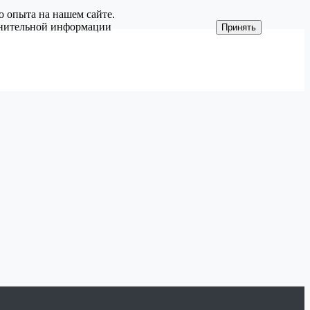
о опыта на нашем сайте.
олнительной информации
Принять