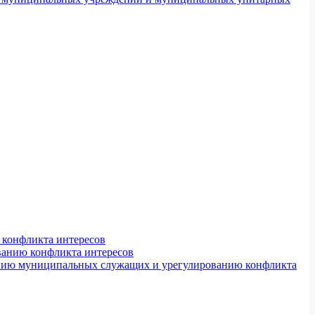
конфликта интересов
ванию конфликта интересов
ению муниципальных служащих и урегулированию конфликта