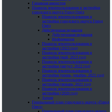
Гаражная амнистия
Правила землепользования и застройки
городского округа Город Орёл
Правила землепользования и
застройки городского округа Город
Орёл
Действующая редакция
Действующая редакция
Информация
Правила землепользования и
застройки (2023 год)
Правила землепользования и
застройки (май, 2023 год)
Правила землепользования и
застройки (август, 2022 год)
Правила землепользования и
застройки (июнь, декабрь, 2021 год)
Правила землепользования и
застройки (январь, 2021 год)
Правила землепользования и
застройки (2020 год)
Архив
Генеральный план городского округа «Город
Орел»
Генеральный план городского округа