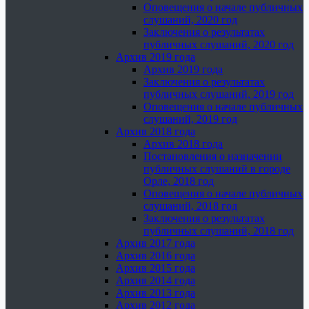
Оповещения о начале публичных
слушаний, 2020 год
Заключения о результатах
публичных слушаний, 2020 год
Архив 2019 года
Архив 2019 года
Заключения о результатах
публичных слушаний, 2019 год
Оповещения о начале публичных
слушаний, 2019 год
Архив 2018 года
Архив 2018 года
Постановления о назначении
публичных слушаний в городе
Орле, 2018 год
Оповещения о начале публичных
слушаний, 2018 год
Заключения о результатах
публичных слушаний, 2018 год
Архив 2017 года
Архив 2016 года
Архив 2015 года
Архив 2014 года
Архив 2013 года
Архив 2012 года