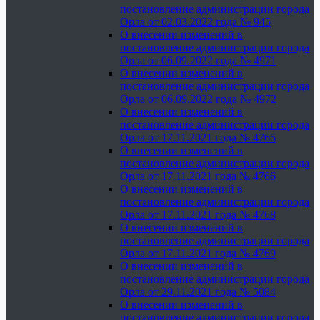
постановление администрации города
Орла от 02.03.2022 года № 945
О внесении изменений в
постановление администрации города
Орла от 06.09.2022 года № 4971
О внесении изменений в
постановление администрации города
Орла от 06.09.2022 года № 4972
О внесении изменений в
постановление администрации города
Орла от 17.11.2021 года № 4765
О внесении изменений в
постановление администрации города
Орла от 17.11.2021 года № 4766
О внесении изменений в
постановление администрации города
Орла от 17.11.2021 года № 4768
О внесении изменений в
постановление администрации города
Орла от 17.11.2021 года № 4769
О внесении изменений в
постановление администрации города
Орла от 29.11.2021 года № 5084
О внесении изменений в
постановление администрации города