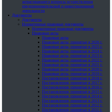
затрагивающего вопросы осуществления
предпринимательской и инвестиционной
деятельности
Документы
Документы
Нормативные правовые документы
Нормативные правовые документы
Правовые акты
Правовые акты
Правовые акты, принятые в 2026 г.
Правовые акты, принятые в 2025 г.
Правовые акты, принятые в 2024 г.
Правовые акты, принятые в 2023 г.
Правовые акты, принятые в 2022 г.
Правовые акты, принятые в 2021 г.
Правовые акты, принятые в 2020 г.
Правовые акты, принятые в 2019 г.
Постановления, принятые в 2018 г.
Постановления, принятые в 2017 г.
Постановления, принятые в 2016 г.
Постановления, принятые в 2015 г.
Постановления, принятые в 2014 г.
Постановления, принятые в 2013 г.
Постановления, принятые в 2012 г.
Постановления, принятые в 2011 г.