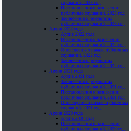
слушаний, 2023 год
Постановления о назначении
публичных слушаний, 2023 год
Заключения о результатах
публичных слушаний, 2023 год
Архив 2022 года
Архив 2022 года
Постановления о назначении
публичных слушаний, 2022 год
Оповещения о начале публичных
слушаний, 2022 год
Заключения о результатах
публичных слушаний, 2022 год
Архив 2021 года
Архив 2021 года
Заключения о результатах
публичных слушаний, 2021 год
Постановления о назначении
публичных слушаний, 2021 год
Оповещения о начале публичных
слушаний, 2021 год
Архив 2020 года
Архив 2020 года
Постановления о назначении
публичных слушаний, 2020 год