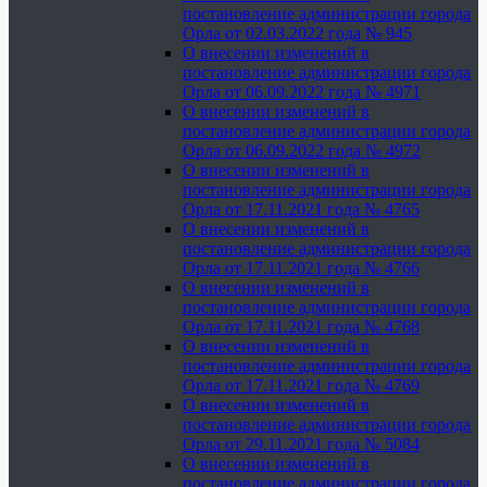
постановление администрации города
Орла от 02.03.2022 года № 945
О внесении изменений в
постановление администрации города
Орла от 06.09.2022 года № 4971
О внесении изменений в
постановление администрации города
Орла от 06.09.2022 года № 4972
О внесении изменений в
постановление администрации города
Орла от 17.11.2021 года № 4765
О внесении изменений в
постановление администрации города
Орла от 17.11.2021 года № 4766
О внесении изменений в
постановление администрации города
Орла от 17.11.2021 года № 4768
О внесении изменений в
постановление администрации города
Орла от 17.11.2021 года № 4769
О внесении изменений в
постановление администрации города
Орла от 29.11.2021 года № 5084
О внесении изменений в
постановление администрации города