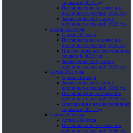
слушаний, 2023 год
Постановления о назначении
публичных слушаний, 2023 год
Заключения о результатах
публичных слушаний, 2023 год
Архив 2022 года
Архив 2022 года
Постановления о назначении
публичных слушаний, 2022 год
Оповещения о начале публичных
слушаний, 2022 год
Заключения о результатах
публичных слушаний, 2022 год
Архив 2021 года
Архив 2021 года
Заключения о результатах
публичных слушаний, 2021 год
Постановления о назначении
публичных слушаний, 2021 год
Оповещения о начале публичных
слушаний, 2021 год
Архив 2020 года
Архив 2020 года
Постановления о назначении
публичных слушаний, 2020 год