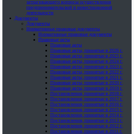
затрагивающего вопросы осуществления
предпринимательской и инвестиционной
деятельности
Документы
Документы
Нормативные правовые документы
Нормативные правовые документы
Правовые акты
Правовые акты
Правовые акты, принятые в 2026 г.
Правовые акты, принятые в 2025 г.
Правовые акты, принятые в 2024 г.
Правовые акты, принятые в 2023 г.
Правовые акты, принятые в 2022 г.
Правовые акты, принятые в 2021 г.
Правовые акты, принятые в 2020 г.
Правовые акты, принятые в 2019 г.
Постановления, принятые в 2018 г.
Постановления, принятые в 2017 г.
Постановления, принятые в 2016 г.
Постановления, принятые в 2015 г.
Постановления, принятые в 2014 г.
Постановления, принятые в 2013 г.
Постановления, принятые в 2012 г.
Постановления, принятые в 2011 г.