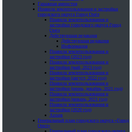
Гаражная амнистия
Правила землепользования и застройки
городского округа Город Орёл
Правила землепользования и
застройки городского округа Город
Орёл
Действующая редакция
Действующая редакция
Информация
Правила землепользования и
застройки (2023 год)
Правила землепользования и
застройки (май, 2023 год)
Правила землепользования и
застройки (август, 2022 год)
Правила землепользования и
застройки (июнь, декабрь, 2021 год)
Правила землепользования и
застройки (январь, 2021 год)
Правила землепользования и
застройки (2020 год)
Архив
Генеральный план городского округа «Город
Орел»
Генеральный план городского округа