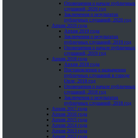
Оповещения о начале публичных
слушаний, 2020 год
Заключения о результатах
публичных слушаний, 2020 год
Архив 2019 года
Архив 2019 года
Заключения о результатах
публичных слушаний, 2019 год
Оповещения о начале публичных
слушаний, 2019 год
Архив 2018 года
Архив 2018 года
Постановления о назначении
публичных слушаний в городе
Орле, 2018 год
Оповещения о начале публичных
слушаний, 2018 год
Заключения о результатах
публичных слушаний, 2018 год
Архив 2017 года
Архив 2016 года
Архив 2015 года
Архив 2014 года
Архив 2013 года
Архив 2012 года