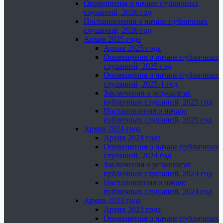
Оповещения о начале публичных
слушаний, 2026 год
Постановления о начале публичных
слушаний, 2026 год
Архив 2025 года
Архив 2025 года
Оповещения о начале публичных
слушаний, 2025 год
Оповещения о начале публичных
слушаний, 2025-1 год
Заключения о результатах
публичных слушаний, 2025 год
Постановления о начале
публичных слушаний, 2025 год
Архив 2024 года
Архив 2024 года
Оповещения о начале публичных
слушаний, 2024 год
Заключения о результатах
публичных слушаний, 2024 год
Постановления о начале
публичных слушаний, 2024 год
Архив 2023 года
Архив 2023 года
Оповещения о начале публичных