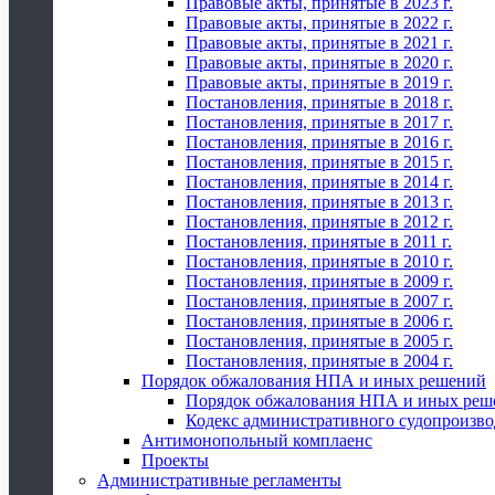
Правовые акты, принятые в 2023 г.
Правовые акты, принятые в 2022 г.
Правовые акты, принятые в 2021 г.
Правовые акты, принятые в 2020 г.
Правовые акты, принятые в 2019 г.
Постановления, принятые в 2018 г.
Постановления, принятые в 2017 г.
Постановления, принятые в 2016 г.
Постановления, принятые в 2015 г.
Постановления, принятые в 2014 г.
Постановления, принятые в 2013 г.
Постановления, принятые в 2012 г.
Постановления, принятые в 2011 г.
Постановления, принятые в 2010 г.
Постановления, принятые в 2009 г.
Постановления, принятые в 2007 г.
Постановления, принятые в 2006 г.
Постановления, принятые в 2005 г.
Постановления, принятые в 2004 г.
Порядок обжалования НПА и иных решений
Порядок обжалования НПА и иных реш
Кодекс административного судопроизво
Антимонопольный комплаенс
Проекты
Административные регламенты