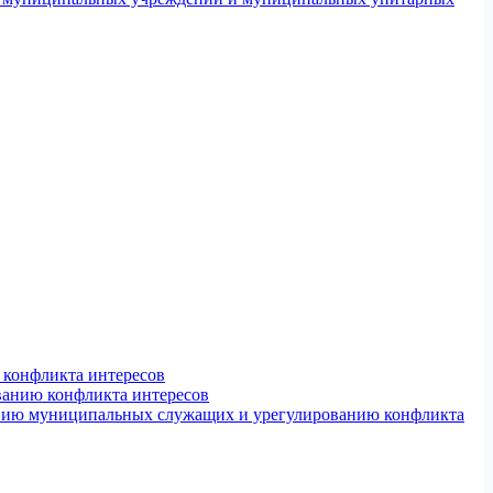
конфликта интересов
ванию конфликта интересов
ению муниципальных служащих и урегулированию конфликта