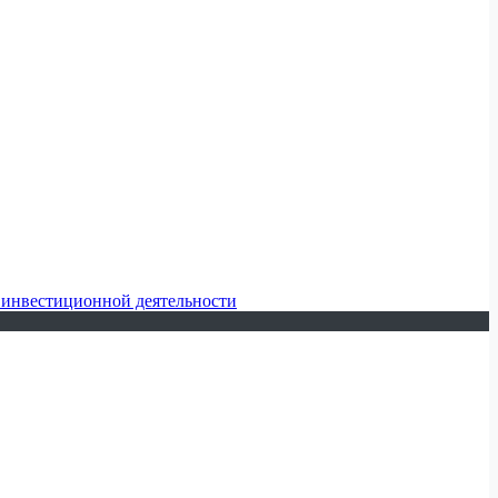
 инвестиционной деятельности