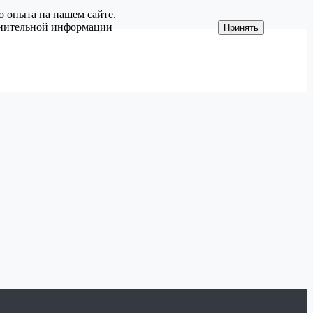
о опыта на нашем сайте.
олнительной информации
Принять