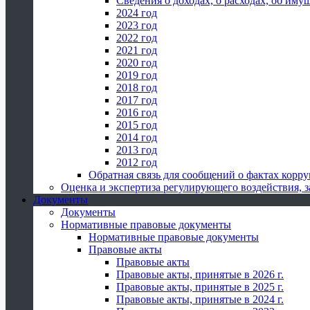
Сведения о доходах, о расходах, об иму
2024 год
2023 год
2022 год
2021 год
2020 год
2019 год
2018 год
2017 год
2016 год
2015 год
2014 год
2013 год
2012 год
Обратная связь для сообщений о фактах корр
Оценка и экспертиза регулирующего воздействия,
Документы
Документы
Нормативные правовые документы
Нормативные правовые документы
Правовые акты
Правовые акты
Правовые акты, принятые в 2026 г.
Правовые акты, принятые в 2025 г.
Правовые акты, принятые в 2024 г.