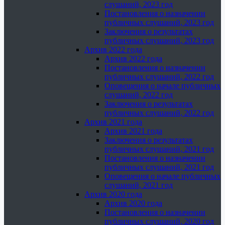
слушаний, 2023 год
Постановления о назначении
публичных слушаний, 2023 год
Заключения о результатах
публичных слушаний, 2023 год
Архив 2022 года
Архив 2022 года
Постановления о назначении
публичных слушаний, 2022 год
Оповещения о начале публичных
слушаний, 2022 год
Заключения о результатах
публичных слушаний, 2022 год
Архив 2021 года
Архив 2021 года
Заключения о результатах
публичных слушаний, 2021 год
Постановления о назначении
публичных слушаний, 2021 год
Оповещения о начале публичных
слушаний, 2021 год
Архив 2020 года
Архив 2020 года
Постановления о назначении
публичных слушаний, 2020 год