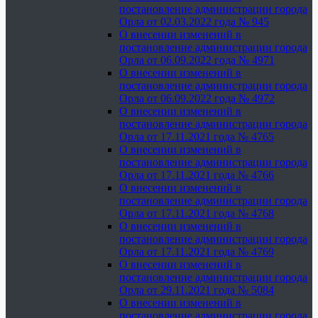
постановление администрации города
Орла от 02.03.2022 года № 945
О внесении изменений в
постановление администрации города
Орла от 06.09.2022 года № 4971
О внесении изменений в
постановление администрации города
Орла от 06.09.2022 года № 4972
О внесении изменений в
постановление администрации города
Орла от 17.11.2021 года № 4765
О внесении изменений в
постановление администрации города
Орла от 17.11.2021 года № 4766
О внесении изменений в
постановление администрации города
Орла от 17.11.2021 года № 4768
О внесении изменений в
постановление администрации города
Орла от 17.11.2021 года № 4769
О внесении изменений в
постановление администрации города
Орла от 29.11.2021 года № 5084
О внесении изменений в
постановление администрации города