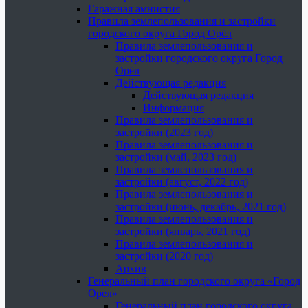
Гаражная амнистия
Правила землепользования и застройки
городского округа Город Орёл
Правила землепользования и
застройки городского округа Город
Орёл
Действующая редакция
Действующая редакция
Информация
Правила землепользования и
застройки (2023 год)
Правила землепользования и
застройки (май, 2023 год)
Правила землепользования и
застройки (август, 2022 год)
Правила землепользования и
застройки (июнь, декабрь, 2021 год)
Правила землепользования и
застройки (январь, 2021 год)
Правила землепользования и
застройки (2020 год)
Архив
Генеральный план городского округа «Город
Орел»
Генеральный план городского округа