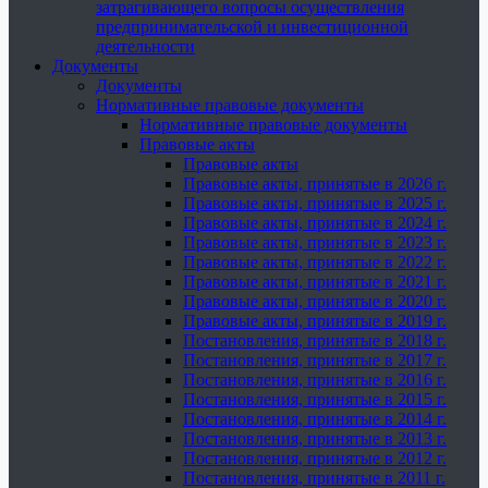
затрагивающего вопросы осуществления
предпринимательской и инвестиционной
деятельности
Документы
Документы
Нормативные правовые документы
Нормативные правовые документы
Правовые акты
Правовые акты
Правовые акты, принятые в 2026 г.
Правовые акты, принятые в 2025 г.
Правовые акты, принятые в 2024 г.
Правовые акты, принятые в 2023 г.
Правовые акты, принятые в 2022 г.
Правовые акты, принятые в 2021 г.
Правовые акты, принятые в 2020 г.
Правовые акты, принятые в 2019 г.
Постановления, принятые в 2018 г.
Постановления, принятые в 2017 г.
Постановления, принятые в 2016 г.
Постановления, принятые в 2015 г.
Постановления, принятые в 2014 г.
Постановления, принятые в 2013 г.
Постановления, принятые в 2012 г.
Постановления, принятые в 2011 г.