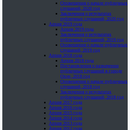
Оповещения о начале публичных
слушаний, 2020 год
Заключения о результатах
публичных слушаний, 2020 год
Архив 2019 года
Архив 2019 года
Заключения о результатах
публичных слушаний, 2019 год
Оповещения о начале публичных
слушаний, 2019 год
Архив 2018 года
Архив 2018 года
Постановления о назначении
публичных слушаний в городе
Орле, 2018 год
Оповещения о начале публичных
слушаний, 2018 год
Заключения о результатах
публичных слушаний, 2018 год
Архив 2017 года
Архив 2016 года
Архив 2015 года
Архив 2014 года
Архив 2013 года
Архив 2012 года