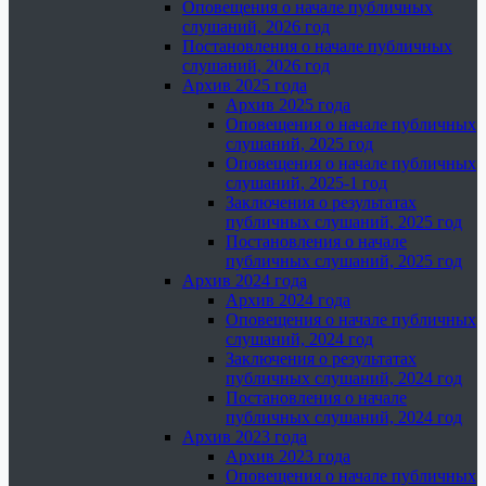
Оповещения о начале публичных
слушаний, 2026 год
Постановления о начале публичных
слушаний, 2026 год
Архив 2025 года
Архив 2025 года
Оповещения о начале публичных
слушаний, 2025 год
Оповещения о начале публичных
слушаний, 2025-1 год
Заключения о результатах
публичных слушаний, 2025 год
Постановления о начале
публичных слушаний, 2025 год
Архив 2024 года
Архив 2024 года
Оповещения о начале публичных
слушаний, 2024 год
Заключения о результатах
публичных слушаний, 2024 год
Постановления о начале
публичных слушаний, 2024 год
Архив 2023 года
Архив 2023 года
Оповещения о начале публичных