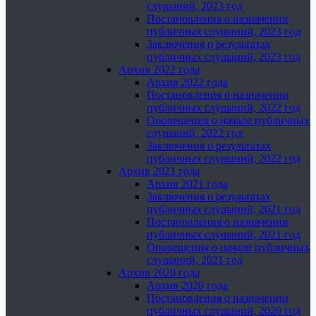
слушаний, 2023 год
Постановления о назначении
публичных слушаний, 2023 год
Заключения о результатах
публичных слушаний, 2023 год
Архив 2022 года
Архив 2022 года
Постановления о назначении
публичных слушаний, 2022 год
Оповещения о начале публичных
слушаний, 2022 год
Заключения о результатах
публичных слушаний, 2022 год
Архив 2021 года
Архив 2021 года
Заключения о результатах
публичных слушаний, 2021 год
Постановления о назначении
публичных слушаний, 2021 год
Оповещения о начале публичных
слушаний, 2021 год
Архив 2020 года
Архив 2020 года
Постановления о назначении
публичных слушаний, 2020 год