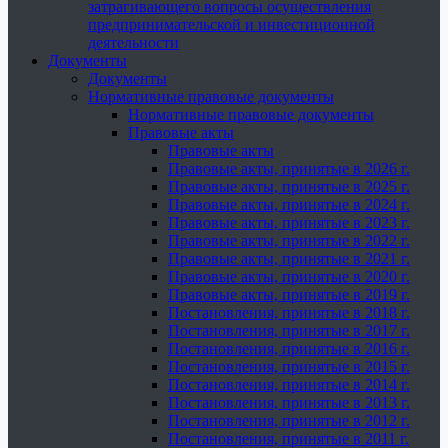
затрагивающего вопросы осуществления
предпринимательской и инвестиционной
деятельности
Документы
Документы
Нормативные правовые документы
Нормативные правовые документы
Правовые акты
Правовые акты
Правовые акты, принятые в 2026 г.
Правовые акты, принятые в 2025 г.
Правовые акты, принятые в 2024 г.
Правовые акты, принятые в 2023 г.
Правовые акты, принятые в 2022 г.
Правовые акты, принятые в 2021 г.
Правовые акты, принятые в 2020 г.
Правовые акты, принятые в 2019 г.
Постановления, принятые в 2018 г.
Постановления, принятые в 2017 г.
Постановления, принятые в 2016 г.
Постановления, принятые в 2015 г.
Постановления, принятые в 2014 г.
Постановления, принятые в 2013 г.
Постановления, принятые в 2012 г.
Постановления, принятые в 2011 г.