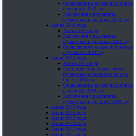
Оповещения о начале публичных
слушаний, 2020 год
Заключения о результатах
публичных слушаний, 2020 год
Архив 2019 года
Архив 2019 года
Заключения о результатах
публичных слушаний, 2019 год
Оповещения о начале публичных
слушаний, 2019 год
Архив 2018 года
Архив 2018 года
Постановления о назначении
публичных слушаний в городе
Орле, 2018 год
Оповещения о начале публичных
слушаний, 2018 год
Заключения о результатах
публичных слушаний, 2018 год
Архив 2017 года
Архив 2016 года
Архив 2015 года
Архив 2014 года
Архив 2013 года
Архив 2012 года