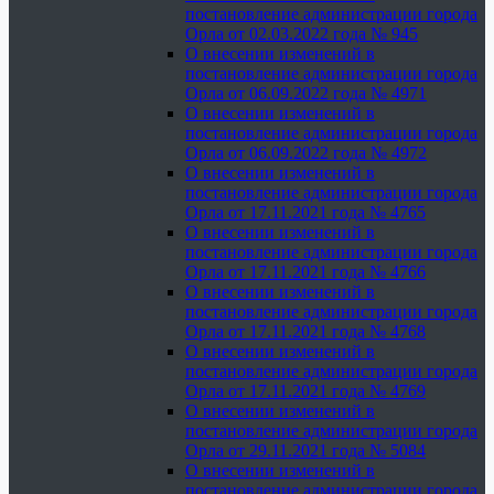
постановление администрации города
Орла от 02.03.2022 года № 945
О внесении изменений в
постановление администрации города
Орла от 06.09.2022 года № 4971
О внесении изменений в
постановление администрации города
Орла от 06.09.2022 года № 4972
О внесении изменений в
постановление администрации города
Орла от 17.11.2021 года № 4765
О внесении изменений в
постановление администрации города
Орла от 17.11.2021 года № 4766
О внесении изменений в
постановление администрации города
Орла от 17.11.2021 года № 4768
О внесении изменений в
постановление администрации города
Орла от 17.11.2021 года № 4769
О внесении изменений в
постановление администрации города
Орла от 29.11.2021 года № 5084
О внесении изменений в
постановление администрации города