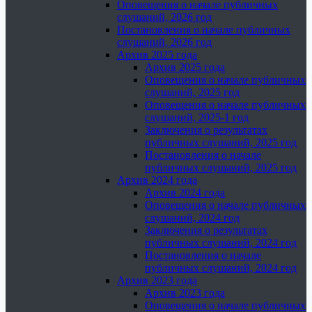
Оповещения о начале публичных
слушаний, 2026 год
Постановления о начале публичных
слушаний, 2026 год
Архив 2025 года
Архив 2025 года
Оповещения о начале публичных
слушаний, 2025 год
Оповещения о начале публичных
слушаний, 2025-1 год
Заключения о результатах
публичных слушаний, 2025 год
Постановления о начале
публичных слушаний, 2025 год
Архив 2024 года
Архив 2024 года
Оповещения о начале публичных
слушаний, 2024 год
Заключения о результатах
публичных слушаний, 2024 год
Постановления о начале
публичных слушаний, 2024 год
Архив 2023 года
Архив 2023 года
Оповещения о начале публичных