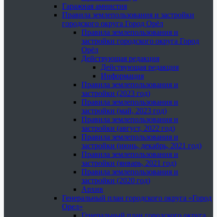
Гаражная амнистия
Правила землепользования и застройки
городского округа Город Орёл
Правила землепользования и
застройки городского округа Город
Орёл
Действующая редакция
Действующая редакция
Информация
Правила землепользования и
застройки (2023 год)
Правила землепользования и
застройки (май, 2023 год)
Правила землепользования и
застройки (август, 2022 год)
Правила землепользования и
застройки (июнь, декабрь, 2021 год)
Правила землепользования и
застройки (январь, 2021 год)
Правила землепользования и
застройки (2020 год)
Архив
Генеральный план городского округа «Город
Орел»
Генеральный план городского округа