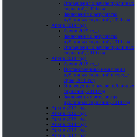
Оповещения о начале публичных
слушаний, 2020 год
Заключения о результатах
публичных слушаний, 2020 год
Архив 2019 года
Архив 2019 года
Заключения о результатах
публичных слушаний, 2019 год
Оповещения о начале публичных
слушаний, 2019 год
Архив 2018 года
Архив 2018 года
Постановления о назначении
публичных слушаний в городе
Орле, 2018 год
Оповещения о начале публичных
слушаний, 2018 год
Заключения о результатах
публичных слушаний, 2018 год
Архив 2017 года
Архив 2016 года
Архив 2015 года
Архив 2014 года
Архив 2013 года
Архив 2012 года