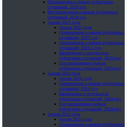
Оповещения о начале публичных
слушаний, 2026 год
Постановления о начале публичных
слушаний, 2026 год
Архив 2025 года
Архив 2025 года
Оповещения о начале публичных
слушаний, 2025 год
Оповещения о начале публичных
слушаний, 2025-1 год
Заключения о результатах
публичных слушаний, 2025 год
Постановления о начале
публичных слушаний, 2025 год
Архив 2024 года
Архив 2024 года
Оповещения о начале публичных
слушаний, 2024 год
Заключения о результатах
публичных слушаний, 2024 год
Постановления о начале
публичных слушаний, 2024 год
Архив 2023 года
Архив 2023 года
Оповещения о начале публичных