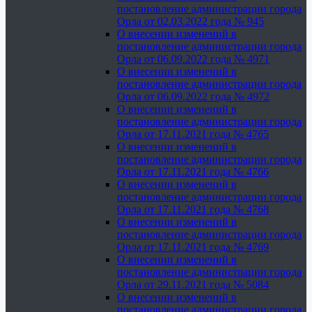
постановление администрации города
Орла от 02.03.2022 года № 945
О внесении изменений в
постановление администрации города
Орла от 06.09.2022 года № 4971
О внесении изменений в
постановление администрации города
Орла от 06.09.2022 года № 4972
О внесении изменений в
постановление администрации города
Орла от 17.11.2021 года № 4765
О внесении изменений в
постановление администрации города
Орла от 17.11.2021 года № 4766
О внесении изменений в
постановление администрации города
Орла от 17.11.2021 года № 4768
О внесении изменений в
постановление администрации города
Орла от 17.11.2021 года № 4769
О внесении изменений в
постановление администрации города
Орла от 29.11.2021 года № 5084
О внесении изменений в
постановление администрации города