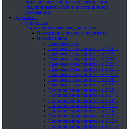
затрагивающего вопросы осуществления
предпринимательской и инвестиционной
деятельности
Документы
Документы
Нормативные правовые документы
Нормативные правовые документы
Правовые акты
Правовые акты
Правовые акты, принятые в 2026 г.
Правовые акты, принятые в 2025 г.
Правовые акты, принятые в 2024 г.
Правовые акты, принятые в 2023 г.
Правовые акты, принятые в 2022 г.
Правовые акты, принятые в 2021 г.
Правовые акты, принятые в 2020 г.
Правовые акты, принятые в 2019 г.
Постановления, принятые в 2018 г.
Постановления, принятые в 2017 г.
Постановления, принятые в 2016 г.
Постановления, принятые в 2015 г.
Постановления, принятые в 2014 г.
Постановления, принятые в 2013 г.
Постановления, принятые в 2012 г.
Постановления, принятые в 2011 г.