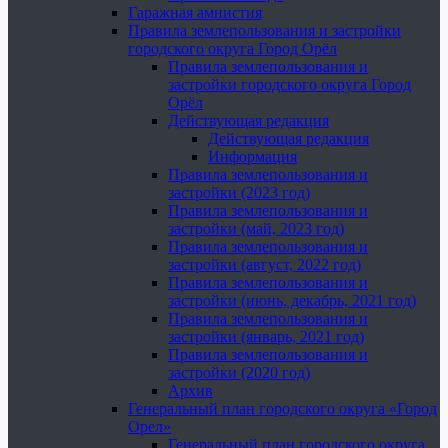
Гаражная амнистия
Правила землепользования и застройки
городского округа Город Орёл
Правила землепользования и
застройки городского округа Город
Орёл
Действующая редакция
Действующая редакция
Информация
Правила землепользования и
застройки (2023 год)
Правила землепользования и
застройки (май, 2023 год)
Правила землепользования и
застройки (август, 2022 год)
Правила землепользования и
застройки (июнь, декабрь, 2021 год)
Правила землепользования и
застройки (январь, 2021 год)
Правила землепользования и
застройки (2020 год)
Архив
Генеральный план городского округа «Город
Орел»
Генеральный план городского округа