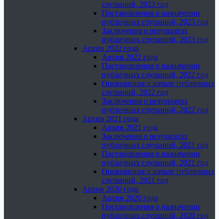
слушаний, 2023 год
Постановления о назначении
публичных слушаний, 2023 год
Заключения о результатах
публичных слушаний, 2023 год
Архив 2022 года
Архив 2022 года
Постановления о назначении
публичных слушаний, 2022 год
Оповещения о начале публичных
слушаний, 2022 год
Заключения о результатах
публичных слушаний, 2022 год
Архив 2021 года
Архив 2021 года
Заключения о результатах
публичных слушаний, 2021 год
Постановления о назначении
публичных слушаний, 2021 год
Оповещения о начале публичных
слушаний, 2021 год
Архив 2020 года
Архив 2020 года
Постановления о назначении
публичных слушаний, 2020 год