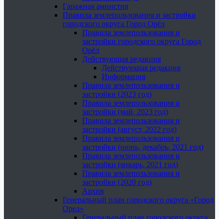
Гаражная амнистия
Правила землепользования и застройки
городского округа Город Орёл
Правила землепользования и
застройки городского округа Город
Орёл
Действующая редакция
Действующая редакция
Информация
Правила землепользования и
застройки (2023 год)
Правила землепользования и
застройки (май, 2023 год)
Правила землепользования и
застройки (август, 2022 год)
Правила землепользования и
застройки (июнь, декабрь, 2021 год)
Правила землепользования и
застройки (январь, 2021 год)
Правила землепользования и
застройки (2020 год)
Архив
Генеральный план городского округа «Город
Орел»
Генеральный план городского округа