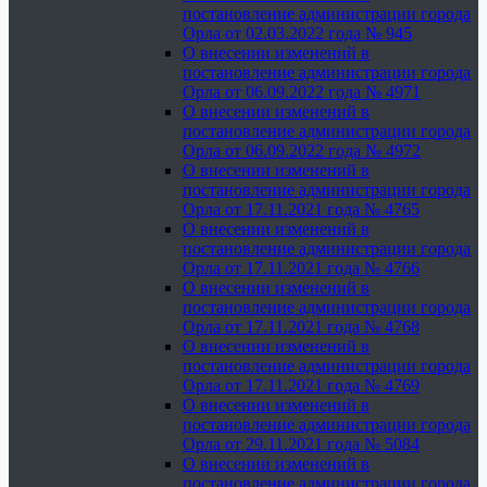
постановление администрации города
Орла от 02.03.2022 года № 945
О внесении изменений в
постановление администрации города
Орла от 06.09.2022 года № 4971
О внесении изменений в
постановление администрации города
Орла от 06.09.2022 года № 4972
О внесении изменений в
постановление администрации города
Орла от 17.11.2021 года № 4765
О внесении изменений в
постановление администрации города
Орла от 17.11.2021 года № 4766
О внесении изменений в
постановление администрации города
Орла от 17.11.2021 года № 4768
О внесении изменений в
постановление администрации города
Орла от 17.11.2021 года № 4769
О внесении изменений в
постановление администрации города
Орла от 29.11.2021 года № 5084
О внесении изменений в
постановление администрации города