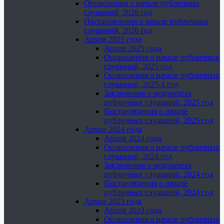
Оповещения о начале публичных
слушаний, 2026 год
Постановления о начале публичных
слушаний, 2026 год
Архив 2025 года
Архив 2025 года
Оповещения о начале публичных
слушаний, 2025 год
Оповещения о начале публичных
слушаний, 2025-1 год
Заключения о результатах
публичных слушаний, 2025 год
Постановления о начале
публичных слушаний, 2025 год
Архив 2024 года
Архив 2024 года
Оповещения о начале публичных
слушаний, 2024 год
Заключения о результатах
публичных слушаний, 2024 год
Постановления о начале
публичных слушаний, 2024 год
Архив 2023 года
Архив 2023 года
Оповещения о начале публичных