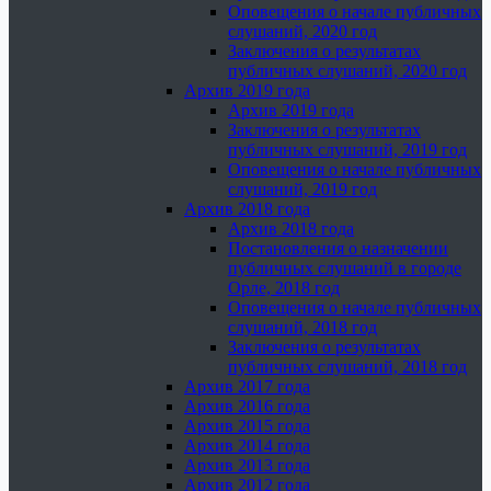
Оповещения о начале публичных
слушаний, 2020 год
Заключения о результатах
публичных слушаний, 2020 год
Архив 2019 года
Архив 2019 года
Заключения о результатах
публичных слушаний, 2019 год
Оповещения о начале публичных
слушаний, 2019 год
Архив 2018 года
Архив 2018 года
Постановления о назначении
публичных слушаний в городе
Орле, 2018 год
Оповещения о начале публичных
слушаний, 2018 год
Заключения о результатах
публичных слушаний, 2018 год
Архив 2017 года
Архив 2016 года
Архив 2015 года
Архив 2014 года
Архив 2013 года
Архив 2012 года