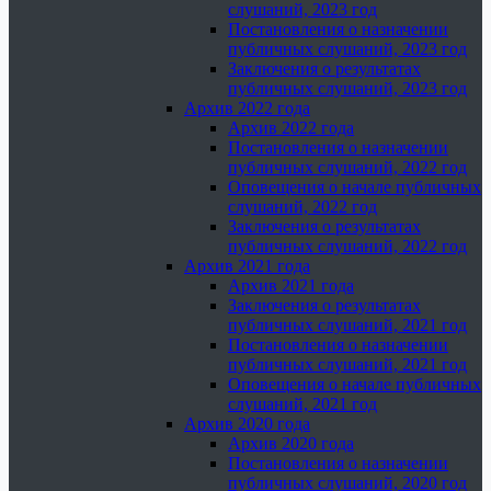
слушаний, 2023 год
Постановления о назначении
публичных слушаний, 2023 год
Заключения о результатах
публичных слушаний, 2023 год
Архив 2022 года
Архив 2022 года
Постановления о назначении
публичных слушаний, 2022 год
Оповещения о начале публичных
слушаний, 2022 год
Заключения о результатах
публичных слушаний, 2022 год
Архив 2021 года
Архив 2021 года
Заключения о результатах
публичных слушаний, 2021 год
Постановления о назначении
публичных слушаний, 2021 год
Оповещения о начале публичных
слушаний, 2021 год
Архив 2020 года
Архив 2020 года
Постановления о назначении
публичных слушаний, 2020 год