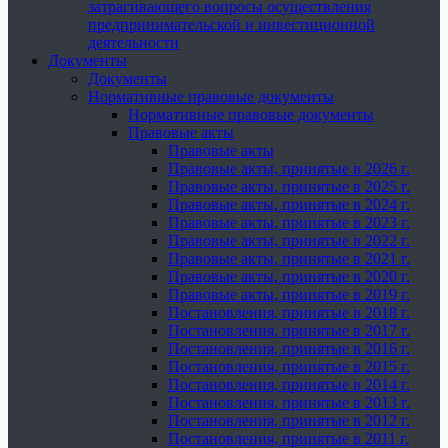
затрагивающего вопросы осуществления
предпринимательской и инвестиционной
деятельности
Документы
Документы
Нормативные правовые документы
Нормативные правовые документы
Правовые акты
Правовые акты
Правовые акты, принятые в 2026 г.
Правовые акты, принятые в 2025 г.
Правовые акты, принятые в 2024 г.
Правовые акты, принятые в 2023 г.
Правовые акты, принятые в 2022 г.
Правовые акты, принятые в 2021 г.
Правовые акты, принятые в 2020 г.
Правовые акты, принятые в 2019 г.
Постановления, принятые в 2018 г.
Постановления, принятые в 2017 г.
Постановления, принятые в 2016 г.
Постановления, принятые в 2015 г.
Постановления, принятые в 2014 г.
Постановления, принятые в 2013 г.
Постановления, принятые в 2012 г.
Постановления, принятые в 2011 г.