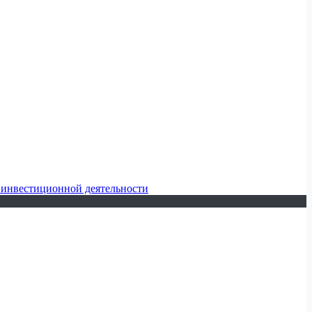
 инвестиционной деятельности