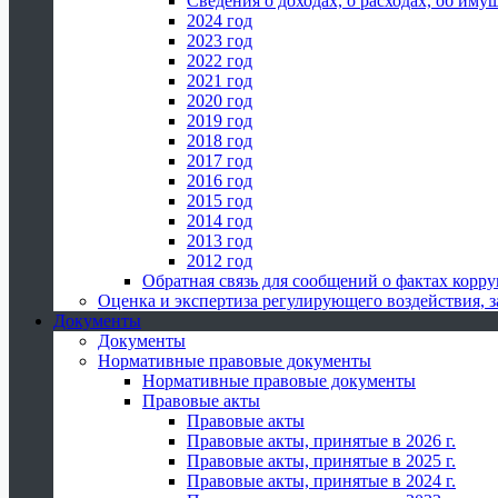
Сведения о доходах, о расходах, об иму
2024 год
2023 год
2022 год
2021 год
2020 год
2019 год
2018 год
2017 год
2016 год
2015 год
2014 год
2013 год
2012 год
Обратная связь для сообщений о фактах корр
Оценка и экспертиза регулирующего воздействия,
Документы
Документы
Нормативные правовые документы
Нормативные правовые документы
Правовые акты
Правовые акты
Правовые акты, принятые в 2026 г.
Правовые акты, принятые в 2025 г.
Правовые акты, принятые в 2024 г.