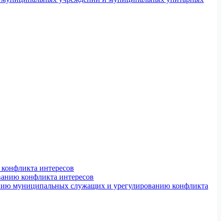
конфликта интересов
ванию конфликта интересов
ению муниципальных служащих и урегулированию конфликта