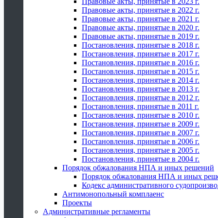
Правовые акты, принятые в 2023 г.
Правовые акты, принятые в 2022 г.
Правовые акты, принятые в 2021 г.
Правовые акты, принятые в 2020 г.
Правовые акты, принятые в 2019 г.
Постановления, принятые в 2018 г.
Постановления, принятые в 2017 г.
Постановления, принятые в 2016 г.
Постановления, принятые в 2015 г.
Постановления, принятые в 2014 г.
Постановления, принятые в 2013 г.
Постановления, принятые в 2012 г.
Постановления, принятые в 2011 г.
Постановления, принятые в 2010 г.
Постановления, принятые в 2009 г.
Постановления, принятые в 2007 г.
Постановления, принятые в 2006 г.
Постановления, принятые в 2005 г.
Постановления, принятые в 2004 г.
Порядок обжалования НПА и иных решений
Порядок обжалования НПА и иных реш
Кодекс административного судопроизво
Антимонопольный комплаенс
Проекты
Административные регламенты