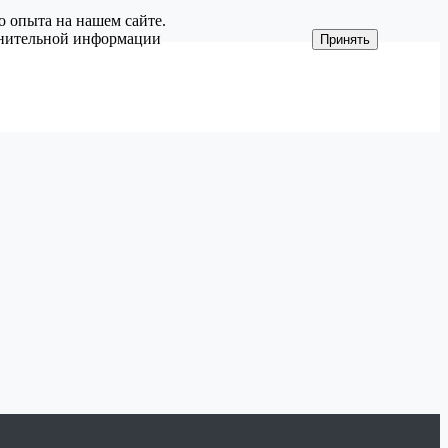
о опыта на нашем сайте.
олнительной информации
Принять