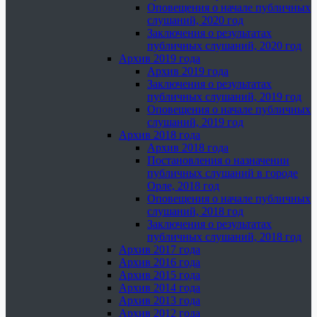
Оповещения о начале публичных
слушаний, 2020 год
Заключения о результатах
публичных слушаний, 2020 год
Архив 2019 года
Архив 2019 года
Заключения о результатах
публичных слушаний, 2019 год
Оповещения о начале публичных
слушаний, 2019 год
Архив 2018 года
Архив 2018 года
Постановления о назначении
публичных слушаний в городе
Орле, 2018 год
Оповещения о начале публичных
слушаний, 2018 год
Заключения о результатах
публичных слушаний, 2018 год
Архив 2017 года
Архив 2016 года
Архив 2015 года
Архив 2014 года
Архив 2013 года
Архив 2012 года