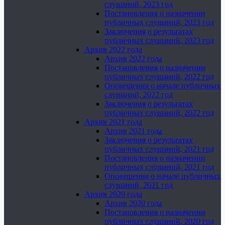
слушаний, 2023 год
Постановления о назначении
публичных слушаний, 2023 год
Заключения о результатах
публичных слушаний, 2023 год
Архив 2022 года
Архив 2022 года
Постановления о назначении
публичных слушаний, 2022 год
Оповещения о начале публичных
слушаний, 2022 год
Заключения о результатах
публичных слушаний, 2022 год
Архив 2021 года
Архив 2021 года
Заключения о результатах
публичных слушаний, 2021 год
Постановления о назначении
публичных слушаний, 2021 год
Оповещения о начале публичных
слушаний, 2021 год
Архив 2020 года
Архив 2020 года
Постановления о назначении
публичных слушаний, 2020 год