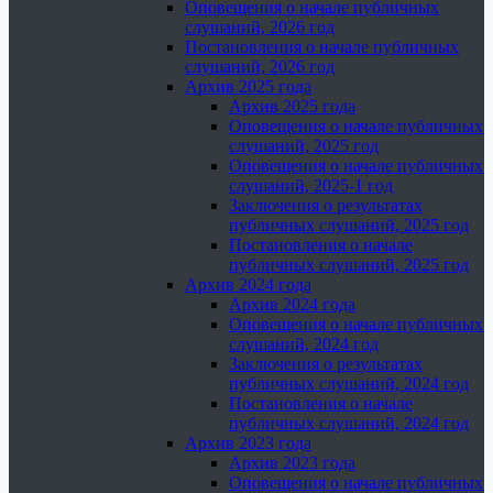
Оповещения о начале публичных
слушаний, 2026 год
Постановления о начале публичных
слушаний, 2026 год
Архив 2025 года
Архив 2025 года
Оповещения о начале публичных
слушаний, 2025 год
Оповещения о начале публичных
слушаний, 2025-1 год
Заключения о результатах
публичных слушаний, 2025 год
Постановления о начале
публичных слушаний, 2025 год
Архив 2024 года
Архив 2024 года
Оповещения о начале публичных
слушаний, 2024 год
Заключения о результатах
публичных слушаний, 2024 год
Постановления о начале
публичных слушаний, 2024 год
Архив 2023 года
Архив 2023 года
Оповещения о начале публичных