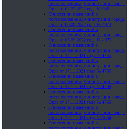
постановление администрации города
Орла от 02.03.2022 года № 945
О внесении изменений в
постановление администрации города
Орла от 06.09.2022 года № 4971
О внесении изменений в
постановление администрации города
Орла от 06.09.2022 года № 4972
О внесении изменений в
постановление администрации города
Орла от 17.11.2021 года № 4765
О внесении изменений в
постановление администрации города
Орла от 17.11.2021 года № 4766
О внесении изменений в
постановление администрации города
Орла от 17.11.2021 года № 4768
О внесении изменений в
постановление администрации города
Орла от 17.11.2021 года № 4769
О внесении изменений в
постановление администрации города
Орла от 29.11.2021 года № 5084
О внесении изменений в
постановление администрации города