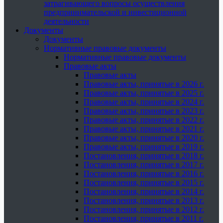
затрагивающего вопросы осуществления
предпринимательской и инвестиционной
деятельности
Документы
Документы
Нормативные правовые документы
Нормативные правовые документы
Правовые акты
Правовые акты
Правовые акты, принятые в 2026 г.
Правовые акты, принятые в 2025 г.
Правовые акты, принятые в 2024 г.
Правовые акты, принятые в 2023 г.
Правовые акты, принятые в 2022 г.
Правовые акты, принятые в 2021 г.
Правовые акты, принятые в 2020 г.
Правовые акты, принятые в 2019 г.
Постановления, принятые в 2018 г.
Постановления, принятые в 2017 г.
Постановления, принятые в 2016 г.
Постановления, принятые в 2015 г.
Постановления, принятые в 2014 г.
Постановления, принятые в 2013 г.
Постановления, принятые в 2012 г.
Постановления, принятые в 2011 г.