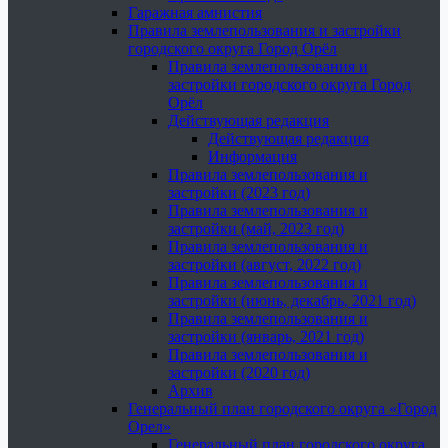
Гаражная амнистия
Правила землепользования и застройки
городского округа Город Орёл
Правила землепользования и
застройки городского округа Город
Орёл
Действующая редакция
Действующая редакция
Информация
Правила землепользования и
застройки (2023 год)
Правила землепользования и
застройки (май, 2023 год)
Правила землепользования и
застройки (август, 2022 год)
Правила землепользования и
застройки (июнь, декабрь, 2021 год)
Правила землепользования и
застройки (январь, 2021 год)
Правила землепользования и
застройки (2020 год)
Архив
Генеральный план городского округа «Город
Орел»
Генеральный план городского округа