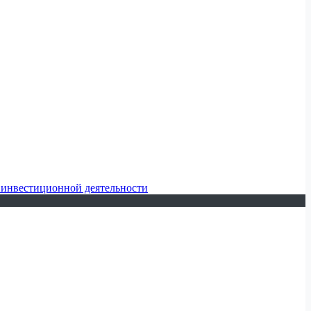
 инвестиционной деятельности