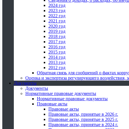
Сведения о доходах, о расходах, об иму
2024 год
2023 год
2022 год
2021 год
2020 год
2019 год
2018 год
2017 год
2016 год
2015 год
2014 год
2013 год
2012 год
Обратная связь для сообщений о фактах корр
Оценка и экспертиза регулирующего воздействия,
Документы
Документы
Нормативные правовые документы
Нормативные правовые документы
Правовые акты
Правовые акты
Правовые акты, принятые в 2026 г.
Правовые акты, принятые в 2025 г.
Правовые акты, принятые в 2024 г.