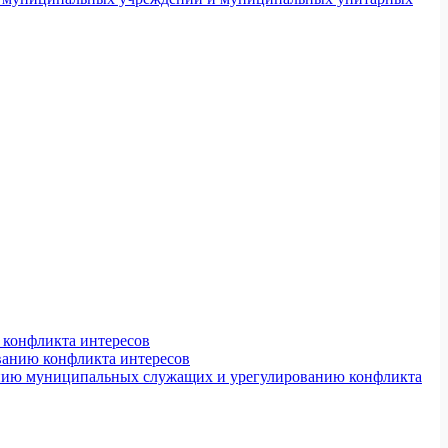
конфликта интересов
ванию конфликта интересов
ению муниципальных служащих и урегулированию конфликта