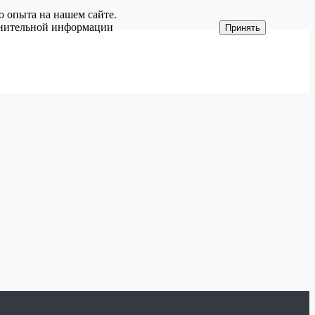
о опыта на нашем сайте.
олнительной информации
Принять