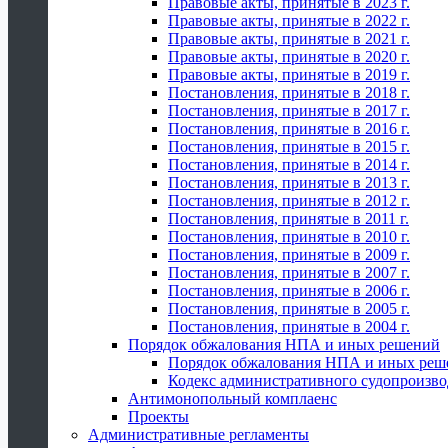
Правовые акты, принятые в 2023 г.
Правовые акты, принятые в 2022 г.
Правовые акты, принятые в 2021 г.
Правовые акты, принятые в 2020 г.
Правовые акты, принятые в 2019 г.
Постановления, принятые в 2018 г.
Постановления, принятые в 2017 г.
Постановления, принятые в 2016 г.
Постановления, принятые в 2015 г.
Постановления, принятые в 2014 г.
Постановления, принятые в 2013 г.
Постановления, принятые в 2012 г.
Постановления, принятые в 2011 г.
Постановления, принятые в 2010 г.
Постановления, принятые в 2009 г.
Постановления, принятые в 2007 г.
Постановления, принятые в 2006 г.
Постановления, принятые в 2005 г.
Постановления, принятые в 2004 г.
Порядок обжалования НПА и иных решений
Порядок обжалования НПА и иных реш
Кодекс административного судопроизво
Антимонопольный комплаенс
Проекты
Административные регламенты