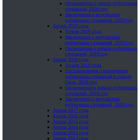
Оповещения о начале публичных
слушаний, 2020 год
Заключения о результатах
публичных слушаний, 2020 год
Архив 2019 года
Архив 2019 года
Заключения о результатах
публичных слушаний, 2019 год
Оповещения о начале публичных
слушаний, 2019 год
Архив 2018 года
Архив 2018 года
Постановления о назначении
публичных слушаний в городе
Орле, 2018 год
Оповещения о начале публичных
слушаний, 2018 год
Заключения о результатах
публичных слушаний, 2018 год
Архив 2017 года
Архив 2016 года
Архив 2015 года
Архив 2014 года
Архив 2013 года
Архив 2012 года