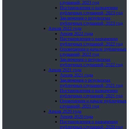
слушаний, 2023 год
Постановления о назначении
публичных слушаний, 2023 год
Заключения о результатах
публичных слушаний, 2023 год
Архив 2022 года
Архив 2022 года
Постановления о назначении
публичных слушаний, 2022 год
Оповещения о начале публичных
слушаний, 2022 год
Заключения о результатах
публичных слушаний, 2022 год
Архив 2021 года
Архив 2021 года
Заключения о результатах
публичных слушаний, 2021 год
Постановления о назначении
публичных слушаний, 2021 год
Оповещения о начале публичных
слушаний, 2021 год
Архив 2020 года
Архив 2020 года
Постановления о назначении
публичных слушаний, 2020 год