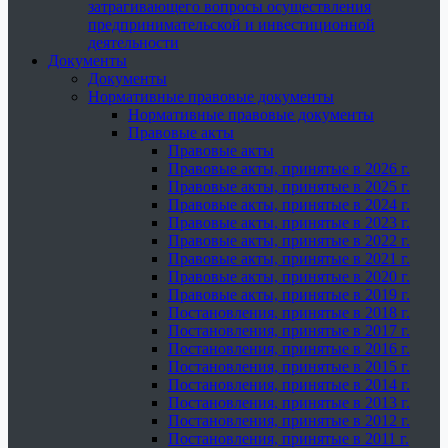
затрагивающего вопросы осуществления
предпринимательской и инвестиционной
деятельности
Документы
Документы
Нормативные правовые документы
Нормативные правовые документы
Правовые акты
Правовые акты
Правовые акты, принятые в 2026 г.
Правовые акты, принятые в 2025 г.
Правовые акты, принятые в 2024 г.
Правовые акты, принятые в 2023 г.
Правовые акты, принятые в 2022 г.
Правовые акты, принятые в 2021 г.
Правовые акты, принятые в 2020 г.
Правовые акты, принятые в 2019 г.
Постановления, принятые в 2018 г.
Постановления, принятые в 2017 г.
Постановления, принятые в 2016 г.
Постановления, принятые в 2015 г.
Постановления, принятые в 2014 г.
Постановления, принятые в 2013 г.
Постановления, принятые в 2012 г.
Постановления, принятые в 2011 г.