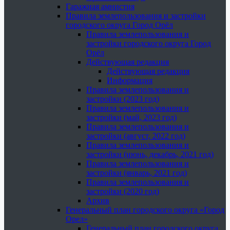
Гаражная амнистия
Правила землепользования и застройки
городского округа Город Орёл
Правила землепользования и
застройки городского округа Город
Орёл
Действующая редакция
Действующая редакция
Информация
Правила землепользования и
застройки (2023 год)
Правила землепользования и
застройки (май, 2023 год)
Правила землепользования и
застройки (август, 2022 год)
Правила землепользования и
застройки (июнь, декабрь, 2021 год)
Правила землепользования и
застройки (январь, 2021 год)
Правила землепользования и
застройки (2020 год)
Архив
Генеральный план городского округа «Город
Орел»
Генеральный план городского округа