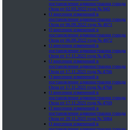
постановление администрации города
Орла от 02.03.2022 года № 945
О внесении изменений в
постановление администрации города
Орла от 06.09.2022 года № 4971
О внесении изменений в
постановление администрации города
Орла от 06.09.2022 года № 4972
О внесении изменений в
постановление администрации города
Орла от 17.11.2021 года № 4765
О внесении изменений в
постановление администрации города
Орла от 17.11.2021 года № 4766
О внесении изменений в
постановление администрации города
Орла от 17.11.2021 года № 4768
О внесении изменений в
постановление администрации города
Орла от 17.11.2021 года № 4769
О внесении изменений в
постановление администрации города
Орла от 29.11.2021 года № 5084
О внесении изменений в
постановление администрации города