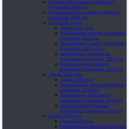
Оповещения о начале публичных
слушаний, 2026 год
Постановления о начале публичных
слушаний, 2026 год
Архив 2025 года
Архив 2025 года
Оповещения о начале публичных
слушаний, 2025 год
Оповещения о начале публичных
слушаний, 2025-1 год
Заключения о результатах
публичных слушаний, 2025 год
Постановления о начале
публичных слушаний, 2025 год
Архив 2024 года
Архив 2024 года
Оповещения о начале публичных
слушаний, 2024 год
Заключения о результатах
публичных слушаний, 2024 год
Постановления о начале
публичных слушаний, 2024 год
Архив 2023 года
Архив 2023 года
Оповещения о начале публичных