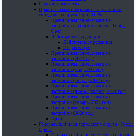
Гаражная амнистия
Правила землепользования и застройки
городского округа Город Орёл
Правила землепользования и
застройки городского округа Город
Орёл
Действующая редакция
Действующая редакция
Информация
Правила землепользования и
застройки (2023 год)
Правила землепользования и
застройки (май, 2023 год)
Правила землепользования и
застройки (август, 2022 год)
Правила землепользования и
застройки (июнь, декабрь, 2021 год)
Правила землепользования и
застройки (январь, 2021 год)
Правила землепользования и
застройки (2020 год)
Архив
Генеральный план городского округа «Город
Орел»
Генеральный план городского округа