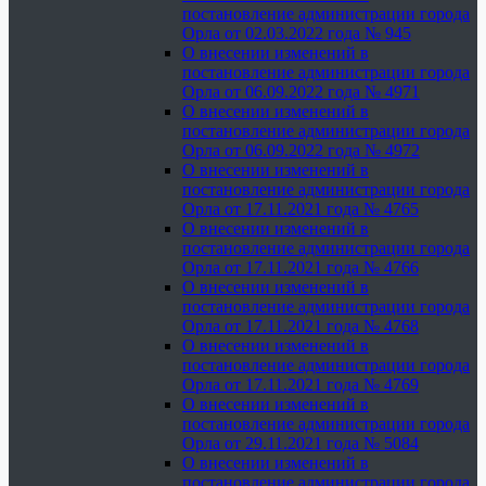
постановление администрации города
Орла от 02.03.2022 года № 945
О внесении изменений в
постановление администрации города
Орла от 06.09.2022 года № 4971
О внесении изменений в
постановление администрации города
Орла от 06.09.2022 года № 4972
О внесении изменений в
постановление администрации города
Орла от 17.11.2021 года № 4765
О внесении изменений в
постановление администрации города
Орла от 17.11.2021 года № 4766
О внесении изменений в
постановление администрации города
Орла от 17.11.2021 года № 4768
О внесении изменений в
постановление администрации города
Орла от 17.11.2021 года № 4769
О внесении изменений в
постановление администрации города
Орла от 29.11.2021 года № 5084
О внесении изменений в
постановление администрации города