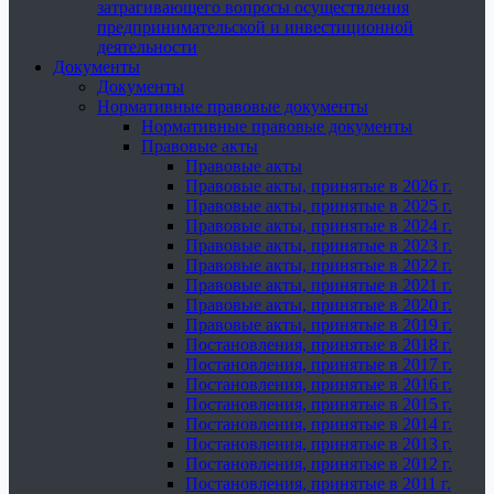
затрагивающего вопросы осуществления
предпринимательской и инвестиционной
деятельности
Документы
Документы
Нормативные правовые документы
Нормативные правовые документы
Правовые акты
Правовые акты
Правовые акты, принятые в 2026 г.
Правовые акты, принятые в 2025 г.
Правовые акты, принятые в 2024 г.
Правовые акты, принятые в 2023 г.
Правовые акты, принятые в 2022 г.
Правовые акты, принятые в 2021 г.
Правовые акты, принятые в 2020 г.
Правовые акты, принятые в 2019 г.
Постановления, принятые в 2018 г.
Постановления, принятые в 2017 г.
Постановления, принятые в 2016 г.
Постановления, принятые в 2015 г.
Постановления, принятые в 2014 г.
Постановления, принятые в 2013 г.
Постановления, принятые в 2012 г.
Постановления, принятые в 2011 г.