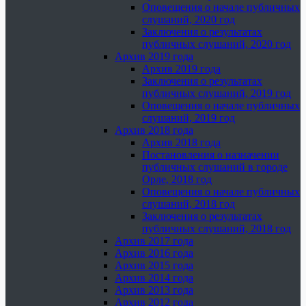
Оповещения о начале публичных
слушаний, 2020 год
Заключения о результатах
публичных слушаний, 2020 год
Архив 2019 года
Архив 2019 года
Заключения о результатах
публичных слушаний, 2019 год
Оповещения о начале публичных
слушаний, 2019 год
Архив 2018 года
Архив 2018 года
Постановления о назначении
публичных слушаний в городе
Орле, 2018 год
Оповещения о начале публичных
слушаний, 2018 год
Заключения о результатах
публичных слушаний, 2018 год
Архив 2017 года
Архив 2016 года
Архив 2015 года
Архив 2014 года
Архив 2013 года
Архив 2012 года