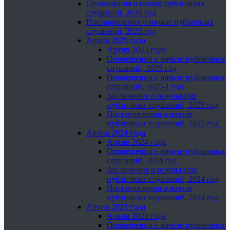
Оповещения о начале публичных
слушаний, 2026 год
Постановления о начале публичных
слушаний, 2026 год
Архив 2025 года
Архив 2025 года
Оповещения о начале публичных
слушаний, 2025 год
Оповещения о начале публичных
слушаний, 2025-1 год
Заключения о результатах
публичных слушаний, 2025 год
Постановления о начале
публичных слушаний, 2025 год
Архив 2024 года
Архив 2024 года
Оповещения о начале публичных
слушаний, 2024 год
Заключения о результатах
публичных слушаний, 2024 год
Постановления о начале
публичных слушаний, 2024 год
Архив 2023 года
Архив 2023 года
Оповещения о начале публичных