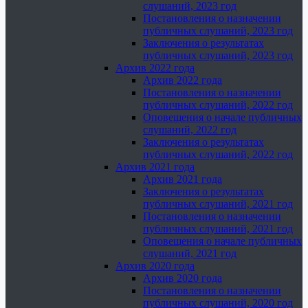
слушаний, 2023 год
Постановления о назначении
публичных слушаний, 2023 год
Заключения о результатах
публичных слушаний, 2023 год
Архив 2022 года
Архив 2022 года
Постановления о назначении
публичных слушаний, 2022 год
Оповещения о начале публичных
слушаний, 2022 год
Заключения о результатах
публичных слушаний, 2022 год
Архив 2021 года
Архив 2021 года
Заключения о результатах
публичных слушаний, 2021 год
Постановления о назначении
публичных слушаний, 2021 год
Оповещения о начале публичных
слушаний, 2021 год
Архив 2020 года
Архив 2020 года
Постановления о назначении
публичных слушаний, 2020 год