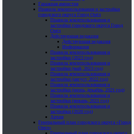
Гаражная амнистия
Правила землепользования и застройки
городского округа Город Орёл
Правила землепользования и
застройки городского округа Город
Орёл
Действующая редакция
Действующая редакция
Информация
Правила землепользования и
застройки (2023 год)
Правила землепользования и
застройки (май, 2023 год)
Правила землепользования и
застройки (август, 2022 год)
Правила землепользования и
застройки (июнь, декабрь, 2021 год)
Правила землепользования и
застройки (январь, 2021 год)
Правила землепользования и
застройки (2020 год)
Архив
Генеральный план городского округа «Город
Орел»
Генеральный план городского округа