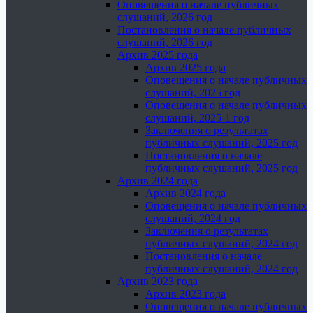
Оповещения о начале публичных
слушаний, 2026 год
Постановления о начале публичных
слушаний, 2026 год
Архив 2025 года
Архив 2025 года
Оповещения о начале публичных
слушаний, 2025 год
Оповещения о начале публичных
слушаний, 2025-1 год
Заключения о результатах
публичных слушаний, 2025 год
Постановления о начале
публичных слушаний, 2025 год
Архив 2024 года
Архив 2024 года
Оповещения о начале публичных
слушаний, 2024 год
Заключения о результатах
публичных слушаний, 2024 год
Постановления о начале
публичных слушаний, 2024 год
Архив 2023 года
Архив 2023 года
Оповещения о начале публичных