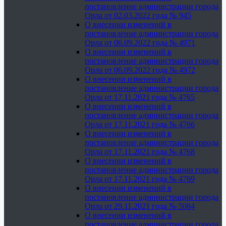
постановление администрации города
Орла от 02.03.2022 года № 945
О внесении изменений в
постановление администрации города
Орла от 06.09.2022 года № 4971
О внесении изменений в
постановление администрации города
Орла от 06.09.2022 года № 4972
О внесении изменений в
постановление администрации города
Орла от 17.11.2021 года № 4765
О внесении изменений в
постановление администрации города
Орла от 17.11.2021 года № 4766
О внесении изменений в
постановление администрации города
Орла от 17.11.2021 года № 4768
О внесении изменений в
постановление администрации города
Орла от 17.11.2021 года № 4769
О внесении изменений в
постановление администрации города
Орла от 29.11.2021 года № 5084
О внесении изменений в
постановление администрации города