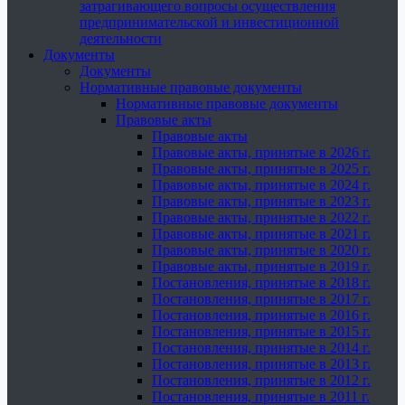
затрагивающего вопросы осуществления
предпринимательской и инвестиционной
деятельности
Документы
Документы
Нормативные правовые документы
Нормативные правовые документы
Правовые акты
Правовые акты
Правовые акты, принятые в 2026 г.
Правовые акты, принятые в 2025 г.
Правовые акты, принятые в 2024 г.
Правовые акты, принятые в 2023 г.
Правовые акты, принятые в 2022 г.
Правовые акты, принятые в 2021 г.
Правовые акты, принятые в 2020 г.
Правовые акты, принятые в 2019 г.
Постановления, принятые в 2018 г.
Постановления, принятые в 2017 г.
Постановления, принятые в 2016 г.
Постановления, принятые в 2015 г.
Постановления, принятые в 2014 г.
Постановления, принятые в 2013 г.
Постановления, принятые в 2012 г.
Постановления, принятые в 2011 г.