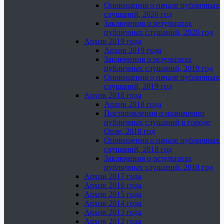
Оповещения о начале публичных
слушаний, 2020 год
Заключения о результатах
публичных слушаний, 2020 год
Архив 2019 года
Архив 2019 года
Заключения о результатах
публичных слушаний, 2019 год
Оповещения о начале публичных
слушаний, 2019 год
Архив 2018 года
Архив 2018 года
Постановления о назначении
публичных слушаний в городе
Орле, 2018 год
Оповещения о начале публичных
слушаний, 2018 год
Заключения о результатах
публичных слушаний, 2018 год
Архив 2017 года
Архив 2016 года
Архив 2015 года
Архив 2014 года
Архив 2013 года
Архив 2012 года