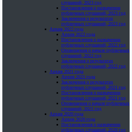
слушаний, 2023 год
Постановления о назначении
публичных слушаний, 2023 год
Заключения о результатах
публичных слушаний, 2023 год
Архив 2022 года
Архив 2022 года
Постановления о назначении
публичных слушаний, 2022 год
Оповещения о начале публичных
слушаний, 2022 год
Заключения о результатах
публичных слушаний, 2022 год
Архив 2021 года
Архив 2021 года
Заключения о результатах
публичных слушаний, 2021 год
Постановления о назначении
публичных слушаний, 2021 год
Оповещения о начале публичных
слушаний, 2021 год
Архив 2020 года
Архив 2020 года
Постановления о назначении
публичных слушаний, 2020 год