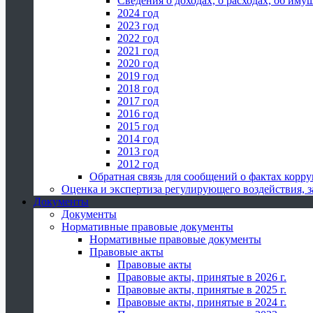
Сведения о доходах, о расходах, об иму
2024 год
2023 год
2022 год
2021 год
2020 год
2019 год
2018 год
2017 год
2016 год
2015 год
2014 год
2013 год
2012 год
Обратная связь для сообщений о фактах корр
Оценка и экспертиза регулирующего воздействия,
Документы
Документы
Нормативные правовые документы
Нормативные правовые документы
Правовые акты
Правовые акты
Правовые акты, принятые в 2026 г.
Правовые акты, принятые в 2025 г.
Правовые акты, принятые в 2024 г.