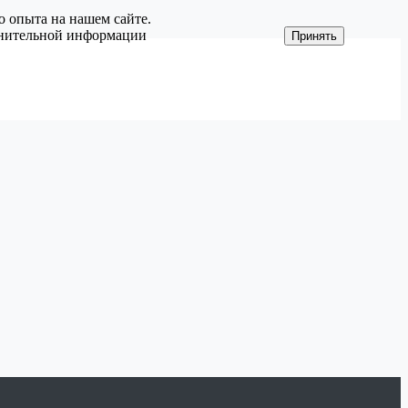
о опыта на нашем сайте.
олнительной информации
Принять