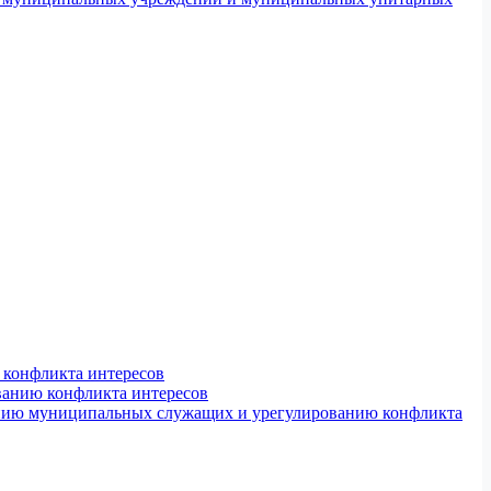
конфликта интересов
ванию конфликта интересов
ению муниципальных служащих и урегулированию конфликта