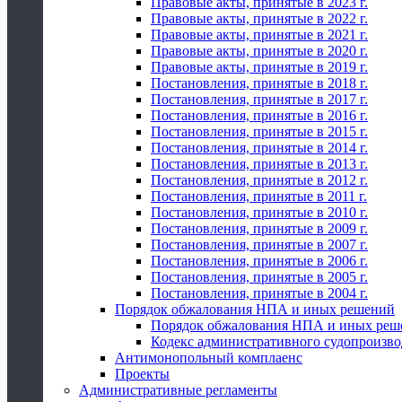
Правовые акты, принятые в 2023 г.
Правовые акты, принятые в 2022 г.
Правовые акты, принятые в 2021 г.
Правовые акты, принятые в 2020 г.
Правовые акты, принятые в 2019 г.
Постановления, принятые в 2018 г.
Постановления, принятые в 2017 г.
Постановления, принятые в 2016 г.
Постановления, принятые в 2015 г.
Постановления, принятые в 2014 г.
Постановления, принятые в 2013 г.
Постановления, принятые в 2012 г.
Постановления, принятые в 2011 г.
Постановления, принятые в 2010 г.
Постановления, принятые в 2009 г.
Постановления, принятые в 2007 г.
Постановления, принятые в 2006 г.
Постановления, принятые в 2005 г.
Постановления, принятые в 2004 г.
Порядок обжалования НПА и иных решений
Порядок обжалования НПА и иных реш
Кодекс административного судопроизво
Антимонопольный комплаенс
Проекты
Административные регламенты