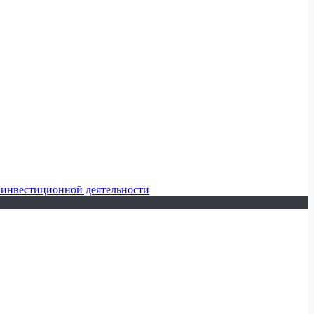
 инвестиционной деятельности