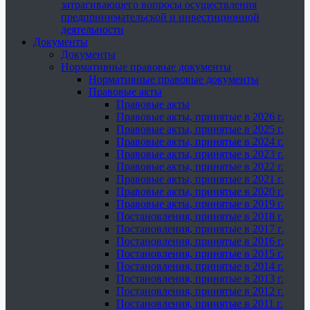
затрагивающего вопросы осуществления
предпринимательской и инвестиционной
деятельности
Документы
Документы
Нормативные правовые документы
Нормативные правовые документы
Правовые акты
Правовые акты
Правовые акты, принятые в 2026 г.
Правовые акты, принятые в 2025 г.
Правовые акты, принятые в 2024 г.
Правовые акты, принятые в 2023 г.
Правовые акты, принятые в 2022 г.
Правовые акты, принятые в 2021 г.
Правовые акты, принятые в 2020 г.
Правовые акты, принятые в 2019 г.
Постановления, принятые в 2018 г.
Постановления, принятые в 2017 г.
Постановления, принятые в 2016 г.
Постановления, принятые в 2015 г.
Постановления, принятые в 2014 г.
Постановления, принятые в 2013 г.
Постановления, принятые в 2012 г.
Постановления, принятые в 2011 г.