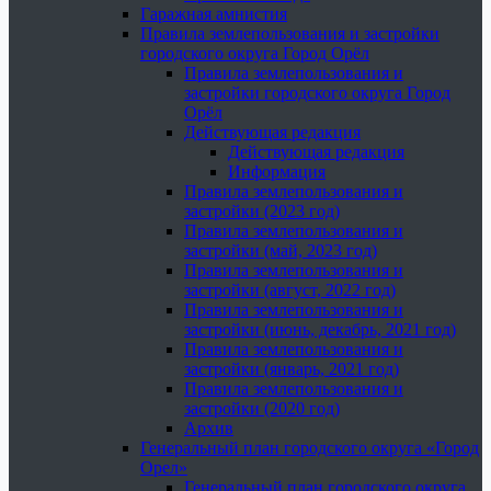
Гаражная амнистия
Правила землепользования и застройки
городского округа Город Орёл
Правила землепользования и
застройки городского округа Город
Орёл
Действующая редакция
Действующая редакция
Информация
Правила землепользования и
застройки (2023 год)
Правила землепользования и
застройки (май, 2023 год)
Правила землепользования и
застройки (август, 2022 год)
Правила землепользования и
застройки (июнь, декабрь, 2021 год)
Правила землепользования и
застройки (январь, 2021 год)
Правила землепользования и
застройки (2020 год)
Архив
Генеральный план городского округа «Город
Орел»
Генеральный план городского округа