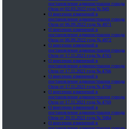
постановление администрации города
Орла от 02.03.2022 года № 945
О внесении изменений в
постановление администрации города
Орла от 06.09.2022 года № 4971
О внесении изменений в
постановление администрации города
Орла от 06.09.2022 года № 4972
О внесении изменений в
постановление администрации города
Орла от 17.11.2021 года № 4765
О внесении изменений в
постановление администрации города
Орла от 17.11.2021 года № 4766
О внесении изменений в
постановление администрации города
Орла от 17.11.2021 года № 4768
О внесении изменений в
постановление администрации города
Орла от 17.11.2021 года № 4769
О внесении изменений в
постановление администрации города
Орла от 29.11.2021 года № 5084
О внесении изменений в
постановление администрации города