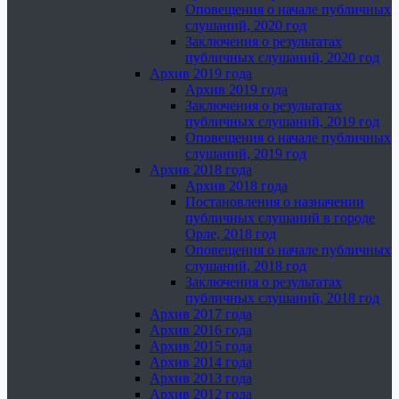
Оповещения о начале публичных
слушаний, 2020 год
Заключения о результатах
публичных слушаний, 2020 год
Архив 2019 года
Архив 2019 года
Заключения о результатах
публичных слушаний, 2019 год
Оповещения о начале публичных
слушаний, 2019 год
Архив 2018 года
Архив 2018 года
Постановления о назначении
публичных слушаний в городе
Орле, 2018 год
Оповещения о начале публичных
слушаний, 2018 год
Заключения о результатах
публичных слушаний, 2018 год
Архив 2017 года
Архив 2016 года
Архив 2015 года
Архив 2014 года
Архив 2013 года
Архив 2012 года