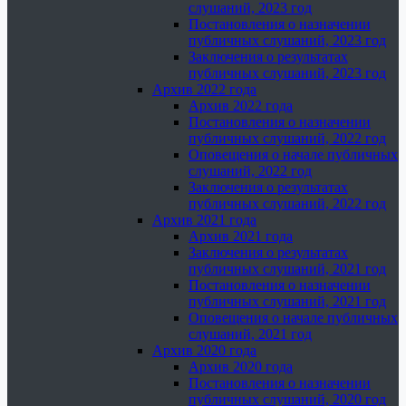
слушаний, 2023 год
Постановления о назначении
публичных слушаний, 2023 год
Заключения о результатах
публичных слушаний, 2023 год
Архив 2022 года
Архив 2022 года
Постановления о назначении
публичных слушаний, 2022 год
Оповещения о начале публичных
слушаний, 2022 год
Заключения о результатах
публичных слушаний, 2022 год
Архив 2021 года
Архив 2021 года
Заключения о результатах
публичных слушаний, 2021 год
Постановления о назначении
публичных слушаний, 2021 год
Оповещения о начале публичных
слушаний, 2021 год
Архив 2020 года
Архив 2020 года
Постановления о назначении
публичных слушаний, 2020 год