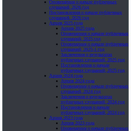
Оповещения о начале публичных
слушаний, 2026 год
Постановления о начале публичных
слушаний, 2026 год
Архив 2025 года
Архив 2025 года
Оповещения о начале публичных
слушаний, 2025 год
Оповещения о начале публичных
слушаний, 2025-1 год
Заключения о результатах
публичных слушаний, 2025 год
Постановления о начале
публичных слушаний, 2025 год
Архив 2024 года
Архив 2024 года
Оповещения о начале публичных
слушаний, 2024 год
Заключения о результатах
публичных слушаний, 2024 год
Постановления о начале
публичных слушаний, 2024 год
Архив 2023 года
Архив 2023 года
Оповещения о начале публичных