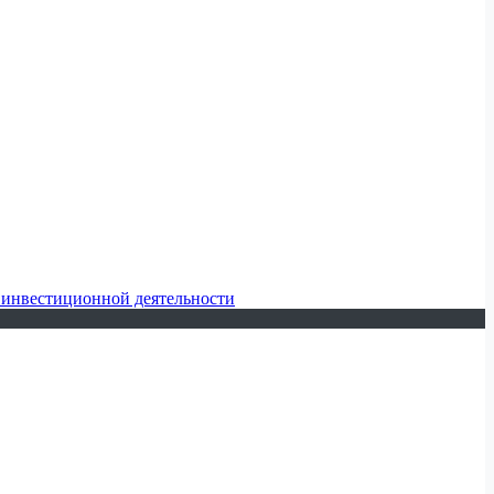
 инвестиционной деятельности