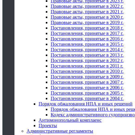
Правовые акты, принятые в 2023 г.
Правовые акты, принятые в 2022 г.
Правовые акты, принятые в 2021 г.
Правовые акты, принятые в 2020 г.
Правовые акты, принятые в 2019 г.
Постановления, принятые в 2018 г.
Постановления, принятые в 2017 г.
Постановления, принятые в 2016 г.
Постановления, принятые в 2015 г.
Постановления, принятые в 2014 г.
Постановления, принятые в 2013 г.
Постановления, принятые в 2012 г.
Постановления, принятые в 2011 г.
Постановления, принятые в 2010 г.
Постановления, принятые в 2009 г.
Постановления, принятые в 2007 г.
Постановления, принятые в 2006 г.
Постановления, принятые в 2005 г.
Постановления, принятые в 2004 г.
Порядок обжалования НПА и иных решений
Порядок обжалования НПА и иных реш
Кодекс административного судопроизво
Антимонопольный комплаенс
Проекты
Административные регламенты