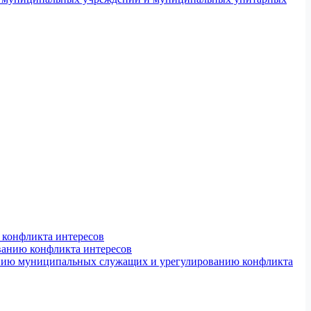
конфликта интересов
ванию конфликта интересов
ению муниципальных служащих и урегулированию конфликта