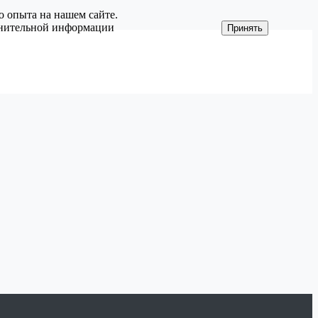
о опыта на нашем сайте.
олнительной информации
Принять