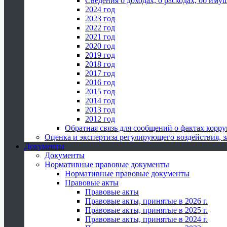
Сведения о доходах, о расходах, об иму
2024 год
2023 год
2022 год
2021 год
2020 год
2019 год
2018 год
2017 год
2016 год
2015 год
2014 год
2013 год
2012 год
Обратная связь для сообщений о фактах корр
Оценка и экспертиза регулирующего воздействия,
Документы
Документы
Нормативные правовые документы
Нормативные правовые документы
Правовые акты
Правовые акты
Правовые акты, принятые в 2026 г.
Правовые акты, принятые в 2025 г.
Правовые акты, принятые в 2024 г.