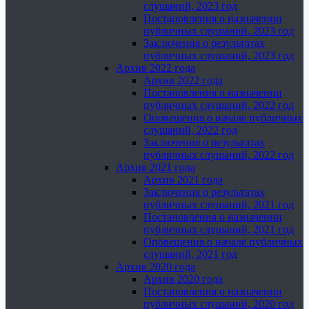
слушаний, 2023 год
Постановления о назначении
публичных слушаний, 2023 год
Заключения о результатах
публичных слушаний, 2023 год
Архив 2022 года
Архив 2022 года
Постановления о назначении
публичных слушаний, 2022 год
Оповещения о начале публичных
слушаний, 2022 год
Заключения о результатах
публичных слушаний, 2022 год
Архив 2021 года
Архив 2021 года
Заключения о результатах
публичных слушаний, 2021 год
Постановления о назначении
публичных слушаний, 2021 год
Оповещения о начале публичных
слушаний, 2021 год
Архив 2020 года
Архив 2020 года
Постановления о назначении
публичных слушаний, 2020 год