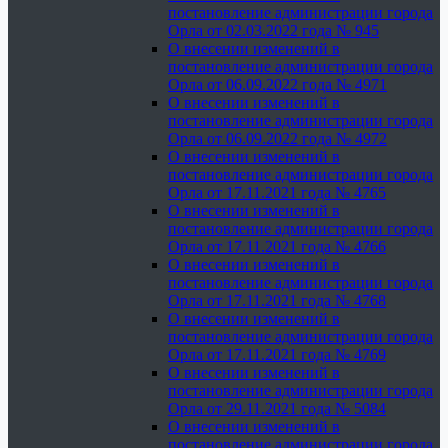
постановление администрации города
Орла от 02.03.2022 года № 945
О внесении изменений в
постановление администрации города
Орла от 06.09.2022 года № 4971
О внесении изменений в
постановление администрации города
Орла от 06.09.2022 года № 4972
О внесении изменений в
постановление администрации города
Орла от 17.11.2021 года № 4765
О внесении изменений в
постановление администрации города
Орла от 17.11.2021 года № 4766
О внесении изменений в
постановление администрации города
Орла от 17.11.2021 года № 4768
О внесении изменений в
постановление администрации города
Орла от 17.11.2021 года № 4769
О внесении изменений в
постановление администрации города
Орла от 29.11.2021 года № 5084
О внесении изменений в
постановление администрации города