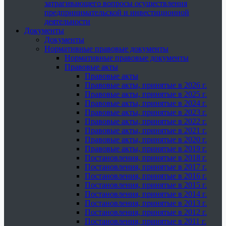
затрагивающего вопросы осуществления
предпринимательской и инвестиционной
деятельности
Документы
Документы
Нормативные правовые документы
Нормативные правовые документы
Правовые акты
Правовые акты
Правовые акты, принятые в 2026 г.
Правовые акты, принятые в 2025 г.
Правовые акты, принятые в 2024 г.
Правовые акты, принятые в 2023 г.
Правовые акты, принятые в 2022 г.
Правовые акты, принятые в 2021 г.
Правовые акты, принятые в 2020 г.
Правовые акты, принятые в 2019 г.
Постановления, принятые в 2018 г.
Постановления, принятые в 2017 г.
Постановления, принятые в 2016 г.
Постановления, принятые в 2015 г.
Постановления, принятые в 2014 г.
Постановления, принятые в 2013 г.
Постановления, принятые в 2012 г.
Постановления, принятые в 2011 г.