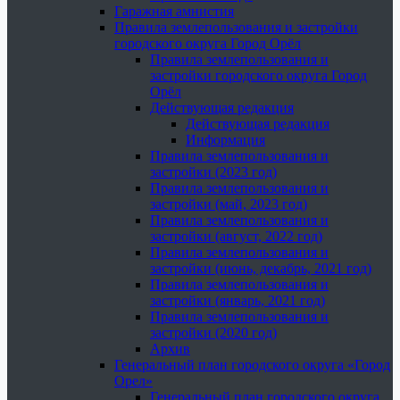
Гаражная амнистия
Правила землепользования и застройки
городского округа Город Орёл
Правила землепользования и
застройки городского округа Город
Орёл
Действующая редакция
Действующая редакция
Информация
Правила землепользования и
застройки (2023 год)
Правила землепользования и
застройки (май, 2023 год)
Правила землепользования и
застройки (август, 2022 год)
Правила землепользования и
застройки (июнь, декабрь, 2021 год)
Правила землепользования и
застройки (январь, 2021 год)
Правила землепользования и
застройки (2020 год)
Архив
Генеральный план городского округа «Город
Орел»
Генеральный план городского округа