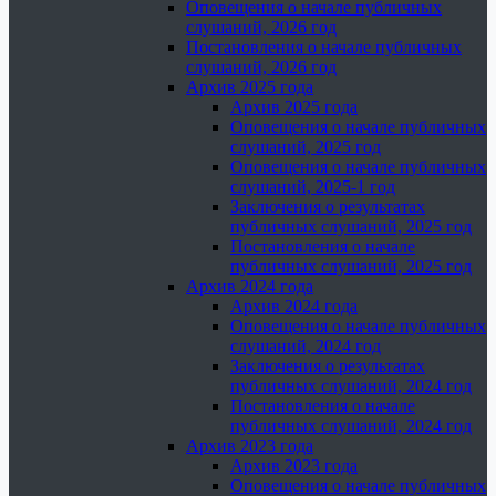
Оповещения о начале публичных
слушаний, 2026 год
Постановления о начале публичных
слушаний, 2026 год
Архив 2025 года
Архив 2025 года
Оповещения о начале публичных
слушаний, 2025 год
Оповещения о начале публичных
слушаний, 2025-1 год
Заключения о результатах
публичных слушаний, 2025 год
Постановления о начале
публичных слушаний, 2025 год
Архив 2024 года
Архив 2024 года
Оповещения о начале публичных
слушаний, 2024 год
Заключения о результатах
публичных слушаний, 2024 год
Постановления о начале
публичных слушаний, 2024 год
Архив 2023 года
Архив 2023 года
Оповещения о начале публичных