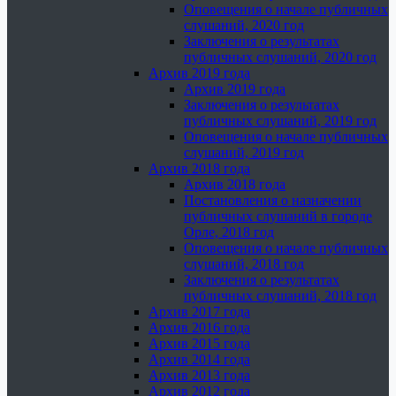
Оповещения о начале публичных
слушаний, 2020 год
Заключения о результатах
публичных слушаний, 2020 год
Архив 2019 года
Архив 2019 года
Заключения о результатах
публичных слушаний, 2019 год
Оповещения о начале публичных
слушаний, 2019 год
Архив 2018 года
Архив 2018 года
Постановления о назначении
публичных слушаний в городе
Орле, 2018 год
Оповещения о начале публичных
слушаний, 2018 год
Заключения о результатах
публичных слушаний, 2018 год
Архив 2017 года
Архив 2016 года
Архив 2015 года
Архив 2014 года
Архив 2013 года
Архив 2012 года