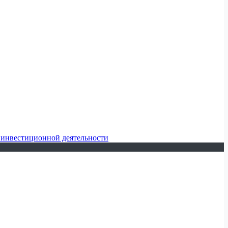
 инвестиционной деятельности