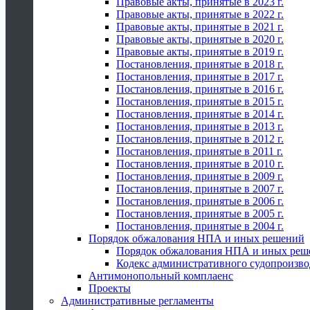
Правовые акты, принятые в 2023 г.
Правовые акты, принятые в 2022 г.
Правовые акты, принятые в 2021 г.
Правовые акты, принятые в 2020 г.
Правовые акты, принятые в 2019 г.
Постановления, принятые в 2018 г.
Постановления, принятые в 2017 г.
Постановления, принятые в 2016 г.
Постановления, принятые в 2015 г.
Постановления, принятые в 2014 г.
Постановления, принятые в 2013 г.
Постановления, принятые в 2012 г.
Постановления, принятые в 2011 г.
Постановления, принятые в 2010 г.
Постановления, принятые в 2009 г.
Постановления, принятые в 2007 г.
Постановления, принятые в 2006 г.
Постановления, принятые в 2005 г.
Постановления, принятые в 2004 г.
Порядок обжалования НПА и иных решений
Порядок обжалования НПА и иных реш
Кодекс административного судопроизво
Антимонопольный комплаенс
Проекты
Административные регламенты