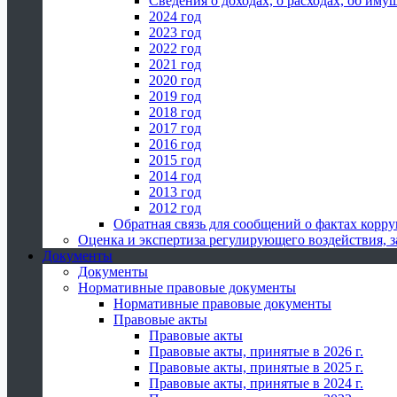
Сведения о доходах, о расходах, об иму
2024 год
2023 год
2022 год
2021 год
2020 год
2019 год
2018 год
2017 год
2016 год
2015 год
2014 год
2013 год
2012 год
Обратная связь для сообщений о фактах корр
Оценка и экспертиза регулирующего воздействия,
Документы
Документы
Нормативные правовые документы
Нормативные правовые документы
Правовые акты
Правовые акты
Правовые акты, принятые в 2026 г.
Правовые акты, принятые в 2025 г.
Правовые акты, принятые в 2024 г.