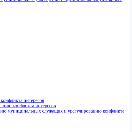
конфликта интересов
ванию конфликта интересов
ению муниципальных служащих и урегулированию конфликта