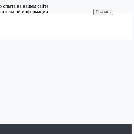
о опыта на нашем сайте.
олнительной информации
Принять