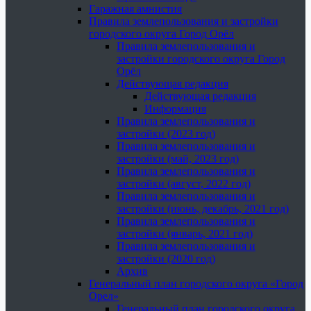
Гаражная амнистия
Правила землепользования и застройки
городского округа Город Орёл
Правила землепользования и
застройки городского округа Город
Орёл
Действующая редакция
Действующая редакция
Информация
Правила землепользования и
застройки (2023 год)
Правила землепользования и
застройки (май, 2023 год)
Правила землепользования и
застройки (август, 2022 год)
Правила землепользования и
застройки (июнь, декабрь, 2021 год)
Правила землепользования и
застройки (январь, 2021 год)
Правила землепользования и
застройки (2020 год)
Архив
Генеральный план городского округа «Город
Орел»
Генеральный план городского округа