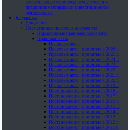
затрагивающего вопросы осуществления
предпринимательской и инвестиционной
деятельности
Документы
Документы
Нормативные правовые документы
Нормативные правовые документы
Правовые акты
Правовые акты
Правовые акты, принятые в 2026 г.
Правовые акты, принятые в 2025 г.
Правовые акты, принятые в 2024 г.
Правовые акты, принятые в 2023 г.
Правовые акты, принятые в 2022 г.
Правовые акты, принятые в 2021 г.
Правовые акты, принятые в 2020 г.
Правовые акты, принятые в 2019 г.
Постановления, принятые в 2018 г.
Постановления, принятые в 2017 г.
Постановления, принятые в 2016 г.
Постановления, принятые в 2015 г.
Постановления, принятые в 2014 г.
Постановления, принятые в 2013 г.
Постановления, принятые в 2012 г.
Постановления, принятые в 2011 г.