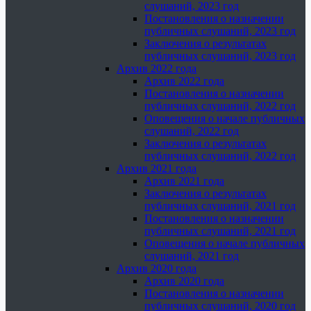
слушаний, 2023 год
Постановления о назначении
публичных слушаний, 2023 год
Заключения о результатах
публичных слушаний, 2023 год
Архив 2022 года
Архив 2022 года
Постановления о назначении
публичных слушаний, 2022 год
Оповещения о начале публичных
слушаний, 2022 год
Заключения о результатах
публичных слушаний, 2022 год
Архив 2021 года
Архив 2021 года
Заключения о результатах
публичных слушаний, 2021 год
Постановления о назначении
публичных слушаний, 2021 год
Оповещения о начале публичных
слушаний, 2021 год
Архив 2020 года
Архив 2020 года
Постановления о назначении
публичных слушаний, 2020 год