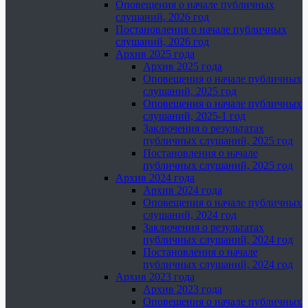
Оповещения о начале публичных
слушаний, 2026 год
Постановления о начале публичных
слушаний, 2026 год
Архив 2025 года
Архив 2025 года
Оповещения о начале публичных
слушаний, 2025 год
Оповещения о начале публичных
слушаний, 2025-1 год
Заключения о результатах
публичных слушаний, 2025 год
Постановления о начале
публичных слушаний, 2025 год
Архив 2024 года
Архив 2024 года
Оповещения о начале публичных
слушаний, 2024 год
Заключения о результатах
публичных слушаний, 2024 год
Постановления о начале
публичных слушаний, 2024 год
Архив 2023 года
Архив 2023 года
Оповещения о начале публичных