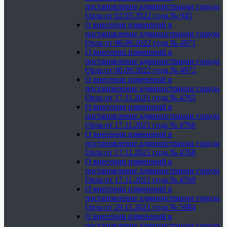
постановление администрации города
Орла от 02.03.2022 года № 945
О внесении изменений в
постановление администрации города
Орла от 06.09.2022 года № 4971
О внесении изменений в
постановление администрации города
Орла от 06.09.2022 года № 4972
О внесении изменений в
постановление администрации города
Орла от 17.11.2021 года № 4765
О внесении изменений в
постановление администрации города
Орла от 17.11.2021 года № 4766
О внесении изменений в
постановление администрации города
Орла от 17.11.2021 года № 4768
О внесении изменений в
постановление администрации города
Орла от 17.11.2021 года № 4769
О внесении изменений в
постановление администрации города
Орла от 29.11.2021 года № 5084
О внесении изменений в
постановление администрации города