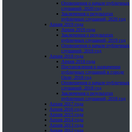
Оповещения о начале публичных
слушаний, 2020 год
Заключения о результатах
публичных слушаний, 2020 год
Архив 2019 года
Архив 2019 года
Заключения о результатах
публичных слушаний, 2019 год
Оповещения о начале публичных
слушаний, 2019 год
Архив 2018 года
Архив 2018 года
Постановления о назначении
публичных слушаний в городе
Орле, 2018 год
Оповещения о начале публичных
слушаний, 2018 год
Заключения о результатах
публичных слушаний, 2018 год
Архив 2017 года
Архив 2016 года
Архив 2015 года
Архив 2014 года
Архив 2013 года
Архив 2012 года