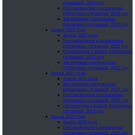
слушаний, 2023 год
Постановления о назначении
публичных слушаний, 2023 год
Заключения о результатах
публичных слушаний, 2023 год
Архив 2022 года
Архив 2022 года
Постановления о назначении
публичных слушаний, 2022 год
Оповещения о начале публичных
слушаний, 2022 год
Заключения о результатах
публичных слушаний, 2022 год
Архив 2021 года
Архив 2021 года
Заключения о результатах
публичных слушаний, 2021 год
Постановления о назначении
публичных слушаний, 2021 год
Оповещения о начале публичных
слушаний, 2021 год
Архив 2020 года
Архив 2020 года
Постановления о назначении
публичных слушаний, 2020 год