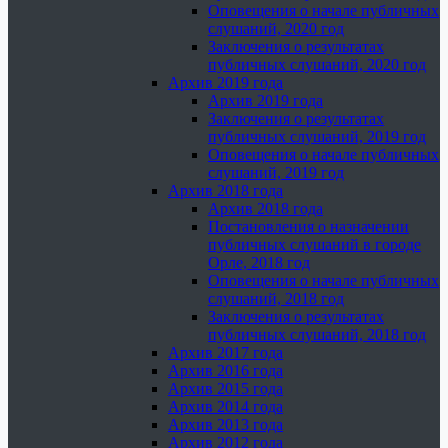
Оповещения о начале публичных
слушаний, 2020 год
Заключения о результатах
публичных слушаний, 2020 год
Архив 2019 года
Архив 2019 года
Заключения о результатах
публичных слушаний, 2019 год
Оповещения о начале публичных
слушаний, 2019 год
Архив 2018 года
Архив 2018 года
Постановления о назначении
публичных слушаний в городе
Орле, 2018 год
Оповещения о начале публичных
слушаний, 2018 год
Заключения о результатах
публичных слушаний, 2018 год
Архив 2017 года
Архив 2016 года
Архив 2015 года
Архив 2014 года
Архив 2013 года
Архив 2012 года