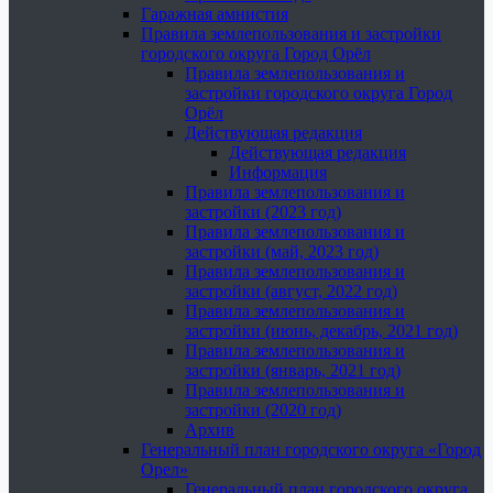
Гаражная амнистия
Правила землепользования и застройки
городского округа Город Орёл
Правила землепользования и
застройки городского округа Город
Орёл
Действующая редакция
Действующая редакция
Информация
Правила землепользования и
застройки (2023 год)
Правила землепользования и
застройки (май, 2023 год)
Правила землепользования и
застройки (август, 2022 год)
Правила землепользования и
застройки (июнь, декабрь, 2021 год)
Правила землепользования и
застройки (январь, 2021 год)
Правила землепользования и
застройки (2020 год)
Архив
Генеральный план городского округа «Город
Орел»
Генеральный план городского округа