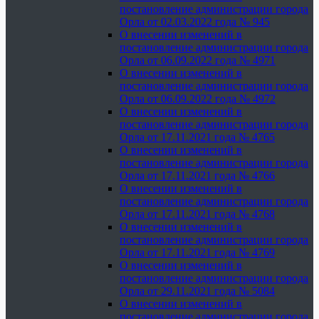
постановление администрации города
Орла от 02.03.2022 года № 945
О внесении изменений в
постановление администрации города
Орла от 06.09.2022 года № 4971
О внесении изменений в
постановление администрации города
Орла от 06.09.2022 года № 4972
О внесении изменений в
постановление администрации города
Орла от 17.11.2021 года № 4765
О внесении изменений в
постановление администрации города
Орла от 17.11.2021 года № 4766
О внесении изменений в
постановление администрации города
Орла от 17.11.2021 года № 4768
О внесении изменений в
постановление администрации города
Орла от 17.11.2021 года № 4769
О внесении изменений в
постановление администрации города
Орла от 29.11.2021 года № 5084
О внесении изменений в
постановление администрации города