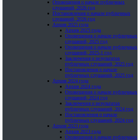
Оповещения о начале публичных
слушаний, 2026 год
Постановления о начале публичных
слушаний, 2026 год
Архив 2025 года
Архив 2025 года
Оповещения о начале публичных
слушаний, 2025 год
Оповещения о начале публичных
слушаний, 2025-1 год
Заключения о результатах
публичных слушаний, 2025 год
Постановления о начале
публичных слушаний, 2025 год
Архив 2024 года
Архив 2024 года
Оповещения о начале публичных
слушаний, 2024 год
Заключения о результатах
публичных слушаний, 2024 год
Постановления о начале
публичных слушаний, 2024 год
Архив 2023 года
Архив 2023 года
Оповещения о начале публичных