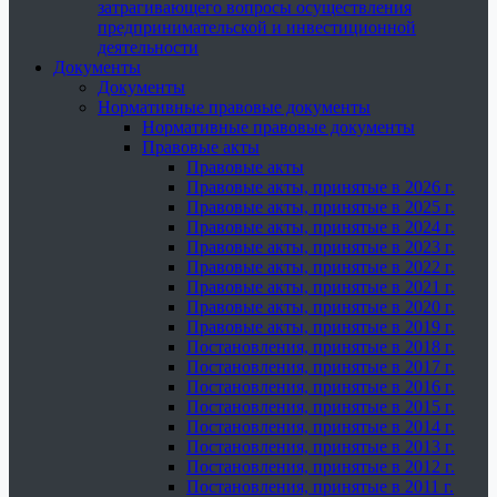
затрагивающего вопросы осуществления
предпринимательской и инвестиционной
деятельности
Документы
Документы
Нормативные правовые документы
Нормативные правовые документы
Правовые акты
Правовые акты
Правовые акты, принятые в 2026 г.
Правовые акты, принятые в 2025 г.
Правовые акты, принятые в 2024 г.
Правовые акты, принятые в 2023 г.
Правовые акты, принятые в 2022 г.
Правовые акты, принятые в 2021 г.
Правовые акты, принятые в 2020 г.
Правовые акты, принятые в 2019 г.
Постановления, принятые в 2018 г.
Постановления, принятые в 2017 г.
Постановления, принятые в 2016 г.
Постановления, принятые в 2015 г.
Постановления, принятые в 2014 г.
Постановления, принятые в 2013 г.
Постановления, принятые в 2012 г.
Постановления, принятые в 2011 г.