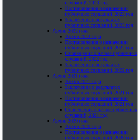
слушаний, 2023 год
Постановления о назначении
публичных слушаний, 2023 год
Заключения о результатах
публичных слушаний, 2023 год
Архив 2022 года
Архив 2022 года
Постановления о назначении
публичных слушаний, 2022 год
Оповещения о начале публичных
слушаний, 2022 год
Заключения о результатах
публичных слушаний, 2022 год
Архив 2021 года
Архив 2021 года
Заключения о результатах
публичных слушаний, 2021 год
Постановления о назначении
публичных слушаний, 2021 год
Оповещения о начале публичных
слушаний, 2021 год
Архив 2020 года
Архив 2020 года
Постановления о назначении
публичных слушаний, 2020 год