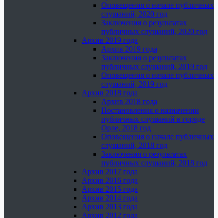
Оповещения о начале публичных
слушаний, 2020 год
Заключения о результатах
публичных слушаний, 2020 год
Архив 2019 года
Архив 2019 года
Заключения о результатах
публичных слушаний, 2019 год
Оповещения о начале публичных
слушаний, 2019 год
Архив 2018 года
Архив 2018 года
Постановления о назначении
публичных слушаний в городе
Орле, 2018 год
Оповещения о начале публичных
слушаний, 2018 год
Заключения о результатах
публичных слушаний, 2018 год
Архив 2017 года
Архив 2016 года
Архив 2015 года
Архив 2014 года
Архив 2013 года
Архив 2012 года