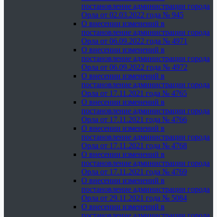
постановление администрации города
Орла от 02.03.2022 года № 945
О внесении изменений в
постановление администрации города
Орла от 06.09.2022 года № 4971
О внесении изменений в
постановление администрации города
Орла от 06.09.2022 года № 4972
О внесении изменений в
постановление администрации города
Орла от 17.11.2021 года № 4765
О внесении изменений в
постановление администрации города
Орла от 17.11.2021 года № 4766
О внесении изменений в
постановление администрации города
Орла от 17.11.2021 года № 4768
О внесении изменений в
постановление администрации города
Орла от 17.11.2021 года № 4769
О внесении изменений в
постановление администрации города
Орла от 29.11.2021 года № 5084
О внесении изменений в
постановление администрации города