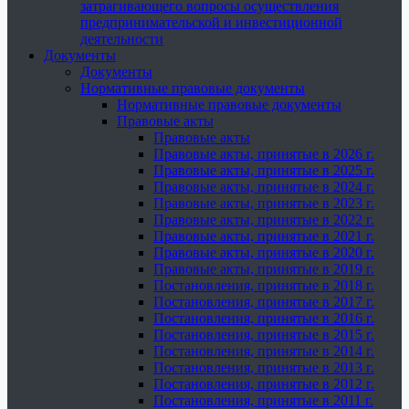
затрагивающего вопросы осуществления
предпринимательской и инвестиционной
деятельности
Документы
Документы
Нормативные правовые документы
Нормативные правовые документы
Правовые акты
Правовые акты
Правовые акты, принятые в 2026 г.
Правовые акты, принятые в 2025 г.
Правовые акты, принятые в 2024 г.
Правовые акты, принятые в 2023 г.
Правовые акты, принятые в 2022 г.
Правовые акты, принятые в 2021 г.
Правовые акты, принятые в 2020 г.
Правовые акты, принятые в 2019 г.
Постановления, принятые в 2018 г.
Постановления, принятые в 2017 г.
Постановления, принятые в 2016 г.
Постановления, принятые в 2015 г.
Постановления, принятые в 2014 г.
Постановления, принятые в 2013 г.
Постановления, принятые в 2012 г.
Постановления, принятые в 2011 г.