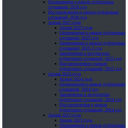
Оповещения о начале публичных
слушаний, 2026 год
Постановления о начале публичных
слушаний, 2026 год
Архив 2025 года
Архив 2025 года
Оповещения о начале публичных
слушаний, 2025 год
Оповещения о начале публичных
слушаний, 2025-1 год
Заключения о результатах
публичных слушаний, 2025 год
Постановления о начале
публичных слушаний, 2025 год
Архив 2024 года
Архив 2024 года
Оповещения о начале публичных
слушаний, 2024 год
Заключения о результатах
публичных слушаний, 2024 год
Постановления о начале
публичных слушаний, 2024 год
Архив 2023 года
Архив 2023 года
Оповещения о начале публичных