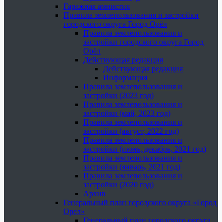
Гаражная амнистия
Правила землепользования и застройки
городского округа Город Орёл
Правила землепользования и
застройки городского округа Город
Орёл
Действующая редакция
Действующая редакция
Информация
Правила землепользования и
застройки (2023 год)
Правила землепользования и
застройки (май, 2023 год)
Правила землепользования и
застройки (август, 2022 год)
Правила землепользования и
застройки (июнь, декабрь, 2021 год)
Правила землепользования и
застройки (январь, 2021 год)
Правила землепользования и
застройки (2020 год)
Архив
Генеральный план городского округа «Город
Орел»
Генеральный план городского округа