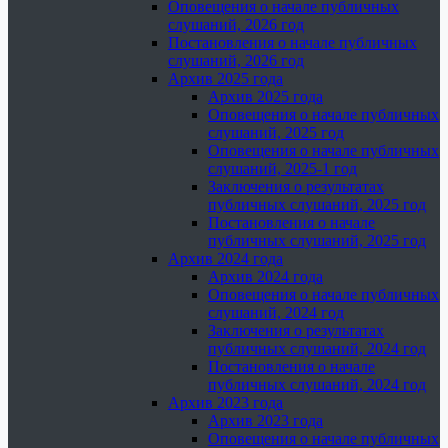
Оповещения о начале публичных
слушаний, 2026 год
Постановления о начале публичных
слушаний, 2026 год
Архив 2025 года
Архив 2025 года
Оповещения о начале публичных
слушаний, 2025 год
Оповещения о начале публичных
слушаний, 2025-1 год
Заключения о результатах
публичных слушаний, 2025 год
Постановления о начале
публичных слушаний, 2025 год
Архив 2024 года
Архив 2024 года
Оповещения о начале публичных
слушаний, 2024 год
Заключения о результатах
публичных слушаний, 2024 год
Постановления о начале
публичных слушаний, 2024 год
Архив 2023 года
Архив 2023 года
Оповещения о начале публичных