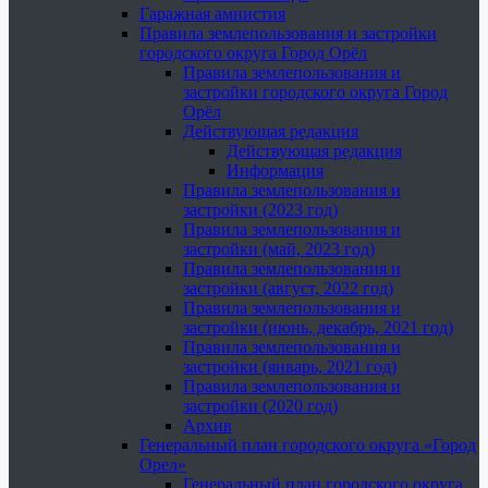
Гаражная амнистия
Правила землепользования и застройки
городского округа Город Орёл
Правила землепользования и
застройки городского округа Город
Орёл
Действующая редакция
Действующая редакция
Информация
Правила землепользования и
застройки (2023 год)
Правила землепользования и
застройки (май, 2023 год)
Правила землепользования и
застройки (август, 2022 год)
Правила землепользования и
застройки (июнь, декабрь, 2021 год)
Правила землепользования и
застройки (январь, 2021 год)
Правила землепользования и
застройки (2020 год)
Архив
Генеральный план городского округа «Город
Орел»
Генеральный план городского округа