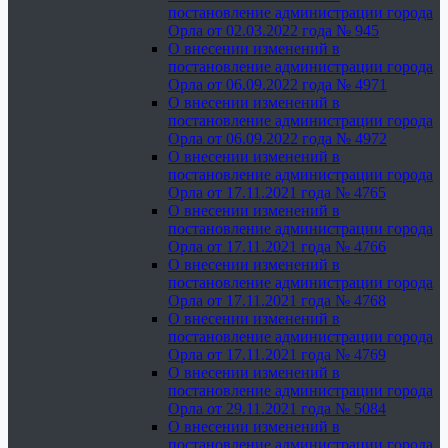
постановление администрации города
Орла от 02.03.2022 года № 945
О внесении изменений в
постановление администрации города
Орла от 06.09.2022 года № 4971
О внесении изменений в
постановление администрации города
Орла от 06.09.2022 года № 4972
О внесении изменений в
постановление администрации города
Орла от 17.11.2021 года № 4765
О внесении изменений в
постановление администрации города
Орла от 17.11.2021 года № 4766
О внесении изменений в
постановление администрации города
Орла от 17.11.2021 года № 4768
О внесении изменений в
постановление администрации города
Орла от 17.11.2021 года № 4769
О внесении изменений в
постановление администрации города
Орла от 29.11.2021 года № 5084
О внесении изменений в
постановление администрации города