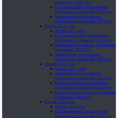
слушаний, 2023 год
Постановления о назначении
публичных слушаний, 2023 год
Заключения о результатах
публичных слушаний, 2023 год
Архив 2022 года
Архив 2022 года
Постановления о назначении
публичных слушаний, 2022 год
Оповещения о начале публичных
слушаний, 2022 год
Заключения о результатах
публичных слушаний, 2022 год
Архив 2021 года
Архив 2021 года
Заключения о результатах
публичных слушаний, 2021 год
Постановления о назначении
публичных слушаний, 2021 год
Оповещения о начале публичных
слушаний, 2021 год
Архив 2020 года
Архив 2020 года
Постановления о назначении
публичных слушаний, 2020 год