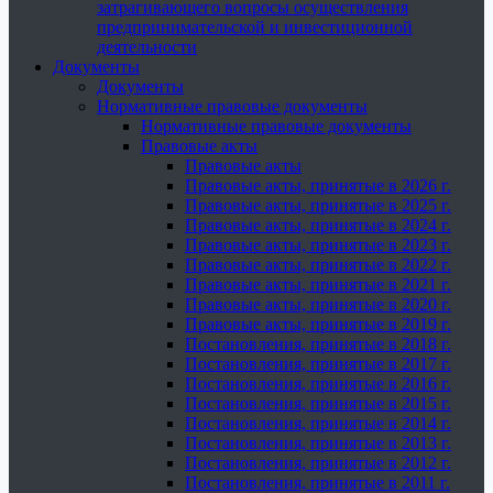
затрагивающего вопросы осуществления
предпринимательской и инвестиционной
деятельности
Документы
Документы
Нормативные правовые документы
Нормативные правовые документы
Правовые акты
Правовые акты
Правовые акты, принятые в 2026 г.
Правовые акты, принятые в 2025 г.
Правовые акты, принятые в 2024 г.
Правовые акты, принятые в 2023 г.
Правовые акты, принятые в 2022 г.
Правовые акты, принятые в 2021 г.
Правовые акты, принятые в 2020 г.
Правовые акты, принятые в 2019 г.
Постановления, принятые в 2018 г.
Постановления, принятые в 2017 г.
Постановления, принятые в 2016 г.
Постановления, принятые в 2015 г.
Постановления, принятые в 2014 г.
Постановления, принятые в 2013 г.
Постановления, принятые в 2012 г.
Постановления, принятые в 2011 г.