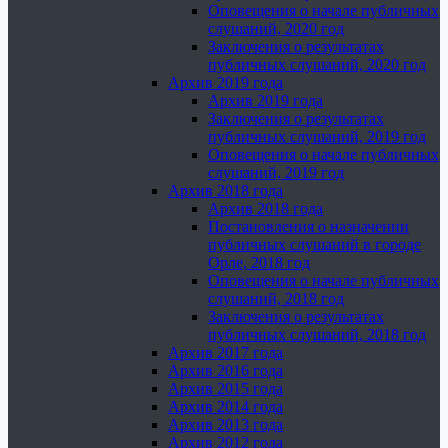
Оповещения о начале публичных
слушаний, 2020 год
Заключения о результатах
публичных слушаний, 2020 год
Архив 2019 года
Архив 2019 года
Заключения о результатах
публичных слушаний, 2019 год
Оповещения о начале публичных
слушаний, 2019 год
Архив 2018 года
Архив 2018 года
Постановления о назначении
публичных слушаний в городе
Орле, 2018 год
Оповещения о начале публичных
слушаний, 2018 год
Заключения о результатах
публичных слушаний, 2018 год
Архив 2017 года
Архив 2016 года
Архив 2015 года
Архив 2014 года
Архив 2013 года
Архив 2012 года