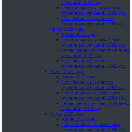
слушаний, 2023 год
Постановления о назначении
публичных слушаний, 2023 год
Заключения о результатах
публичных слушаний, 2023 год
Архив 2022 года
Архив 2022 года
Постановления о назначении
публичных слушаний, 2022 год
Оповещения о начале публичных
слушаний, 2022 год
Заключения о результатах
публичных слушаний, 2022 год
Архив 2021 года
Архив 2021 года
Заключения о результатах
публичных слушаний, 2021 год
Постановления о назначении
публичных слушаний, 2021 год
Оповещения о начале публичных
слушаний, 2021 год
Архив 2020 года
Архив 2020 года
Постановления о назначении
публичных слушаний, 2020 год