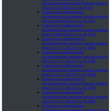
постановление администрации города
Орла от 02.03.2022 года № 945
О внесении изменений в
постановление администрации города
Орла от 06.09.2022 года № 4971
О внесении изменений в
постановление администрации города
Орла от 06.09.2022 года № 4972
О внесении изменений в
постановление администрации города
Орла от 17.11.2021 года № 4765
О внесении изменений в
постановление администрации города
Орла от 17.11.2021 года № 4766
О внесении изменений в
постановление администрации города
Орла от 17.11.2021 года № 4768
О внесении изменений в
постановление администрации города
Орла от 17.11.2021 года № 4769
О внесении изменений в
постановление администрации города
Орла от 29.11.2021 года № 5084
О внесении изменений в
постановление администрации города