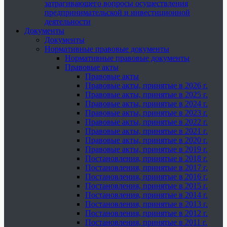
затрагивающего вопросы осуществления
предпринимательской и инвестиционной
деятельности
Документы
Документы
Нормативные правовые документы
Нормативные правовые документы
Правовые акты
Правовые акты
Правовые акты, принятые в 2026 г.
Правовые акты, принятые в 2025 г.
Правовые акты, принятые в 2024 г.
Правовые акты, принятые в 2023 г.
Правовые акты, принятые в 2022 г.
Правовые акты, принятые в 2021 г.
Правовые акты, принятые в 2020 г.
Правовые акты, принятые в 2019 г.
Постановления, принятые в 2018 г.
Постановления, принятые в 2017 г.
Постановления, принятые в 2016 г.
Постановления, принятые в 2015 г.
Постановления, принятые в 2014 г.
Постановления, принятые в 2013 г.
Постановления, принятые в 2012 г.
Постановления, принятые в 2011 г.