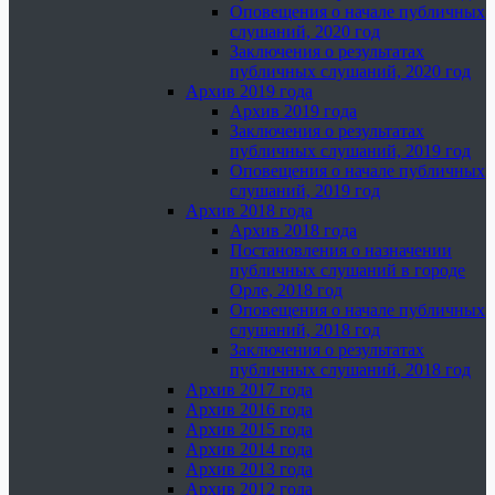
Оповещения о начале публичных
слушаний, 2020 год
Заключения о результатах
публичных слушаний, 2020 год
Архив 2019 года
Архив 2019 года
Заключения о результатах
публичных слушаний, 2019 год
Оповещения о начале публичных
слушаний, 2019 год
Архив 2018 года
Архив 2018 года
Постановления о назначении
публичных слушаний в городе
Орле, 2018 год
Оповещения о начале публичных
слушаний, 2018 год
Заключения о результатах
публичных слушаний, 2018 год
Архив 2017 года
Архив 2016 года
Архив 2015 года
Архив 2014 года
Архив 2013 года
Архив 2012 года