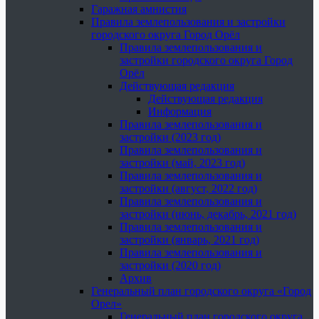
Гаражная амнистия
Правила землепользования и застройки
городского округа Город Орёл
Правила землепользования и
застройки городского округа Город
Орёл
Действующая редакция
Действующая редакция
Информация
Правила землепользования и
застройки (2023 год)
Правила землепользования и
застройки (май, 2023 год)
Правила землепользования и
застройки (август, 2022 год)
Правила землепользования и
застройки (июнь, декабрь, 2021 год)
Правила землепользования и
застройки (январь, 2021 год)
Правила землепользования и
застройки (2020 год)
Архив
Генеральный план городского округа «Город
Орел»
Генеральный план городского округа