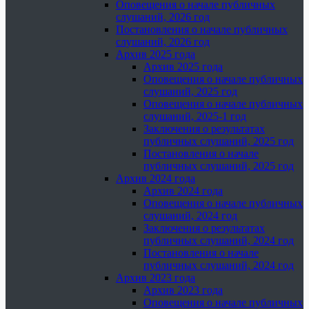
Оповещения о начале публичных
слушаний, 2026 год
Постановления о начале публичных
слушаний, 2026 год
Архив 2025 года
Архив 2025 года
Оповещения о начале публичных
слушаний, 2025 год
Оповещения о начале публичных
слушаний, 2025-1 год
Заключения о результатах
публичных слушаний, 2025 год
Постановления о начале
публичных слушаний, 2025 год
Архив 2024 года
Архив 2024 года
Оповещения о начале публичных
слушаний, 2024 год
Заключения о результатах
публичных слушаний, 2024 год
Постановления о начале
публичных слушаний, 2024 год
Архив 2023 года
Архив 2023 года
Оповещения о начале публичных