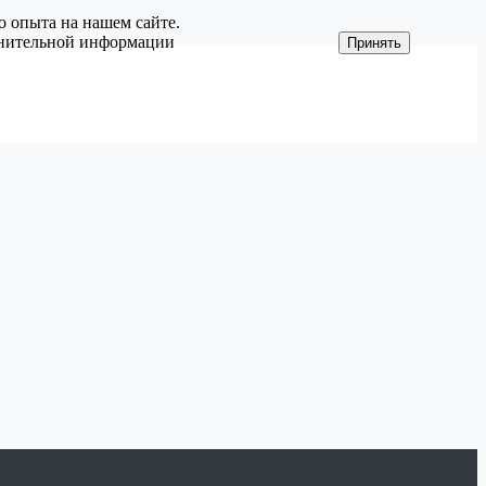
о опыта на нашем сайте.
олнительной информации
Принять