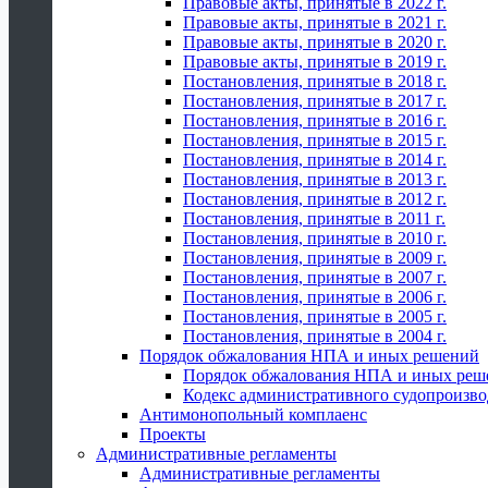
Правовые акты, принятые в 2022 г.
Правовые акты, принятые в 2021 г.
Правовые акты, принятые в 2020 г.
Правовые акты, принятые в 2019 г.
Постановления, принятые в 2018 г.
Постановления, принятые в 2017 г.
Постановления, принятые в 2016 г.
Постановления, принятые в 2015 г.
Постановления, принятые в 2014 г.
Постановления, принятые в 2013 г.
Постановления, принятые в 2012 г.
Постановления, принятые в 2011 г.
Постановления, принятые в 2010 г.
Постановления, принятые в 2009 г.
Постановления, принятые в 2007 г.
Постановления, принятые в 2006 г.
Постановления, принятые в 2005 г.
Постановления, принятые в 2004 г.
Порядок обжалования НПА и иных решений
Порядок обжалования НПА и иных реш
Кодекс административного судопроизво
Антимонопольный комплаенс
Проекты
Административные регламенты
Административные регламенты