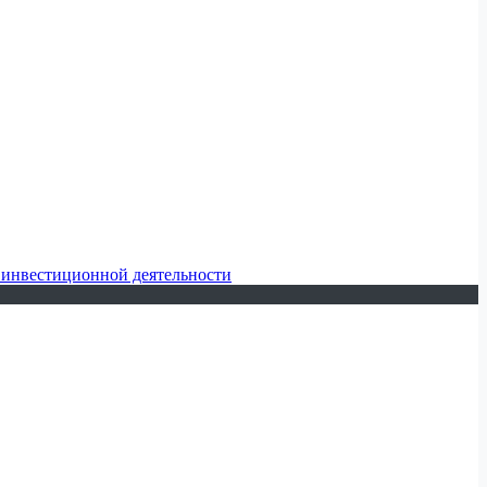
 инвестиционной деятельности