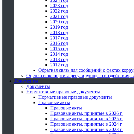
2024 год
2023 год
2022 год
2021 год
2020 год
2019 год
2018 год
2017 год
2016 год
2015 год
2014 год
2013 год
2012 год
Обратная связь для сообщений о фактах корр
Оценка и экспертиза регулирующего воздействия,
Документы
Документы
Нормативные правовые документы
Нормативные правовые документы
Правовые акты
Правовые акты
Правовые акты, принятые в 2026 г.
Правовые акты, принятые в 2025 г.
Правовые акты, принятые в 2024 г.
Правовые акты, принятые в 2023 г.