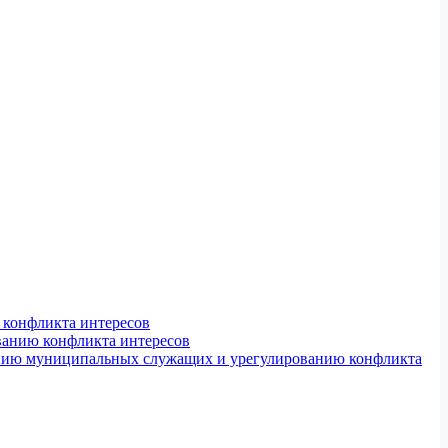
конфликта интересов
ванию конфликта интересов
ению муниципальных служащих и урегулированию конфликта