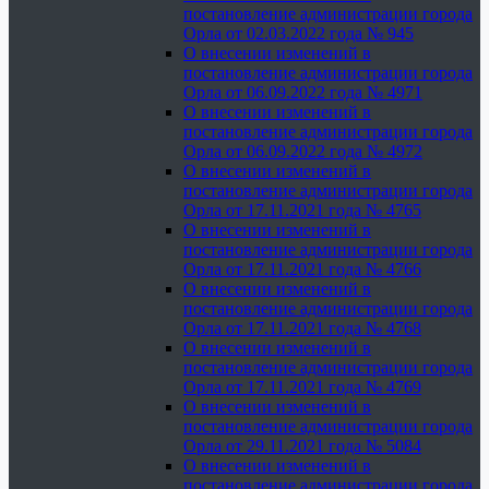
постановление администрации города
Орла от 02.03.2022 года № 945
О внесении изменений в
постановление администрации города
Орла от 06.09.2022 года № 4971
О внесении изменений в
постановление администрации города
Орла от 06.09.2022 года № 4972
О внесении изменений в
постановление администрации города
Орла от 17.11.2021 года № 4765
О внесении изменений в
постановление администрации города
Орла от 17.11.2021 года № 4766
О внесении изменений в
постановление администрации города
Орла от 17.11.2021 года № 4768
О внесении изменений в
постановление администрации города
Орла от 17.11.2021 года № 4769
О внесении изменений в
постановление администрации города
Орла от 29.11.2021 года № 5084
О внесении изменений в
постановление администрации города