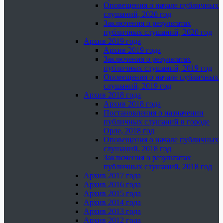
Оповещения о начале публичных
слушаний, 2020 год
Заключения о результатах
публичных слушаний, 2020 год
Архив 2019 года
Архив 2019 года
Заключения о результатах
публичных слушаний, 2019 год
Оповещения о начале публичных
слушаний, 2019 год
Архив 2018 года
Архив 2018 года
Постановления о назначении
публичных слушаний в городе
Орле, 2018 год
Оповещения о начале публичных
слушаний, 2018 год
Заключения о результатах
публичных слушаний, 2018 год
Архив 2017 года
Архив 2016 года
Архив 2015 года
Архив 2014 года
Архив 2013 года
Архив 2012 года