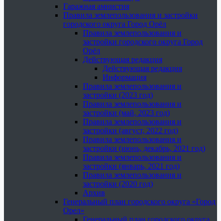
Гаражная амнистия
Правила землепользования и застройки
городского округа Город Орёл
Правила землепользования и
застройки городского округа Город
Орёл
Действующая редакция
Действующая редакция
Информация
Правила землепользования и
застройки (2023 год)
Правила землепользования и
застройки (май, 2023 год)
Правила землепользования и
застройки (август, 2022 год)
Правила землепользования и
застройки (июнь, декабрь, 2021 год)
Правила землепользования и
застройки (январь, 2021 год)
Правила землепользования и
застройки (2020 год)
Архив
Генеральный план городского округа «Город
Орел»
Генеральный план городского округа