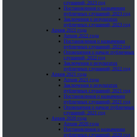
слушаний, 2023 год
Постановления о назначении
публичных слушаний, 2023 год
Заключения о результатах
публичных слушаний, 2023 год
Архив 2022 года
Архив 2022 года
Постановления о назначении
публичных слушаний, 2022 год
Оповещения о начале публичных
слушаний, 2022 год
Заключения о результатах
публичных слушаний, 2022 год
Архив 2021 года
Архив 2021 года
Заключения о результатах
публичных слушаний, 2021 год
Постановления о назначении
публичных слушаний, 2021 год
Оповещения о начале публичных
слушаний, 2021 год
Архив 2020 года
Архив 2020 года
Постановления о назначении
публичных слушаний, 2020 год