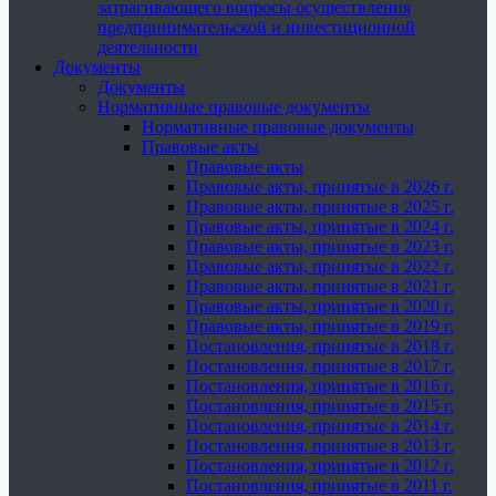
затрагивающего вопросы осуществления
предпринимательской и инвестиционной
деятельности
Документы
Документы
Нормативные правовые документы
Нормативные правовые документы
Правовые акты
Правовые акты
Правовые акты, принятые в 2026 г.
Правовые акты, принятые в 2025 г.
Правовые акты, принятые в 2024 г.
Правовые акты, принятые в 2023 г.
Правовые акты, принятые в 2022 г.
Правовые акты, принятые в 2021 г.
Правовые акты, принятые в 2020 г.
Правовые акты, принятые в 2019 г.
Постановления, принятые в 2018 г.
Постановления, принятые в 2017 г.
Постановления, принятые в 2016 г.
Постановления, принятые в 2015 г.
Постановления, принятые в 2014 г.
Постановления, принятые в 2013 г.
Постановления, принятые в 2012 г.
Постановления, принятые в 2011 г.