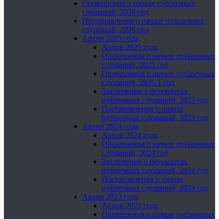
Оповещения о начале публичных
слушаний, 2026 год
Постановления о начале публичных
слушаний, 2026 год
Архив 2025 года
Архив 2025 года
Оповещения о начале публичных
слушаний, 2025 год
Оповещения о начале публичных
слушаний, 2025-1 год
Заключения о результатах
публичных слушаний, 2025 год
Постановления о начале
публичных слушаний, 2025 год
Архив 2024 года
Архив 2024 года
Оповещения о начале публичных
слушаний, 2024 год
Заключения о результатах
публичных слушаний, 2024 год
Постановления о начале
публичных слушаний, 2024 год
Архив 2023 года
Архив 2023 года
Оповещения о начале публичных