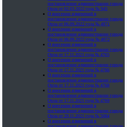
постановление администрации города
Орла от 02.03.2022 года № 945
О внесении изменений в
постановление администрации города
Орла от 06.09.2022 года № 4971
О внесении изменений в
постановление администрации города
Орла от 06.09.2022 года № 4972
О внесении изменений в
постановление администрации города
Орла от 17.11.2021 года № 4765
О внесении изменений в
постановление администрации города
Орла от 17.11.2021 года № 4766
О внесении изменений в
постановление администрации города
Орла от 17.11.2021 года № 4768
О внесении изменений в
постановление администрации города
Орла от 17.11.2021 года № 4769
О внесении изменений в
постановление администрации города
Орла от 29.11.2021 года № 5084
О внесении изменений в
постановление администрации города