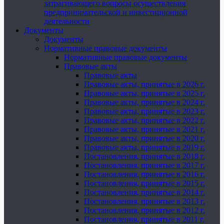
затрагивающего вопросы осуществления
предпринимательской и инвестиционной
деятельности
Документы
Документы
Нормативные правовые документы
Нормативные правовые документы
Правовые акты
Правовые акты
Правовые акты, принятые в 2026 г.
Правовые акты, принятые в 2025 г.
Правовые акты, принятые в 2024 г.
Правовые акты, принятые в 2023 г.
Правовые акты, принятые в 2022 г.
Правовые акты, принятые в 2021 г.
Правовые акты, принятые в 2020 г.
Правовые акты, принятые в 2019 г.
Постановления, принятые в 2018 г.
Постановления, принятые в 2017 г.
Постановления, принятые в 2016 г.
Постановления, принятые в 2015 г.
Постановления, принятые в 2014 г.
Постановления, принятые в 2013 г.
Постановления, принятые в 2012 г.
Постановления, принятые в 2011 г.