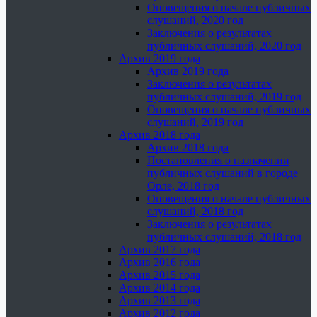
Оповещения о начале публичных
слушаний, 2020 год
Заключения о результатах
публичных слушаний, 2020 год
Архив 2019 года
Архив 2019 года
Заключения о результатах
публичных слушаний, 2019 год
Оповещения о начале публичных
слушаний, 2019 год
Архив 2018 года
Архив 2018 года
Постановления о назначении
публичных слушаний в городе
Орле, 2018 год
Оповещения о начале публичных
слушаний, 2018 год
Заключения о результатах
публичных слушаний, 2018 год
Архив 2017 года
Архив 2016 года
Архив 2015 года
Архив 2014 года
Архив 2013 года
Архив 2012 года