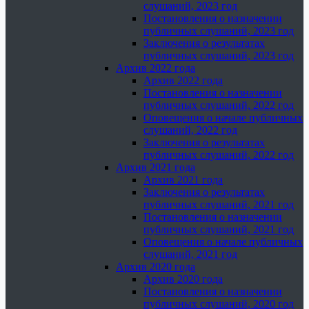
слушаний, 2023 год
Постановления о назначении
публичных слушаний, 2023 год
Заключения о результатах
публичных слушаний, 2023 год
Архив 2022 года
Архив 2022 года
Постановления о назначении
публичных слушаний, 2022 год
Оповещения о начале публичных
слушаний, 2022 год
Заключения о результатах
публичных слушаний, 2022 год
Архив 2021 года
Архив 2021 года
Заключения о результатах
публичных слушаний, 2021 год
Постановления о назначении
публичных слушаний, 2021 год
Оповещения о начале публичных
слушаний, 2021 год
Архив 2020 года
Архив 2020 года
Постановления о назначении
публичных слушаний, 2020 год