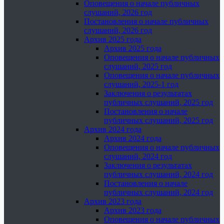
Оповещения о начале публичных
слушаний, 2026 год
Постановления о начале публичных
слушаний, 2026 год
Архив 2025 года
Архив 2025 года
Оповещения о начале публичных
слушаний, 2025 год
Оповещения о начале публичных
слушаний, 2025-1 год
Заключения о результатах
публичных слушаний, 2025 год
Постановления о начале
публичных слушаний, 2025 год
Архив 2024 года
Архив 2024 года
Оповещения о начале публичных
слушаний, 2024 год
Заключения о результатах
публичных слушаний, 2024 год
Постановления о начале
публичных слушаний, 2024 год
Архив 2023 года
Архив 2023 года
Оповещения о начале публичных