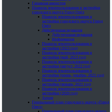
Гаражная амнистия
Правила землепользования и застройки
городского округа Город Орёл
Правила землепользования и
застройки городского округа Город
Орёл
Действующая редакция
Действующая редакция
Информация
Правила землепользования и
застройки (2023 год)
Правила землепользования и
застройки (май, 2023 год)
Правила землепользования и
застройки (август, 2022 год)
Правила землепользования и
застройки (июнь, декабрь, 2021 год)
Правила землепользования и
застройки (январь, 2021 год)
Правила землепользования и
застройки (2020 год)
Архив
Генеральный план городского округа «Город
Орел»
Генеральный план городского округа