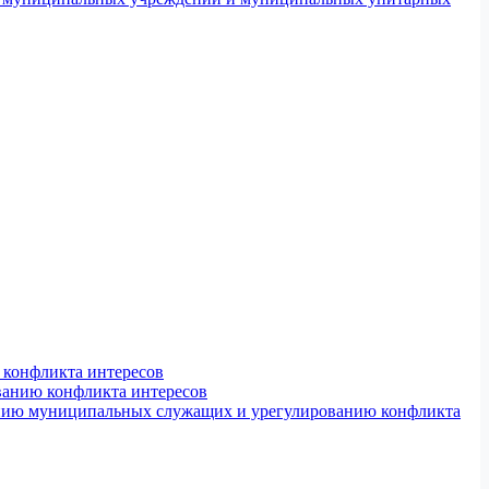
конфликта интересов
ванию конфликта интересов
ению муниципальных служащих и урегулированию конфликта