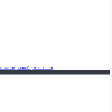
 инвестиционной деятельности