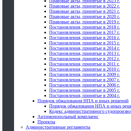
Правовые акты, принятые в 2023 г.
Правовые акты, принятые в 2022 г.
Правовые акты, принятые в 2021 г.
Правовые акты, принятые в 2020 г.
Правовые акты, принятые в 2019 г.
Постановления, принятые в 2018 г.
Постановления, принятые в 2017 г.
Постановления, принятые в 2016 г.
Постановления, принятые в 2015 г.
Постановления, принятые в 2014 г.
Постановления, принятые в 2013 г.
Постановления, принятые в 2012 г.
Постановления, принятые в 2011 г.
Постановления, принятые в 2010 г.
Постановления, принятые в 2009 г.
Постановления, принятые в 2007 г.
Постановления, принятые в 2006 г.
Постановления, принятые в 2005 г.
Постановления, принятые в 2004 г.
Порядок обжалования НПА и иных решений
Порядок обжалования НПА и иных реш
Кодекс административного судопроизво
Антимонопольный комплаенс
Проекты
Административные регламенты