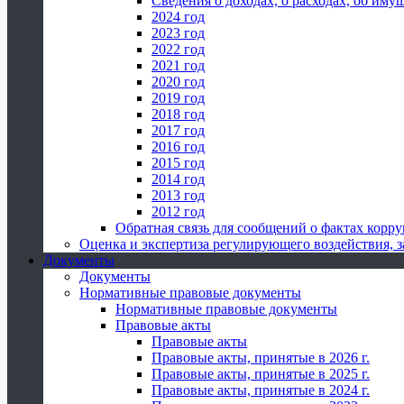
Сведения о доходах, о расходах, об иму
2024 год
2023 год
2022 год
2021 год
2020 год
2019 год
2018 год
2017 год
2016 год
2015 год
2014 год
2013 год
2012 год
Обратная связь для сообщений о фактах корр
Оценка и экспертиза регулирующего воздействия,
Документы
Документы
Нормативные правовые документы
Нормативные правовые документы
Правовые акты
Правовые акты
Правовые акты, принятые в 2026 г.
Правовые акты, принятые в 2025 г.
Правовые акты, принятые в 2024 г.