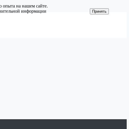
о опыта на нашем сайте.
олнительной информации
Принять