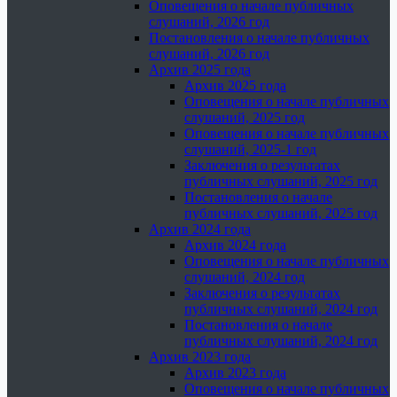
Оповещения о начале публичных
слушаний, 2026 год
Постановления о начале публичных
слушаний, 2026 год
Архив 2025 года
Архив 2025 года
Оповещения о начале публичных
слушаний, 2025 год
Оповещения о начале публичных
слушаний, 2025-1 год
Заключения о результатах
публичных слушаний, 2025 год
Постановления о начале
публичных слушаний, 2025 год
Архив 2024 года
Архив 2024 года
Оповещения о начале публичных
слушаний, 2024 год
Заключения о результатах
публичных слушаний, 2024 год
Постановления о начале
публичных слушаний, 2024 год
Архив 2023 года
Архив 2023 года
Оповещения о начале публичных