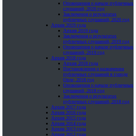
Оповещения о начале публичных
слушаний, 2020 год
Заключения о результатах
публичных слушаний, 2020 год
Архив 2019 года
Архив 2019 года
Заключения о результатах
публичных слушаний, 2019 год
Оповещения о начале публичных
слушаний, 2019 год
Архив 2018 года
Архив 2018 года
Постановления о назначении
публичных слушаний в городе
Орле, 2018 год
Оповещения о начале публичных
слушаний, 2018 год
Заключения о результатах
публичных слушаний, 2018 год
Архив 2017 года
Архив 2016 года
Архив 2015 года
Архив 2014 года
Архив 2013 года
Архив 2012 года