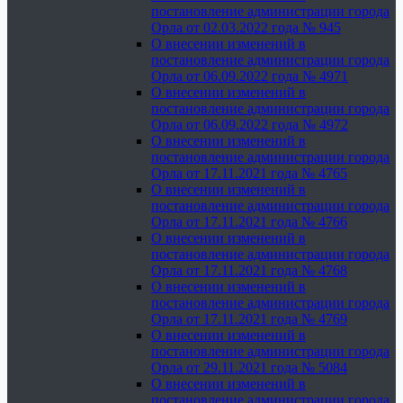
постановление администрации города
Орла от 02.03.2022 года № 945
О внесении изменений в
постановление администрации города
Орла от 06.09.2022 года № 4971
О внесении изменений в
постановление администрации города
Орла от 06.09.2022 года № 4972
О внесении изменений в
постановление администрации города
Орла от 17.11.2021 года № 4765
О внесении изменений в
постановление администрации города
Орла от 17.11.2021 года № 4766
О внесении изменений в
постановление администрации города
Орла от 17.11.2021 года № 4768
О внесении изменений в
постановление администрации города
Орла от 17.11.2021 года № 4769
О внесении изменений в
постановление администрации города
Орла от 29.11.2021 года № 5084
О внесении изменений в
постановление администрации города