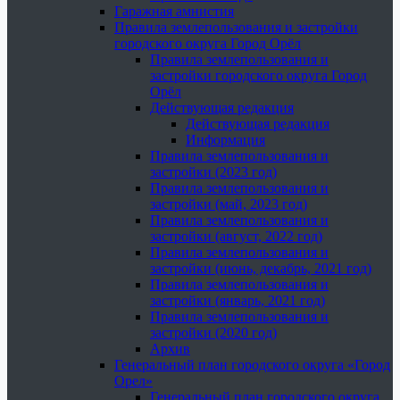
Гаражная амнистия
Правила землепользования и застройки
городского округа Город Орёл
Правила землепользования и
застройки городского округа Город
Орёл
Действующая редакция
Действующая редакция
Информация
Правила землепользования и
застройки (2023 год)
Правила землепользования и
застройки (май, 2023 год)
Правила землепользования и
застройки (август, 2022 год)
Правила землепользования и
застройки (июнь, декабрь, 2021 год)
Правила землепользования и
застройки (январь, 2021 год)
Правила землепользования и
застройки (2020 год)
Архив
Генеральный план городского округа «Город
Орел»
Генеральный план городского округа