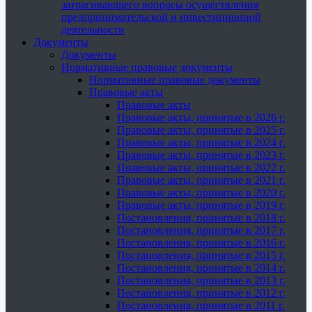
затрагивающего вопросы осуществления
предпринимательской и инвестиционной
деятельности
Документы
Документы
Нормативные правовые документы
Нормативные правовые документы
Правовые акты
Правовые акты
Правовые акты, принятые в 2026 г.
Правовые акты, принятые в 2025 г.
Правовые акты, принятые в 2024 г.
Правовые акты, принятые в 2023 г.
Правовые акты, принятые в 2022 г.
Правовые акты, принятые в 2021 г.
Правовые акты, принятые в 2020 г.
Правовые акты, принятые в 2019 г.
Постановления, принятые в 2018 г.
Постановления, принятые в 2017 г.
Постановления, принятые в 2016 г.
Постановления, принятые в 2015 г.
Постановления, принятые в 2014 г.
Постановления, принятые в 2013 г.
Постановления, принятые в 2012 г.
Постановления, принятые в 2011 г.