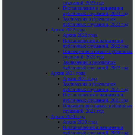
слушаний, 2023 год
Постановления о назначении
публичных слушаний, 2023 год
Заключения о результатах
публичных слушаний, 2023 год
Архив 2022 года
Архив 2022 года
Постановления о назначении
публичных слушаний, 2022 год
Оповещения о начале публичных
слушаний, 2022 год
Заключения о результатах
публичных слушаний, 2022 год
Архив 2021 года
Архив 2021 года
Заключения о результатах
публичных слушаний, 2021 год
Постановления о назначении
публичных слушаний, 2021 год
Оповещения о начале публичных
слушаний, 2021 год
Архив 2020 года
Архив 2020 года
Постановления о назначении
публичных слушаний, 2020 год