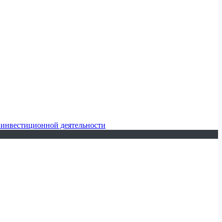
 инвестиционной деятельности