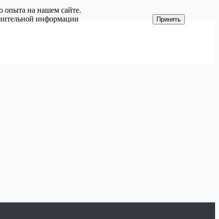
о опыта на нашем сайте.
олнительной информации
Принять