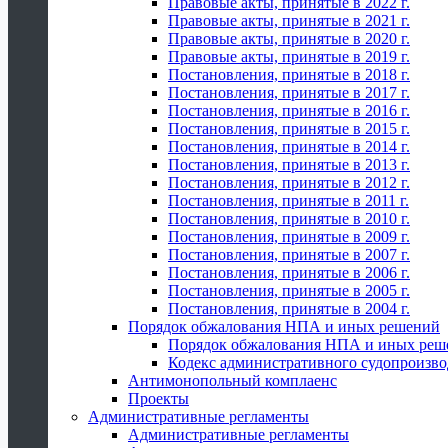
Правовые акты, принятые в 2022 г.
Правовые акты, принятые в 2021 г.
Правовые акты, принятые в 2020 г.
Правовые акты, принятые в 2019 г.
Постановления, принятые в 2018 г.
Постановления, принятые в 2017 г.
Постановления, принятые в 2016 г.
Постановления, принятые в 2015 г.
Постановления, принятые в 2014 г.
Постановления, принятые в 2013 г.
Постановления, принятые в 2012 г.
Постановления, принятые в 2011 г.
Постановления, принятые в 2010 г.
Постановления, принятые в 2009 г.
Постановления, принятые в 2007 г.
Постановления, принятые в 2006 г.
Постановления, принятые в 2005 г.
Постановления, принятые в 2004 г.
Порядок обжалования НПА и иных решений
Порядок обжалования НПА и иных реш
Кодекс административного судопроизво
Антимонопольный комплаенс
Проекты
Административные регламенты
Административные регламенты