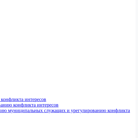
конфликта интересов
ванию конфликта интересов
ению муниципальных служащих и урегулированию конфликта