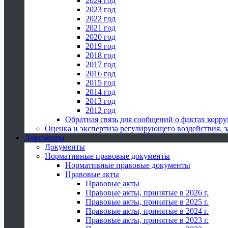
2024 год
2023 год
2022 год
2021 год
2020 год
2019 год
2018 год
2017 год
2016 год
2015 год
2014 год
2013 год
2012 год
Обратная связь для сообщений о фактах корр
Оценка и экспертиза регулирующего воздействия,
Документы
Документы
Нормативные правовые документы
Нормативные правовые документы
Правовые акты
Правовые акты
Правовые акты, принятые в 2026 г.
Правовые акты, принятые в 2025 г.
Правовые акты, принятые в 2024 г.
Правовые акты, принятые в 2023 г.