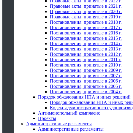
Правовые акты, принятые в 2022 г.
Правовые акты, принятые в 2021 г.
Правовые акты, принятые в 2020 г.
Правовые акты, принятые в 2019 г.
Постановления, принятые в 2018 г.
Постановления, принятые в 2017 г.
Постановления, принятые в 2016 г.
Постановления, принятые в 2015 г.
Постановления, принятые в 2014 г.
Постановления, принятые в 2013 г.
Постановления, принятые в 2012 г.
Постановления, принятые в 2011 г.
Постановления, принятые в 2010 г.
Постановления, принятые в 2009 г.
Постановления, принятые в 2007 г.
Постановления, принятые в 2006 г.
Постановления, принятые в 2005 г.
Постановления, принятые в 2004 г.
Порядок обжалования НПА и иных решений
Порядок обжалования НПА и иных реш
Кодекс административного судопроизво
Антимонопольный комплаенс
Проекты
Административные регламенты
Административные регламенты