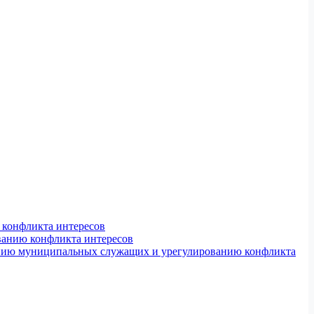
конфликта интересов
ванию конфликта интересов
ению муниципальных служащих и урегулированию конфликта