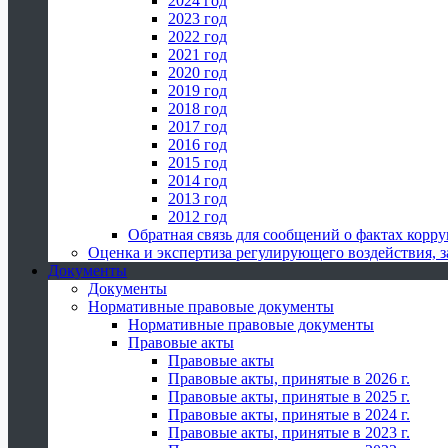
2024 год
2023 год
2022 год
2021 год
2020 год
2019 год
2018 год
2017 год
2016 год
2015 год
2014 год
2013 год
2012 год
Обратная связь для сообщений о фактах корр
Оценка и экспертиза регулирующего воздействия,
Документы
Документы
Нормативные правовые документы
Нормативные правовые документы
Правовые акты
Правовые акты
Правовые акты, принятые в 2026 г.
Правовые акты, принятые в 2025 г.
Правовые акты, принятые в 2024 г.
Правовые акты, принятые в 2023 г.