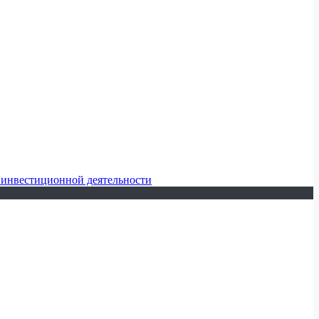
 инвестиционной деятельности