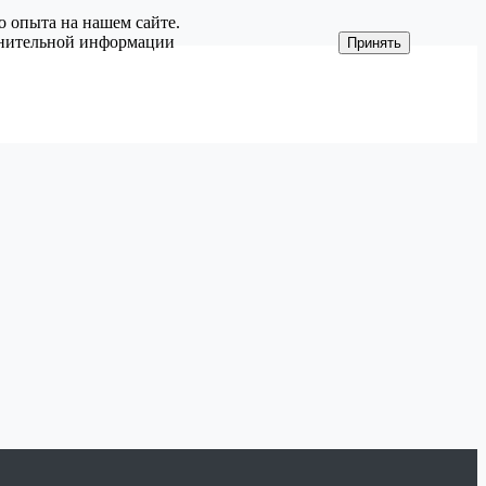
о опыта на нашем сайте.
олнительной информации
Принять