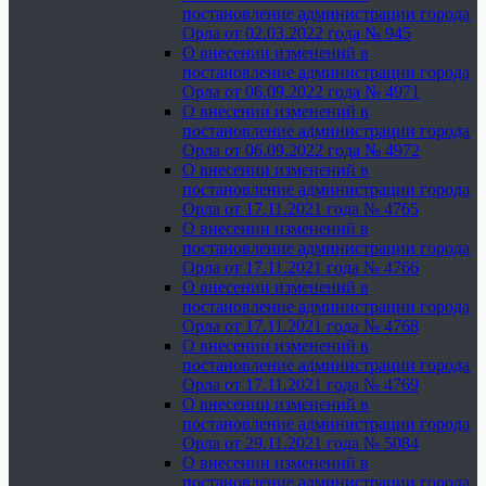
постановление администрации города
Орла от 02.03.2022 года № 945
О внесении изменений в
постановление администрации города
Орла от 06.09.2022 года № 4971
О внесении изменений в
постановление администрации города
Орла от 06.09.2022 года № 4972
О внесении изменений в
постановление администрации города
Орла от 17.11.2021 года № 4765
О внесении изменений в
постановление администрации города
Орла от 17.11.2021 года № 4766
О внесении изменений в
постановление администрации города
Орла от 17.11.2021 года № 4768
О внесении изменений в
постановление администрации города
Орла от 17.11.2021 года № 4769
О внесении изменений в
постановление администрации города
Орла от 29.11.2021 года № 5084
О внесении изменений в
постановление администрации города