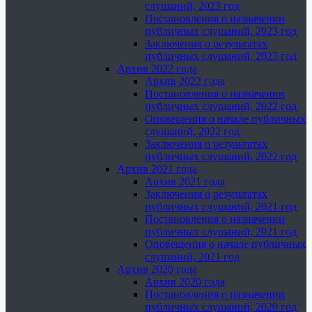
слушаний, 2023 год
Постановления о назначении
публичных слушаний, 2023 год
Заключения о результатах
публичных слушаний, 2023 год
Архив 2022 года
Архив 2022 года
Постановления о назначении
публичных слушаний, 2022 год
Оповещения о начале публичных
слушаний, 2022 год
Заключения о результатах
публичных слушаний, 2022 год
Архив 2021 года
Архив 2021 года
Заключения о результатах
публичных слушаний, 2021 год
Постановления о назначении
публичных слушаний, 2021 год
Оповещения о начале публичных
слушаний, 2021 год
Архив 2020 года
Архив 2020 года
Постановления о назначении
публичных слушаний, 2020 год