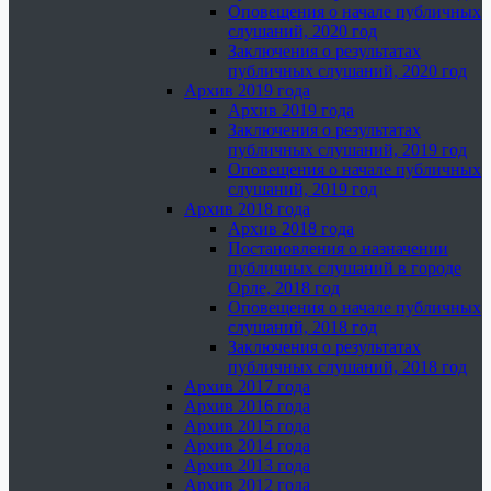
Оповещения о начале публичных
слушаний, 2020 год
Заключения о результатах
публичных слушаний, 2020 год
Архив 2019 года
Архив 2019 года
Заключения о результатах
публичных слушаний, 2019 год
Оповещения о начале публичных
слушаний, 2019 год
Архив 2018 года
Архив 2018 года
Постановления о назначении
публичных слушаний в городе
Орле, 2018 год
Оповещения о начале публичных
слушаний, 2018 год
Заключения о результатах
публичных слушаний, 2018 год
Архив 2017 года
Архив 2016 года
Архив 2015 года
Архив 2014 года
Архив 2013 года
Архив 2012 года