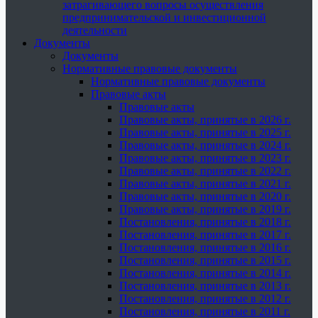
затрагивающего вопросы осуществления
предпринимательской и инвестиционной
деятельности
Документы
Документы
Нормативные правовые документы
Нормативные правовые документы
Правовые акты
Правовые акты
Правовые акты, принятые в 2026 г.
Правовые акты, принятые в 2025 г.
Правовые акты, принятые в 2024 г.
Правовые акты, принятые в 2023 г.
Правовые акты, принятые в 2022 г.
Правовые акты, принятые в 2021 г.
Правовые акты, принятые в 2020 г.
Правовые акты, принятые в 2019 г.
Постановления, принятые в 2018 г.
Постановления, принятые в 2017 г.
Постановления, принятые в 2016 г.
Постановления, принятые в 2015 г.
Постановления, принятые в 2014 г.
Постановления, принятые в 2013 г.
Постановления, принятые в 2012 г.
Постановления, принятые в 2011 г.