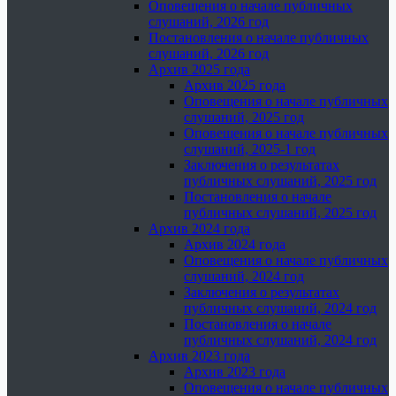
Оповещения о начале публичных
слушаний, 2026 год
Постановления о начале публичных
слушаний, 2026 год
Архив 2025 года
Архив 2025 года
Оповещения о начале публичных
слушаний, 2025 год
Оповещения о начале публичных
слушаний, 2025-1 год
Заключения о результатах
публичных слушаний, 2025 год
Постановления о начале
публичных слушаний, 2025 год
Архив 2024 года
Архив 2024 года
Оповещения о начале публичных
слушаний, 2024 год
Заключения о результатах
публичных слушаний, 2024 год
Постановления о начале
публичных слушаний, 2024 год
Архив 2023 года
Архив 2023 года
Оповещения о начале публичных