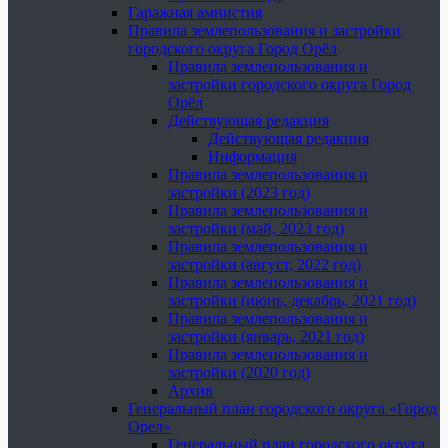
Гаражная амнистия
Правила землепользования и застройки
городского округа Город Орёл
Правила землепользования и
застройки городского округа Город
Орёл
Действующая редакция
Действующая редакция
Информация
Правила землепользования и
застройки (2023 год)
Правила землепользования и
застройки (май, 2023 год)
Правила землепользования и
застройки (август, 2022 год)
Правила землепользования и
застройки (июнь, декабрь, 2021 год)
Правила землепользования и
застройки (январь, 2021 год)
Правила землепользования и
застройки (2020 год)
Архив
Генеральный план городского округа «Город
Орел»
Генеральный план городского округа