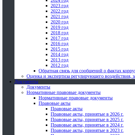
2024 год
2023 год
2022 год
2021 год
2020 год
2019 год
2018 год
2017 год
2016 год
2015 год
2014 год
2013 год
2012 год
Обратная связь для сообщений о фактах корр
Оценка и экспертиза регулирующего воздействия,
Документы
Документы
Нормативные правовые документы
Нормативные правовые документы
Правовые акты
Правовые акты
Правовые акты, принятые в 2026 г.
Правовые акты, принятые в 2025 г.
Правовые акты, принятые в 2024 г.
Правовые акты, принятые в 2023 г.