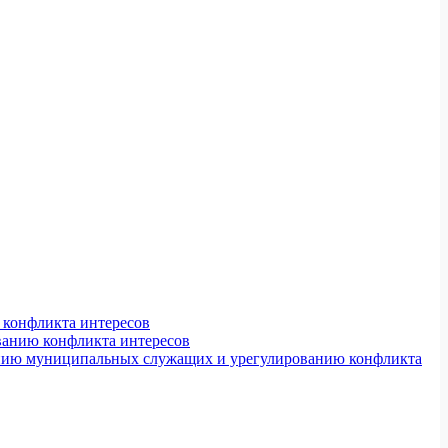
конфликта интересов
ванию конфликта интересов
ению муниципальных служащих и урегулированию конфликта