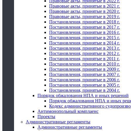
Правовые акты, принятые в 2022 г.
Правовые акты, принятые в 2021 г.
Правовые акты, принятые в 2020 г.
Правовые акты, принятые в 2019 г.
Постановления, принятые в 2018 г.
Постановления, принятые в 2017 г.
Постановления, принятые в 2016 г.
Постановления, принятые в 2015 г.
Постановления, принятые в 2014 г.
Постановления, принятые в 2013 г.
Постановления, принятые в 2012 г.
Постановления, принятые в 2011 г.
Постановления, принятые в 2010 г.
Постановления, принятые в 2009 г.
Постановления, принятые в 2007 г.
Постановления, принятые в 2006 г.
Постановления, принятые в 2005 г.
Постановления, принятые в 2004 г.
Порядок обжалования НПА и иных решений
Порядок обжалования НПА и иных реш
Кодекс административного судопроизво
Антимонопольный комплаенс
Проекты
Административные регламенты
Административные регламенты