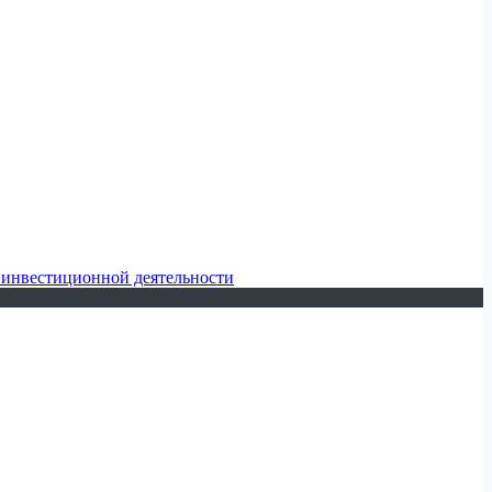
 инвестиционной деятельности