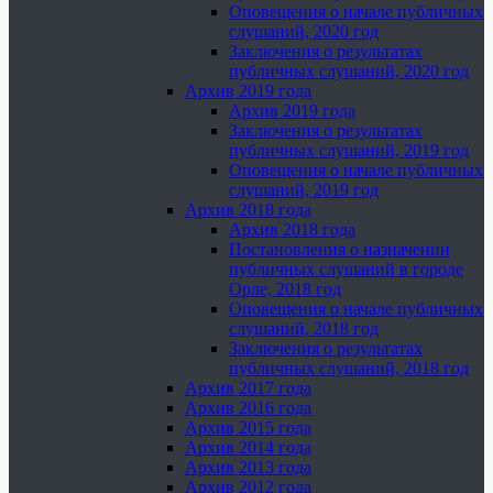
Оповещения о начале публичных
слушаний, 2020 год
Заключения о результатах
публичных слушаний, 2020 год
Архив 2019 года
Архив 2019 года
Заключения о результатах
публичных слушаний, 2019 год
Оповещения о начале публичных
слушаний, 2019 год
Архив 2018 года
Архив 2018 года
Постановления о назначении
публичных слушаний в городе
Орле, 2018 год
Оповещения о начале публичных
слушаний, 2018 год
Заключения о результатах
публичных слушаний, 2018 год
Архив 2017 года
Архив 2016 года
Архив 2015 года
Архив 2014 года
Архив 2013 года
Архив 2012 года