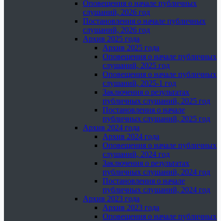
Оповещения о начале публичных
слушаний, 2026 год
Постановления о начале публичных
слушаний, 2026 год
Архив 2025 года
Архив 2025 года
Оповещения о начале публичных
слушаний, 2025 год
Оповещения о начале публичных
слушаний, 2025-1 год
Заключения о результатах
публичных слушаний, 2025 год
Постановления о начале
публичных слушаний, 2025 год
Архив 2024 года
Архив 2024 года
Оповещения о начале публичных
слушаний, 2024 год
Заключения о результатах
публичных слушаний, 2024 год
Постановления о начале
публичных слушаний, 2024 год
Архив 2023 года
Архив 2023 года
Оповещения о начале публичных