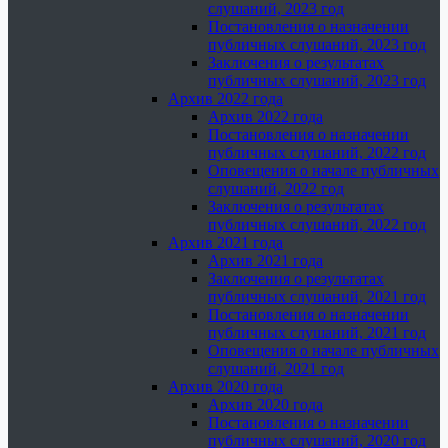
слушаний, 2023 год
Постановления о назначении
публичных слушаний, 2023 год
Заключения о результатах
публичных слушаний, 2023 год
Архив 2022 года
Архив 2022 года
Постановления о назначении
публичных слушаний, 2022 год
Оповещения о начале публичных
слушаний, 2022 год
Заключения о результатах
публичных слушаний, 2022 год
Архив 2021 года
Архив 2021 года
Заключения о результатах
публичных слушаний, 2021 год
Постановления о назначении
публичных слушаний, 2021 год
Оповещения о начале публичных
слушаний, 2021 год
Архив 2020 года
Архив 2020 года
Постановления о назначении
публичных слушаний, 2020 год