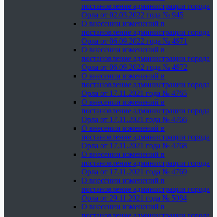
постановление администрации города
Орла от 02.03.2022 года № 945
О внесении изменений в
постановление администрации города
Орла от 06.09.2022 года № 4971
О внесении изменений в
постановление администрации города
Орла от 06.09.2022 года № 4972
О внесении изменений в
постановление администрации города
Орла от 17.11.2021 года № 4765
О внесении изменений в
постановление администрации города
Орла от 17.11.2021 года № 4766
О внесении изменений в
постановление администрации города
Орла от 17.11.2021 года № 4768
О внесении изменений в
постановление администрации города
Орла от 17.11.2021 года № 4769
О внесении изменений в
постановление администрации города
Орла от 29.11.2021 года № 5084
О внесении изменений в
постановление администрации города