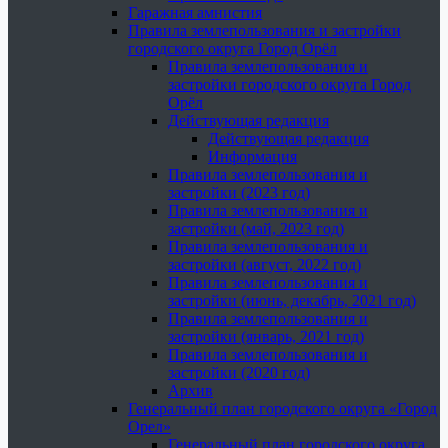
Гаражная амнистия
Правила землепользования и застройки
городского округа Город Орёл
Правила землепользования и
застройки городского округа Город
Орёл
Действующая редакция
Действующая редакция
Информация
Правила землепользования и
застройки (2023 год)
Правила землепользования и
застройки (май, 2023 год)
Правила землепользования и
застройки (август, 2022 год)
Правила землепользования и
застройки (июнь, декабрь, 2021 год)
Правила землепользования и
застройки (январь, 2021 год)
Правила землепользования и
застройки (2020 год)
Архив
Генеральный план городского округа «Город
Орел»
Генеральный план городского округа