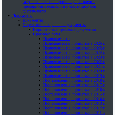
затрагивающего вопросы осуществления
предпринимательской и инвестиционной
деятельности
Документы
Документы
Нормативные правовые документы
Нормативные правовые документы
Правовые акты
Правовые акты
Правовые акты, принятые в 2026 г.
Правовые акты, принятые в 2025 г.
Правовые акты, принятые в 2024 г.
Правовые акты, принятые в 2023 г.
Правовые акты, принятые в 2022 г.
Правовые акты, принятые в 2021 г.
Правовые акты, принятые в 2020 г.
Правовые акты, принятые в 2019 г.
Постановления, принятые в 2018 г.
Постановления, принятые в 2017 г.
Постановления, принятые в 2016 г.
Постановления, принятые в 2015 г.
Постановления, принятые в 2014 г.
Постановления, принятые в 2013 г.
Постановления, принятые в 2012 г.
Постановления, принятые в 2011 г.