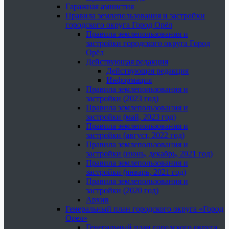
Гаражная амнистия
Правила землепользования и застройки
городского округа Город Орёл
Правила землепользования и
застройки городского округа Город
Орёл
Действующая редакция
Действующая редакция
Информация
Правила землепользования и
застройки (2023 год)
Правила землепользования и
застройки (май, 2023 год)
Правила землепользования и
застройки (август, 2022 год)
Правила землепользования и
застройки (июнь, декабрь, 2021 год)
Правила землепользования и
застройки (январь, 2021 год)
Правила землепользования и
застройки (2020 год)
Архив
Генеральный план городского округа «Город
Орел»
Генеральный план городского округа