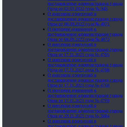
постановление администрации города
Орла от 02.03.2022 года № 945
О внесении изменений в
постановление администрации города
Орла от 06.09.2022 года № 4971
О внесении изменений в
постановление администрации города
Орла от 06.09.2022 года № 4972
О внесении изменений в
постановление администрации города
Орла от 17.11.2021 года № 4765
О внесении изменений в
постановление администрации города
Орла от 17.11.2021 года № 4766
О внесении изменений в
постановление администрации города
Орла от 17.11.2021 года № 4768
О внесении изменений в
постановление администрации города
Орла от 17.11.2021 года № 4769
О внесении изменений в
постановление администрации города
Орла от 29.11.2021 года № 5084
О внесении изменений в
постановление администрации города