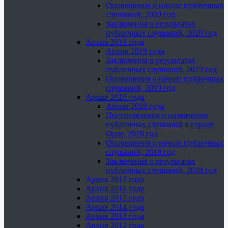
Оповещения о начале публичных
слушаний, 2020 год
Заключения о результатах
публичных слушаний, 2020 год
Архив 2019 года
Архив 2019 года
Заключения о результатах
публичных слушаний, 2019 год
Оповещения о начале публичных
слушаний, 2019 год
Архив 2018 года
Архив 2018 года
Постановления о назначении
публичных слушаний в городе
Орле, 2018 год
Оповещения о начале публичных
слушаний, 2018 год
Заключения о результатах
публичных слушаний, 2018 год
Архив 2017 года
Архив 2016 года
Архив 2015 года
Архив 2014 года
Архив 2013 года
Архив 2012 года