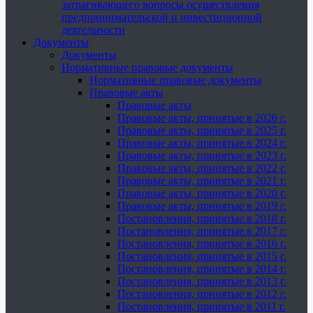
затрагивающего вопросы осуществления
предпринимательской и инвестиционной
деятельности
Документы
Документы
Нормативные правовые документы
Нормативные правовые документы
Правовые акты
Правовые акты
Правовые акты, принятые в 2026 г.
Правовые акты, принятые в 2025 г.
Правовые акты, принятые в 2024 г.
Правовые акты, принятые в 2023 г.
Правовые акты, принятые в 2022 г.
Правовые акты, принятые в 2021 г.
Правовые акты, принятые в 2020 г.
Правовые акты, принятые в 2019 г.
Постановления, принятые в 2018 г.
Постановления, принятые в 2017 г.
Постановления, принятые в 2016 г.
Постановления, принятые в 2015 г.
Постановления, принятые в 2014 г.
Постановления, принятые в 2013 г.
Постановления, принятые в 2012 г.
Постановления, принятые в 2011 г.