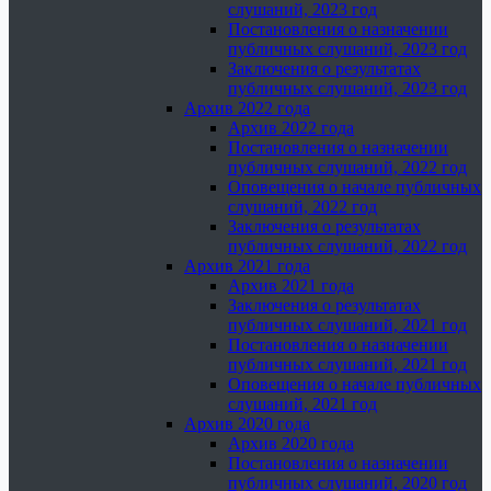
слушаний, 2023 год
Постановления о назначении
публичных слушаний, 2023 год
Заключения о результатах
публичных слушаний, 2023 год
Архив 2022 года
Архив 2022 года
Постановления о назначении
публичных слушаний, 2022 год
Оповещения о начале публичных
слушаний, 2022 год
Заключения о результатах
публичных слушаний, 2022 год
Архив 2021 года
Архив 2021 года
Заключения о результатах
публичных слушаний, 2021 год
Постановления о назначении
публичных слушаний, 2021 год
Оповещения о начале публичных
слушаний, 2021 год
Архив 2020 года
Архив 2020 года
Постановления о назначении
публичных слушаний, 2020 год