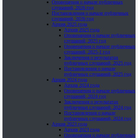
Оповещения о начале публичных
слушаний, 2026 год
Постановления о начале публичных
слушаний, 2026 год
Архив 2025 года
Архив 2025 года
Оповещения о начале публичных
слушаний, 2025 год
Оповещения о начале публичных
слушаний, 2025-1 год
Заключения о результатах
публичных слушаний, 2025 год
Постановления о начале
публичных слушаний, 2025 год
Архив 2024 года
Архив 2024 года
Оповещения о начале публичных
слушаний, 2024 год
Заключения о результатах
публичных слушаний, 2024 год
Постановления о начале
публичных слушаний, 2024 год
Архив 2023 года
Архив 2023 года
Оповещения о начале публичных