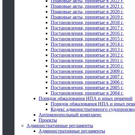
Правовые акты, принятые в 2022 г.
Правовые акты, принятые в 2021 г.
Правовые акты, принятые в 2020 г.
Правовые акты, принятые в 2019 г.
Постановления, принятые в 2018 г.
Постановления, принятые в 2017 г.
Постановления, принятые в 2016 г.
Постановления, принятые в 2015 г.
Постановления, принятые в 2014 г.
Постановления, принятые в 2013 г.
Постановления, принятые в 2012 г.
Постановления, принятые в 2011 г.
Постановления, принятые в 2010 г.
Постановления, принятые в 2009 г.
Постановления, принятые в 2007 г.
Постановления, принятые в 2006 г.
Постановления, принятые в 2005 г.
Постановления, принятые в 2004 г.
Порядок обжалования НПА и иных решений
Порядок обжалования НПА и иных реш
Кодекс административного судопроизво
Антимонопольный комплаенс
Проекты
Административные регламенты
Административные регламенты