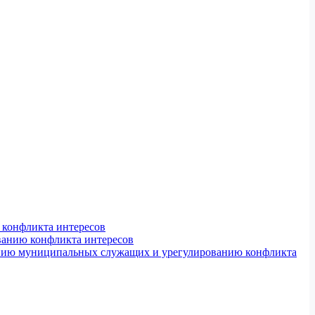
конфликта интересов
ванию конфликта интересов
ению муниципальных служащих и урегулированию конфликта