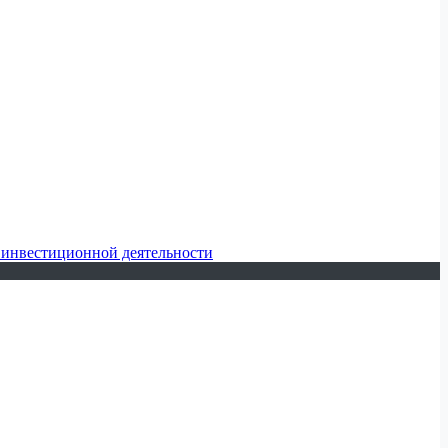
 инвестиционной деятельности