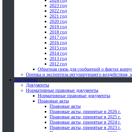
2024 год
2023 год
2022 год
2021 год
2020 год
2019 год
2018 год
2017 год
2016 год
2015 год
2014 год
2013 год
2012 год
Обратная связь для сообщений о фактах корр
Оценка и экспертиза регулирующего воздействия,
Документы
Документы
Нормативные правовые документы
Нормативные правовые документы
Правовые акты
Правовые акты
Правовые акты, принятые в 2026 г.
Правовые акты, принятые в 2025 г.
Правовые акты, принятые в 2024 г.
Правовые акты, принятые в 2023 г.