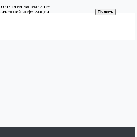
о опыта на нашем сайте.
олнительной информации
Принять