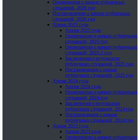
Оповещения о начале публичных
слушаний, 2026 год
Постановления о начале публичных
слушаний, 2026 год
Архив 2025 года
Архив 2025 года
Оповещения о начале публичных
слушаний, 2025 год
Оповещения о начале публичных
слушаний, 2025-1 год
Заключения о результатах
публичных слушаний, 2025 год
Постановления о начале
публичных слушаний, 2025 год
Архив 2024 года
Архив 2024 года
Оповещения о начале публичных
слушаний, 2024 год
Заключения о результатах
публичных слушаний, 2024 год
Постановления о начале
публичных слушаний, 2024 год
Архив 2023 года
Архив 2023 года
Оповещения о начале публичных