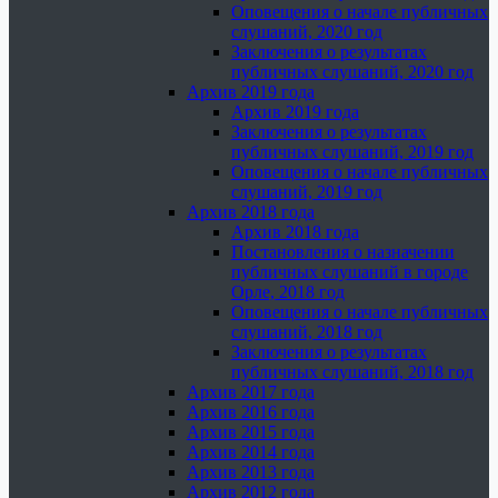
Оповещения о начале публичных
слушаний, 2020 год
Заключения о результатах
публичных слушаний, 2020 год
Архив 2019 года
Архив 2019 года
Заключения о результатах
публичных слушаний, 2019 год
Оповещения о начале публичных
слушаний, 2019 год
Архив 2018 года
Архив 2018 года
Постановления о назначении
публичных слушаний в городе
Орле, 2018 год
Оповещения о начале публичных
слушаний, 2018 год
Заключения о результатах
публичных слушаний, 2018 год
Архив 2017 года
Архив 2016 года
Архив 2015 года
Архив 2014 года
Архив 2013 года
Архив 2012 года