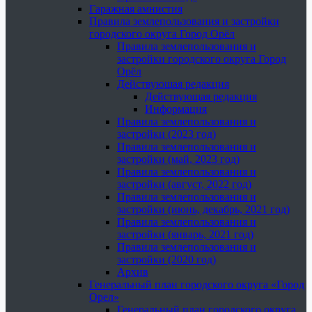
Гаражная амнистия
Правила землепользования и застройки
городского округа Город Орёл
Правила землепользования и
застройки городского округа Город
Орёл
Действующая редакция
Действующая редакция
Информация
Правила землепользования и
застройки (2023 год)
Правила землепользования и
застройки (май, 2023 год)
Правила землепользования и
застройки (август, 2022 год)
Правила землепользования и
застройки (июнь, декабрь, 2021 год)
Правила землепользования и
застройки (январь, 2021 год)
Правила землепользования и
застройки (2020 год)
Архив
Генеральный план городского округа «Город
Орел»
Генеральный план городского округа