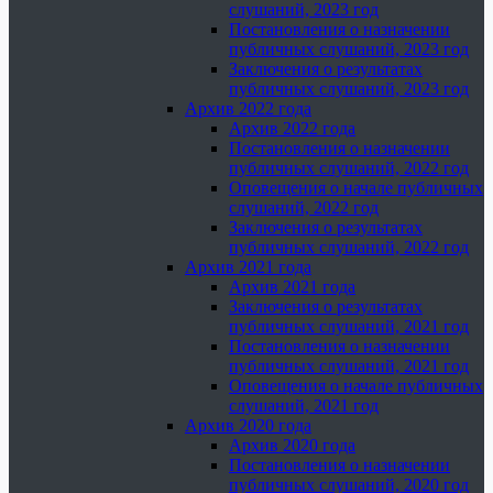
слушаний, 2023 год
Постановления о назначении
публичных слушаний, 2023 год
Заключения о результатах
публичных слушаний, 2023 год
Архив 2022 года
Архив 2022 года
Постановления о назначении
публичных слушаний, 2022 год
Оповещения о начале публичных
слушаний, 2022 год
Заключения о результатах
публичных слушаний, 2022 год
Архив 2021 года
Архив 2021 года
Заключения о результатах
публичных слушаний, 2021 год
Постановления о назначении
публичных слушаний, 2021 год
Оповещения о начале публичных
слушаний, 2021 год
Архив 2020 года
Архив 2020 года
Постановления о назначении
публичных слушаний, 2020 год