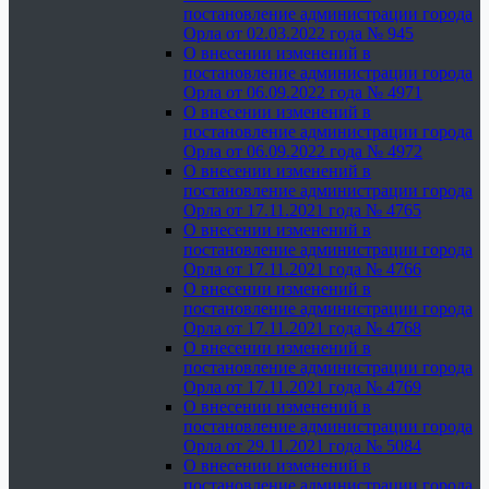
постановление администрации города
Орла от 02.03.2022 года № 945
О внесении изменений в
постановление администрации города
Орла от 06.09.2022 года № 4971
О внесении изменений в
постановление администрации города
Орла от 06.09.2022 года № 4972
О внесении изменений в
постановление администрации города
Орла от 17.11.2021 года № 4765
О внесении изменений в
постановление администрации города
Орла от 17.11.2021 года № 4766
О внесении изменений в
постановление администрации города
Орла от 17.11.2021 года № 4768
О внесении изменений в
постановление администрации города
Орла от 17.11.2021 года № 4769
О внесении изменений в
постановление администрации города
Орла от 29.11.2021 года № 5084
О внесении изменений в
постановление администрации города