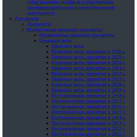
затрагивающего вопросы осуществления
предпринимательской и инвестиционной
деятельности
Документы
Документы
Нормативные правовые документы
Нормативные правовые документы
Правовые акты
Правовые акты
Правовые акты, принятые в 2026 г.
Правовые акты, принятые в 2025 г.
Правовые акты, принятые в 2024 г.
Правовые акты, принятые в 2023 г.
Правовые акты, принятые в 2022 г.
Правовые акты, принятые в 2021 г.
Правовые акты, принятые в 2020 г.
Правовые акты, принятые в 2019 г.
Постановления, принятые в 2018 г.
Постановления, принятые в 2017 г.
Постановления, принятые в 2016 г.
Постановления, принятые в 2015 г.
Постановления, принятые в 2014 г.
Постановления, принятые в 2013 г.
Постановления, принятые в 2012 г.
Постановления, принятые в 2011 г.