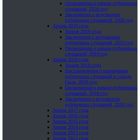
Оповещения о начале публичных
слушаний, 2020 год
Заключения о результатах
публичных слушаний, 2020 год
Архив 2019 года
Архив 2019 года
Заключения о результатах
публичных слушаний, 2019 год
Оповещения о начале публичных
слушаний, 2019 год
Архив 2018 года
Архив 2018 года
Постановления о назначении
публичных слушаний в городе
Орле, 2018 год
Оповещения о начале публичных
слушаний, 2018 год
Заключения о результатах
публичных слушаний, 2018 год
Архив 2017 года
Архив 2016 года
Архив 2015 года
Архив 2014 года
Архив 2013 года
Архив 2012 года