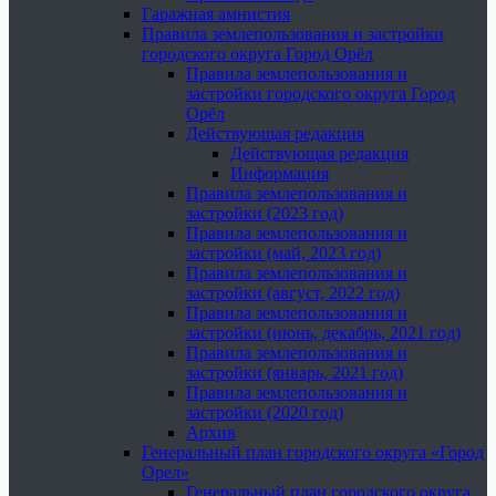
Гаражная амнистия
Правила землепользования и застройки
городского округа Город Орёл
Правила землепользования и
застройки городского округа Город
Орёл
Действующая редакция
Действующая редакция
Информация
Правила землепользования и
застройки (2023 год)
Правила землепользования и
застройки (май, 2023 год)
Правила землепользования и
застройки (август, 2022 год)
Правила землепользования и
застройки (июнь, декабрь, 2021 год)
Правила землепользования и
застройки (январь, 2021 год)
Правила землепользования и
застройки (2020 год)
Архив
Генеральный план городского округа «Город
Орел»
Генеральный план городского округа