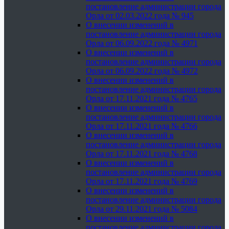
постановление администрации города
Орла от 02.03.2022 года № 945
О внесении изменений в
постановление администрации города
Орла от 06.09.2022 года № 4971
О внесении изменений в
постановление администрации города
Орла от 06.09.2022 года № 4972
О внесении изменений в
постановление администрации города
Орла от 17.11.2021 года № 4765
О внесении изменений в
постановление администрации города
Орла от 17.11.2021 года № 4766
О внесении изменений в
постановление администрации города
Орла от 17.11.2021 года № 4768
О внесении изменений в
постановление администрации города
Орла от 17.11.2021 года № 4769
О внесении изменений в
постановление администрации города
Орла от 29.11.2021 года № 5084
О внесении изменений в
постановление администрации города