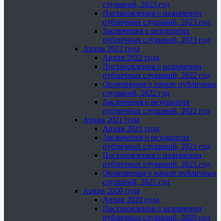
слушаний, 2023 год
Постановления о назначении
публичных слушаний, 2023 год
Заключения о результатах
публичных слушаний, 2023 год
Архив 2022 года
Архив 2022 года
Постановления о назначении
публичных слушаний, 2022 год
Оповещения о начале публичных
слушаний, 2022 год
Заключения о результатах
публичных слушаний, 2022 год
Архив 2021 года
Архив 2021 года
Заключения о результатах
публичных слушаний, 2021 год
Постановления о назначении
публичных слушаний, 2021 год
Оповещения о начале публичных
слушаний, 2021 год
Архив 2020 года
Архив 2020 года
Постановления о назначении
публичных слушаний, 2020 год