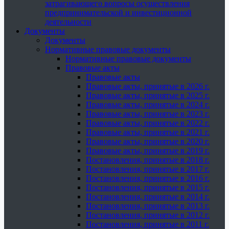
затрагивающего вопросы осуществления
предпринимательской и инвестиционной
деятельности
Документы
Документы
Нормативные правовые документы
Нормативные правовые документы
Правовые акты
Правовые акты
Правовые акты, принятые в 2026 г.
Правовые акты, принятые в 2025 г.
Правовые акты, принятые в 2024 г.
Правовые акты, принятые в 2023 г.
Правовые акты, принятые в 2022 г.
Правовые акты, принятые в 2021 г.
Правовые акты, принятые в 2020 г.
Правовые акты, принятые в 2019 г.
Постановления, принятые в 2018 г.
Постановления, принятые в 2017 г.
Постановления, принятые в 2016 г.
Постановления, принятые в 2015 г.
Постановления, принятые в 2014 г.
Постановления, принятые в 2013 г.
Постановления, принятые в 2012 г.
Постановления, принятые в 2011 г.