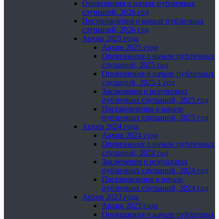
Оповещения о начале публичных
слушаний, 2026 год
Постановления о начале публичных
слушаний, 2026 год
Архив 2025 года
Архив 2025 года
Оповещения о начале публичных
слушаний, 2025 год
Оповещения о начале публичных
слушаний, 2025-1 год
Заключения о результатах
публичных слушаний, 2025 год
Постановления о начале
публичных слушаний, 2025 год
Архив 2024 года
Архив 2024 года
Оповещения о начале публичных
слушаний, 2024 год
Заключения о результатах
публичных слушаний, 2024 год
Постановления о начале
публичных слушаний, 2024 год
Архив 2023 года
Архив 2023 года
Оповещения о начале публичных