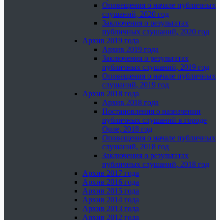
Оповещения о начале публичных
слушаний, 2020 год
Заключения о результатах
публичных слушаний, 2020 год
Архив 2019 года
Архив 2019 года
Заключения о результатах
публичных слушаний, 2019 год
Оповещения о начале публичных
слушаний, 2019 год
Архив 2018 года
Архив 2018 года
Постановления о назначении
публичных слушаний в городе
Орле, 2018 год
Оповещения о начале публичных
слушаний, 2018 год
Заключения о результатах
публичных слушаний, 2018 год
Архив 2017 года
Архив 2016 года
Архив 2015 года
Архив 2014 года
Архив 2013 года
Архив 2012 года