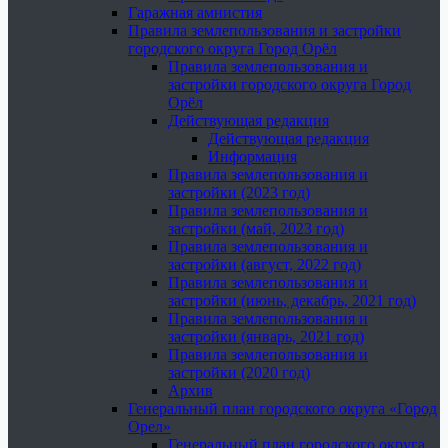
Гаражная амнистия
Правила землепользования и застройки
городского округа Город Орёл
Правила землепользования и
застройки городского округа Город
Орёл
Действующая редакция
Действующая редакция
Информация
Правила землепользования и
застройки (2023 год)
Правила землепользования и
застройки (май, 2023 год)
Правила землепользования и
застройки (август, 2022 год)
Правила землепользования и
застройки (июнь, декабрь, 2021 год)
Правила землепользования и
застройки (январь, 2021 год)
Правила землепользования и
застройки (2020 год)
Архив
Генеральный план городского округа «Город
Орел»
Генеральный план городского округа