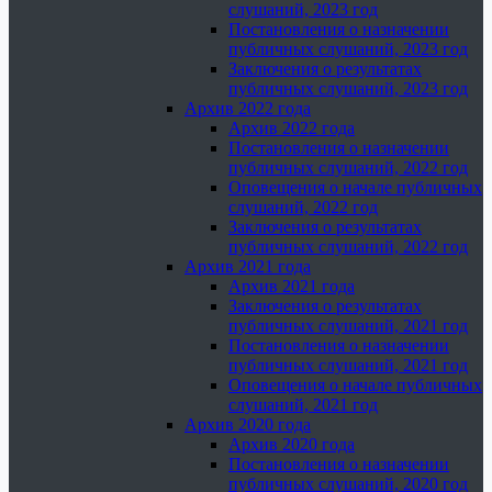
слушаний, 2023 год
Постановления о назначении
публичных слушаний, 2023 год
Заключения о результатах
публичных слушаний, 2023 год
Архив 2022 года
Архив 2022 года
Постановления о назначении
публичных слушаний, 2022 год
Оповещения о начале публичных
слушаний, 2022 год
Заключения о результатах
публичных слушаний, 2022 год
Архив 2021 года
Архив 2021 года
Заключения о результатах
публичных слушаний, 2021 год
Постановления о назначении
публичных слушаний, 2021 год
Оповещения о начале публичных
слушаний, 2021 год
Архив 2020 года
Архив 2020 года
Постановления о назначении
публичных слушаний, 2020 год