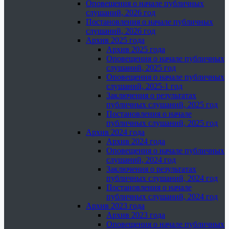
Оповещения о начале публичных
слушаний, 2026 год
Постановления о начале публичных
слушаний, 2026 год
Архив 2025 года
Архив 2025 года
Оповещения о начале публичных
слушаний, 2025 год
Оповещения о начале публичных
слушаний, 2025-1 год
Заключения о результатах
публичных слушаний, 2025 год
Постановления о начале
публичных слушаний, 2025 год
Архив 2024 года
Архив 2024 года
Оповещения о начале публичных
слушаний, 2024 год
Заключения о результатах
публичных слушаний, 2024 год
Постановления о начале
публичных слушаний, 2024 год
Архив 2023 года
Архив 2023 года
Оповещения о начале публичных