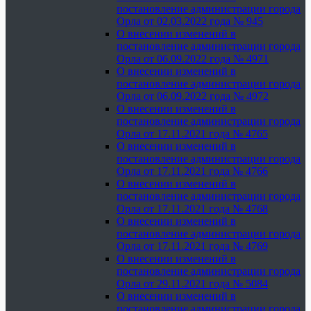
постановление администрации города
Орла от 02.03.2022 года № 945
О внесении изменений в
постановление администрации города
Орла от 06.09.2022 года № 4971
О внесении изменений в
постановление администрации города
Орла от 06.09.2022 года № 4972
О внесении изменений в
постановление администрации города
Орла от 17.11.2021 года № 4765
О внесении изменений в
постановление администрации города
Орла от 17.11.2021 года № 4766
О внесении изменений в
постановление администрации города
Орла от 17.11.2021 года № 4768
О внесении изменений в
постановление администрации города
Орла от 17.11.2021 года № 4769
О внесении изменений в
постановление администрации города
Орла от 29.11.2021 года № 5084
О внесении изменений в
постановление администрации города