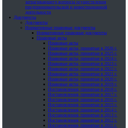
затрагивающего вопросы осуществления
предпринимательской и инвестиционной
деятельности
Документы
Документы
Нормативные правовые документы
Нормативные правовые документы
Правовые акты
Правовые акты
Правовые акты, принятые в 2026 г.
Правовые акты, принятые в 2025 г.
Правовые акты, принятые в 2024 г.
Правовые акты, принятые в 2023 г.
Правовые акты, принятые в 2022 г.
Правовые акты, принятые в 2021 г.
Правовые акты, принятые в 2020 г.
Правовые акты, принятые в 2019 г.
Постановления, принятые в 2018 г.
Постановления, принятые в 2017 г.
Постановления, принятые в 2016 г.
Постановления, принятые в 2015 г.
Постановления, принятые в 2014 г.
Постановления, принятые в 2013 г.
Постановления, принятые в 2012 г.
Постановления, принятые в 2011 г.